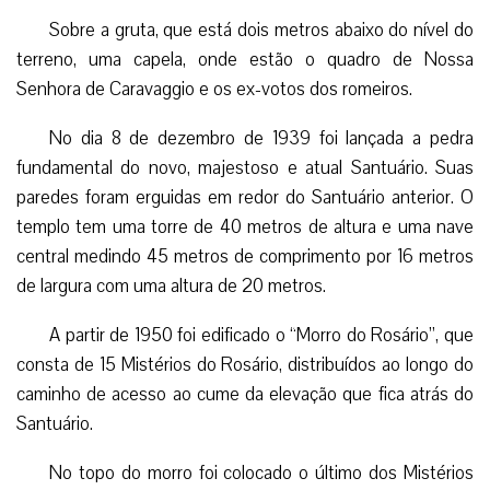
Sobre a gruta, que está dois metros abaixo do nível do
terreno, uma capela, onde estão o quadro de Nossa
Senhora de Caravaggio e os ex-votos dos romeiros.
No dia 8 de dezembro de 1939 foi lançada a pedra
fundamental do novo, majestoso e atual Santuário. Suas
paredes foram erguidas em redor do Santuário anterior. O
templo tem uma torre de 40 metros de altura e uma nave
central medindo 45 metros de comprimento por 16 metros
de largura com uma altura de 20 metros.
A partir de 1950 foi edificado o “Morro do Rosário”, que
consta de 15 Mistérios do Rosário, distribuídos ao longo do
caminho de acesso ao cume da elevação que fica atrás do
Santuário.
No topo do morro foi colocado o último dos Mistérios