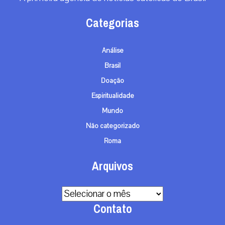
Categorias
Análise
Brasil
Doação
Espiritualidade
Mundo
Não categorizado
Roma
Arquivos
Arquivos
Contato