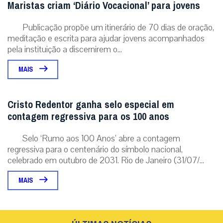
Maristas criam ‘Diário Vocacional’ para jovens
Publicação propõe um itinerário de 70 dias de oração,
meditação e escrita para ajudar jovens acompanhados
pela instituição a discernirem o...
MAIS
Cristo Redentor ganha selo especial em
contagem regressiva para os 100 anos
Selo ‘Rumo aos 100 Anos’ abre a contagem
regressiva para o centenário do símbolo nacional,
celebrado em outubro de 2031. Rio de Janeiro (31/07/...
MAIS