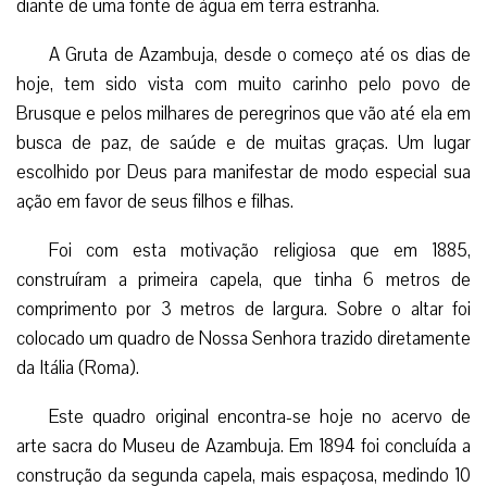
diante de uma fonte de água em terra estranha.
A Gruta de Azambuja, desde o começo até os dias de
hoje, tem sido vista com muito carinho pelo povo de
Brusque e pelos milhares de peregrinos que vão até ela em
busca de paz, de saúde e de muitas graças. Um lugar
escolhido por Deus para manifestar de modo especial sua
ação em favor de seus filhos e filhas.
Foi com esta motivação religiosa que em 1885,
construíram a primeira capela, que tinha 6 metros de
comprimento por 3 metros de largura. Sobre o altar foi
colocado um quadro de Nossa Senhora trazido diretamente
da Itália (Roma).
Este quadro original encontra-se hoje no acervo de
arte sacra do Museu de Azambuja. Em 1894 foi concluída a
construção da segunda capela, mais espaçosa, medindo 10