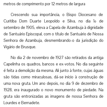
metros de comprimento por 12 metros de largura
Crescendo sua importância, o Bispo Diocesano de
Curitiba Dom Duarte Leopoldo e Silva, no dia 1º de
setembro de 1905, eleva a Capela de Azambuja à dignidade
de Santuário Episcopal, com o título de Santuário de Nossa
Senhora de Azambuja, desmembrando-o da jurisdição do
Vigário de Brusque.
No dia 2 de novembro de 1927 são retirados da antiga
Capelinha os quadros, bancos e ex-votos. No dia seguinte
é feita a demolição da mesma. Ali junto à fonte, cujas águas
são tidas como miraculosas, dá-se início à construção de
uma nova gruta. Um ano depois, no dia 9 de dezembro de
1928, era inaugurado o novo monumento de piedade. Na
gruta são entronizadas as imagens de nossa Senhora de
Lourdes e Bernadete.