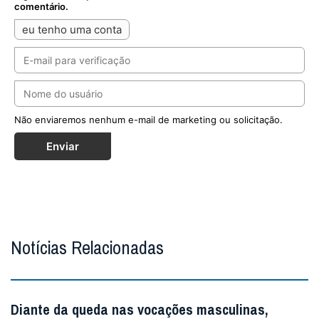
comentário.
eu tenho uma conta
Não enviaremos nenhum e-mail de marketing ou solicitação.
Enviar
Notícias Relacionadas
Diante da queda nas vocações masculinas,