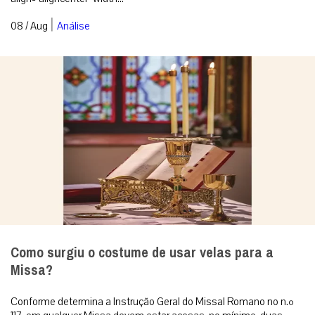
|
08 / Aug
Análise
Como surgiu o costume de usar velas para a
Missa?
Conforme determina a Instrução Geral do Missal Romano no n.º