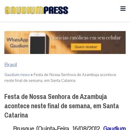
Brasil
Gaudium news
>
Festa de Nossa Senhora de Azambuja acontece
neste final de semana, em Santa Catarina
Festa de Nossa Senhora de Azambuja
acontece neste final de semana, em Santa
Catarina
Brusque (Quinta-Feira, 16/08/2012,
Gaudium