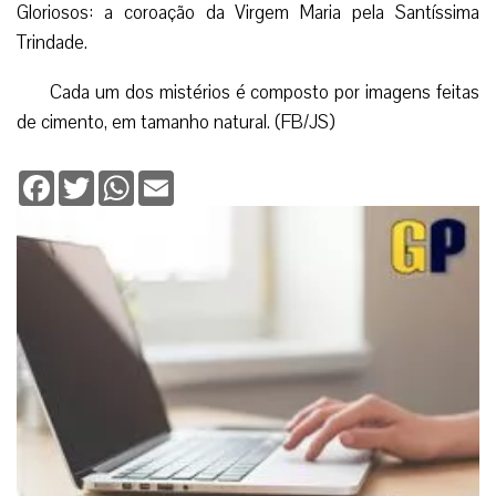
Gloriosos: a coroação da Virgem Maria pela Santíssima
Trindade.
Cada um dos mistérios é composto por imagens feitas
de cimento, em tamanho natural. (FB/JS)
Facebook
Twitter
WhatsApp
Email