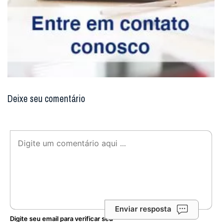
Deixe seu comentário
Enviar resposta
Digite seu email para verificar seu