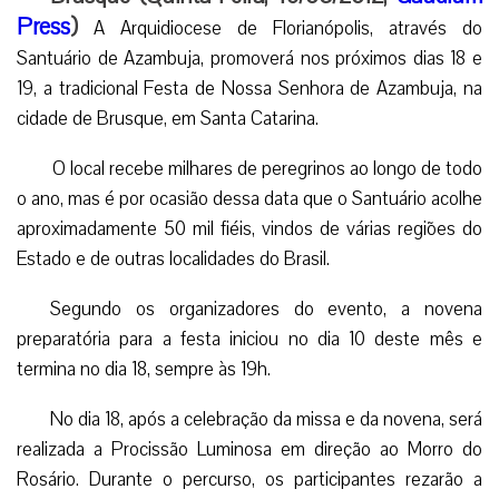
Press
)
A Arquidiocese de Florianópolis, através do
Santuário de Azambuja, promoverá nos próximos dias 18 e
19, a tradicional Festa de Nossa Senhora de Azambuja, na
cidade de Brusque, em Santa Catarina.
O local recebe milhares de peregrinos ao longo de todo
o ano, mas é por ocasião dessa data que o Santuário acolhe
aproximadamente 50 mil fiéis, vindos de várias regiões do
Estado e de outras localidades do Brasil.
Segundo os organizadores do evento, a novena
preparatória para a festa iniciou no dia 10 deste mês e
termina no dia 18, sempre às 19h.
No dia 18, após a celebração da missa e da novena, será
realizada a Procissão Luminosa em direção ao Morro do
Rosário. Durante o percurso, os participantes rezarão a