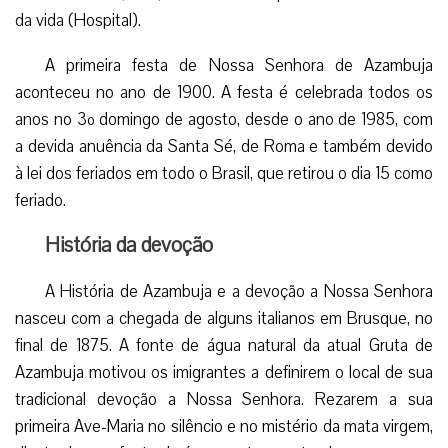
da vida (Hospital).
A primeira festa de Nossa Senhora de Azambuja
aconteceu no ano de 1900. A festa é celebrada todos os
anos no 3º domingo de agosto, desde o ano de 1985, com
a devida anuência da Santa Sé, de Roma e também devido
à lei dos feriados em todo o Brasil, que retirou o dia 15 como
feriado.
História da devoção
A História de Azambuja e a devoção a Nossa Senhora
nasceu com a chegada de alguns italianos em Brusque, no
final de 1875. A fonte de água natural da atual Gruta de
Azambuja motivou os imigrantes a definirem o local de sua
tradicional devoção a Nossa Senhora. Rezarem a sua
primeira Ave-Maria no silêncio e no mistério da mata virgem,