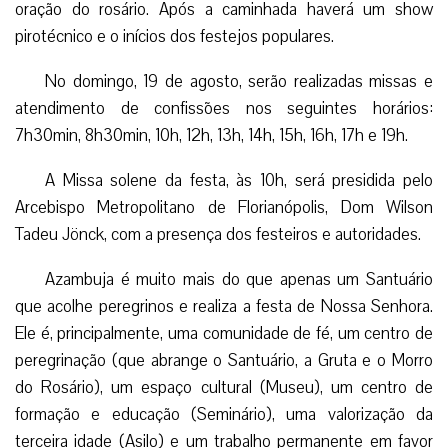
oração do rosário. Após a caminhada haverá um show
pirotécnico e o inícios dos festejos populares.
No domingo, 19 de agosto, serão realizadas missas e
atendimento de confissões nos seguintes horários:
7h30min, 8h30min, 10h, 12h, 13h, 14h, 15h, 16h, 17h e 19h.
A Missa solene da festa, às 10h, será presidida pelo
Arcebispo Metropolitano de Florianópolis, Dom Wilson
Tadeu Jönck, com a presença dos festeiros e autoridades.
Azambuja é muito mais do que apenas um Santuário
que acolhe peregrinos e realiza a festa de Nossa Senhora.
Ele é, principalmente, uma comunidade de fé, um centro de
peregrinação (que abrange o Santuário, a Gruta e o Morro
do Rosário), um espaço cultural (Museu), um centro de
formação e educação (Seminário), uma valorização da
terceira idade (Asilo) e um trabalho permanente em favor