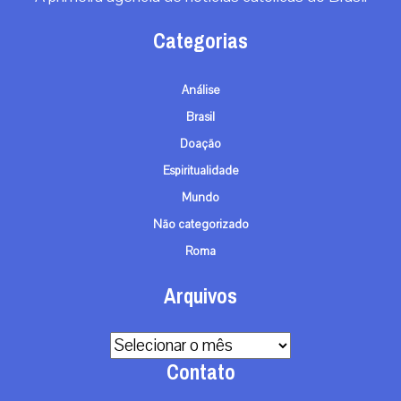
Categorias
Análise
Brasil
Doação
Espiritualidade
Mundo
Não categorizado
Roma
Arquivos
Arquivos
Contato