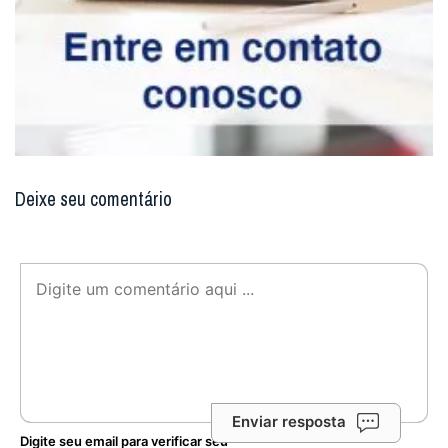
Deixe seu comentário
Enviar resposta
Digite seu email para verificar seu