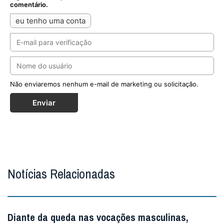
comentário.
eu tenho uma conta
Não enviaremos nenhum e-mail de marketing ou solicitação.
Enviar
Notícias Relacionadas
Diante da queda nas vocações masculinas,