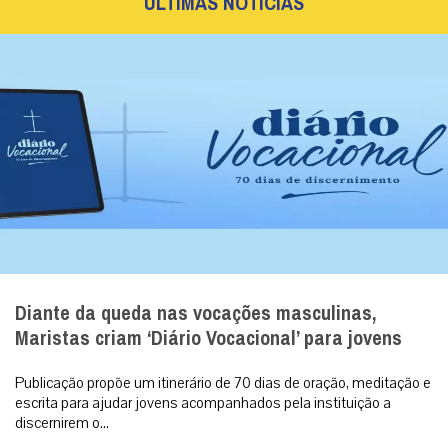
ÚLTIMAS NOTÍCIAS
Diante da queda nas vocações masculinas,
Maristas criam ‘Diário Vocacional’ para jovens
Publicação propõe um itinerário de 70 dias de oração, meditação e
escrita para ajudar jovens acompanhados pela instituição a
discernirem o...