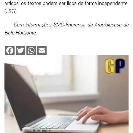
artigos, os textos podem ser lidos de forma independente.
(JSG)
Com informações SMC-Imprensa da Arquidiocese de
Belo Horizonte.
Facebook
Twitter
WhatsApp
Email