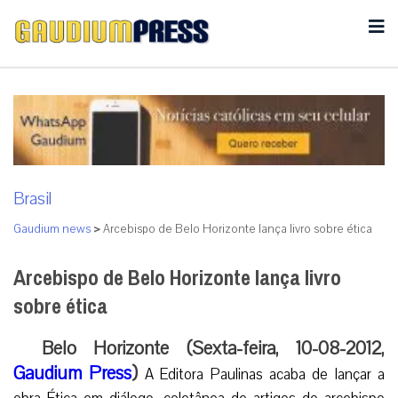
Brasil
Gaudium news
>
Arcebispo de Belo Horizonte lança livro sobre ética
Arcebispo de Belo Horizonte lança livro
sobre ética
Belo Horizonte (Sexta-feira, 10-08-2012,
Gaudium Press
)
A Editora Paulinas acaba de lançar a