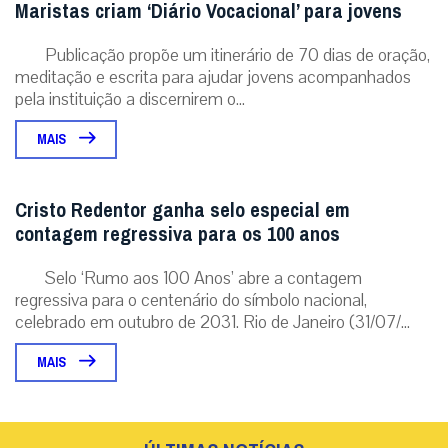
Maristas criam ‘Diário Vocacional’ para jovens
Publicação propõe um itinerário de 70 dias de oração,
meditação e escrita para ajudar jovens acompanhados
pela instituição a discernirem o...
MAIS
Cristo Redentor ganha selo especial em
contagem regressiva para os 100 anos
Selo ‘Rumo aos 100 Anos’ abre a contagem
regressiva para o centenário do símbolo nacional,
celebrado em outubro de 2031. Rio de Janeiro (31/07/...
MAIS