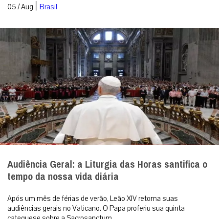
|
05 / Aug
Brasil
Audiência Geral: a Liturgia das Horas santifica o
tempo da nossa vida diária
Após um mês de férias de verão, Leão XIV retoma suas
audiências gerais no Vaticano. O Papa proferiu sua quinta
catequese sobre a Sacrosanctum ...