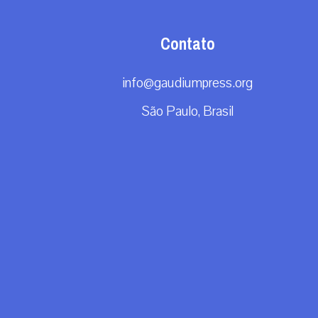
Contato
info@gaudiumpress.org
São Paulo, Brasil