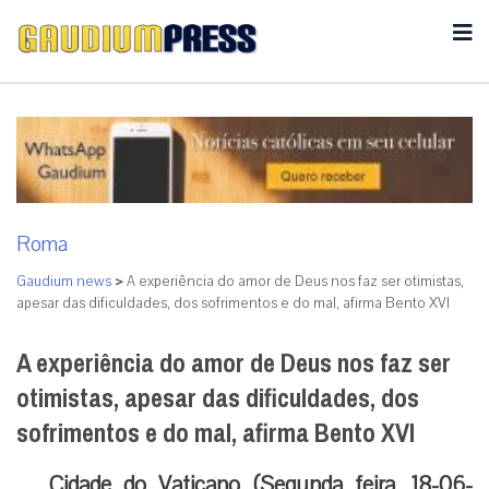
Roma
Gaudium news
>
A experiência do amor de Deus nos faz ser otimistas,
apesar das dificuldades, dos sofrimentos e do mal, afirma Bento XVI
A experiência do amor de Deus nos faz ser
otimistas, apesar das dificuldades, dos
sofrimentos e do mal, afirma Bento XVI
Cidade do Vaticano (Segunda feira, 18-06-