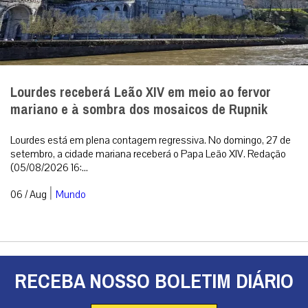
Lourdes receberá Leão XIV em meio ao fervor
mariano e à sombra dos mosaicos de Rupnik
Lourdes está em plena contagem regressiva. No domingo, 27 de
setembro, a cidade mariana receberá o Papa Leão XIV. Redação
(05/08/2026 16:...
|
06 / Aug
Mundo
RECEBA NOSSO BOLETIM DIÁRIO