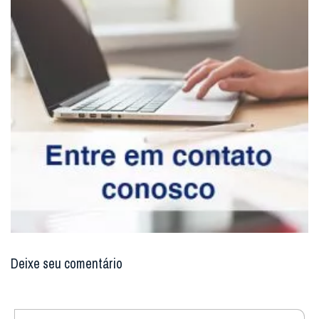
Deixe seu comentário