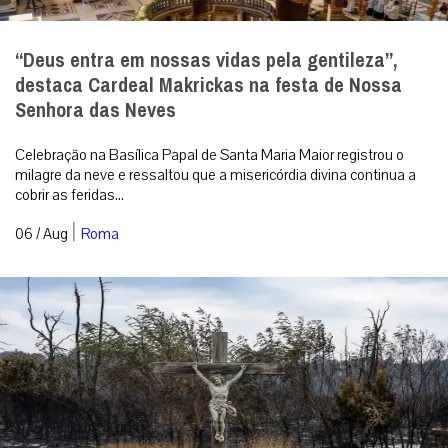
“Deus entra em nossas vidas pela gentileza”,
destaca Cardeal Makrickas na festa de Nossa
Senhora das Neves
Celebração na Basílica Papal de Santa Maria Maior registrou o
milagre da neve e ressaltou que a misericórdia divina continua a
cobrir as feridas...
|
06 / Aug
Roma