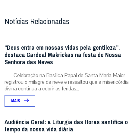
Notícias Relacionadas
“Deus entra em nossas vidas pela gentileza”,
destaca Cardeal Makrickas na festa de Nossa
Senhora das Neves
Celebração na Basílica Papal de Santa Maria Maior
registrou o milagre da neve e ressaltou que a misericórdia
divina continua a cobrir as feridas...
MAIS
Audiência Geral: a Liturgia das Horas santifica o
tempo da nossa vida diária