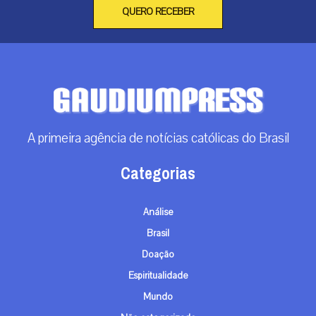
QUERO RECEBER
A primeira agência de notícias católicas do Brasil
Categorias
Análise
Brasil
Doação
Espiritualidade
Mundo