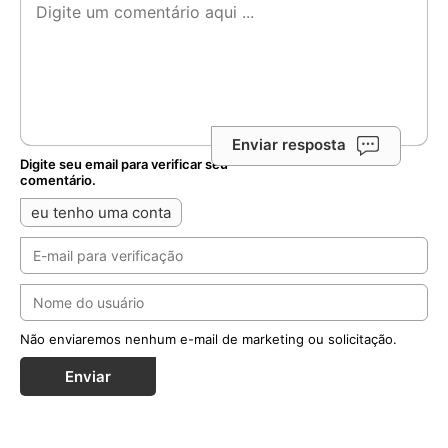
Enviar resposta
Digite seu email para verificar seu
comentário.
eu tenho uma conta
Não enviaremos nenhum e-mail de marketing ou solicitação.
Enviar