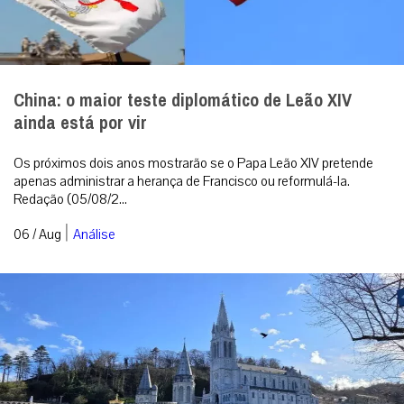
China: o maior teste diplomático de Leão XIV
ainda está por vir
Os próximos dois anos mostrarão se o Papa Leão XIV pretende
apenas administrar a herança de Francisco ou reformulá-la.
Redação (05/08/2...
|
06 / Aug
Análise