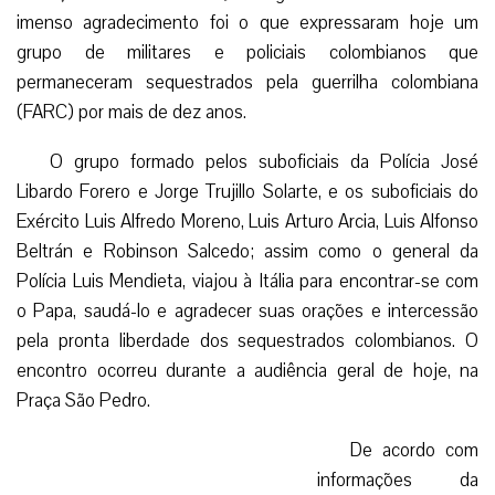
imenso agradecimento foi o que expressaram hoje um
grupo de militares e policiais colombianos que
permaneceram sequestrados pela guerrilha colombiana
(FARC) por mais de dez anos.
O grupo formado pelos suboficiais da Polícia José
Libardo Forero e Jorge Trujillo Solarte, e os suboficiais do
Exército Luis Alfredo Moreno, Luis Arturo Arcia, Luis Alfonso
Beltrán e Robinson Salcedo; assim como o general da
Polícia Luis Mendieta, viajou à Itália para encontrar-se com
o Papa, saudá-lo e agradecer suas orações e intercessão
pela pronta liberdade dos sequestrados colombianos. O
encontro ocorreu durante a audiência geral de hoje, na
Praça São Pedro.
De acordo com
informações da