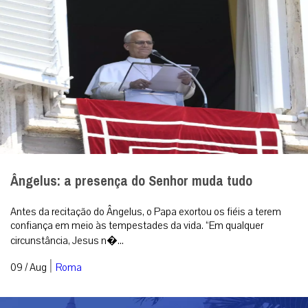
Ângelus: a presença do Senhor muda tudo
Antes da recitação do Ângelus, o Papa exortou os fiéis a terem
confiança em meio às tempestades da vida. “Em qualquer
circunstância, Jesus n�...
|
09 / Aug
Roma