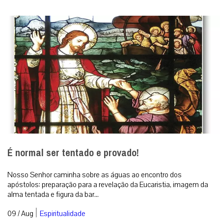
É normal ser tentado e provado!
Nosso Senhor caminha sobre as águas ao encontro dos
apóstolos: preparação para a revelação da Eucaristia, imagem da
alma tentada e figura da bar...
|
09 / Aug
Espiritualidade