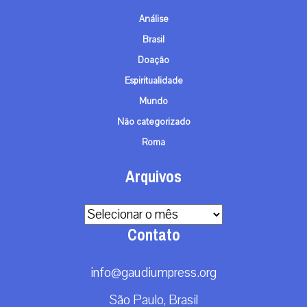
Análise
Brasil
Doação
Espiritualidade
Mundo
Não categorizado
Roma
Arquivos
Arquivos
Contato
info@gaudiumpress.org
São Paulo, Brasil