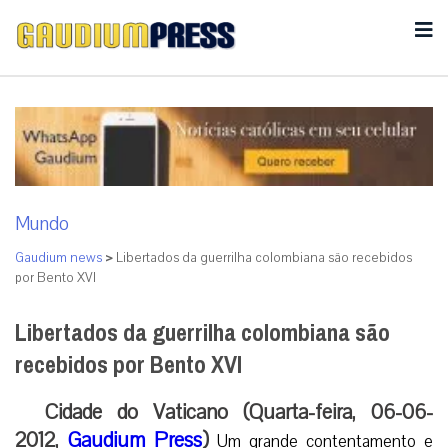
Mundo
Gaudium news
>
Libertados da guerrilha colombiana são recebidos
por Bento XVI
Libertados da guerrilha colombiana são
recebidos por Bento XVI
Cidade
do Vaticano (Quarta-feira, 06-06-
2012,
Gaudium Press
)
Um grande contentamento e