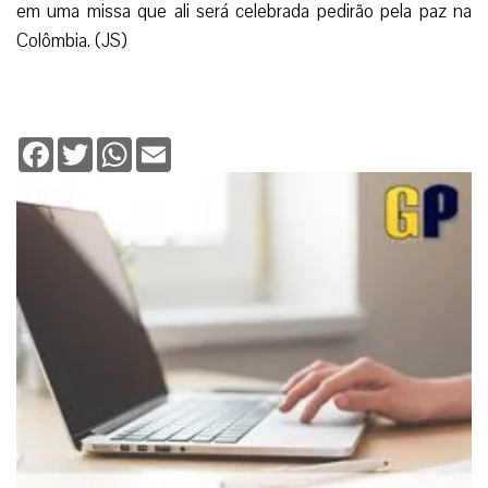
em uma missa que ali será celebrada pedirão pela paz na
Colômbia. (JS)
Facebook
Twitter
WhatsApp
Email