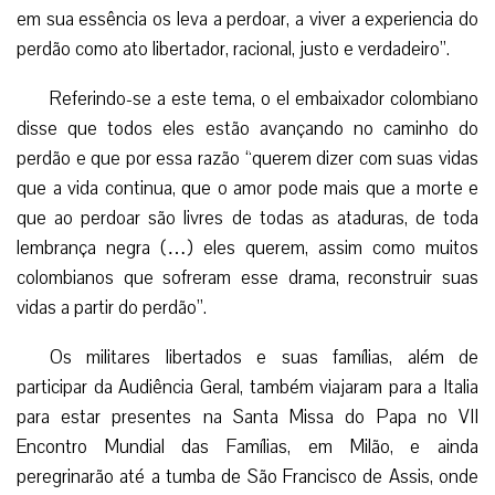
em sua essência os leva a perdoar, a viver a experiencia do
perdão como ato libertador, racional, justo e verdadeiro”.
Referindo-se a este tema, o el embaixador colombiano
disse que todos eles estão avançando no caminho do
perdão e que por essa razão “querem dizer com suas vidas
que a vida continua, que o amor pode mais que a morte e
que ao perdoar são livres de todas as ataduras, de toda
lembrança negra (…) eles querem, assim como muitos
colombianos que sofreram esse drama, reconstruir suas
vidas a partir do perdão”.
Os militares libertados e suas famílias, além de
participar da Audiência Geral, também viajaram para a Italia
para estar presentes na Santa Missa do Papa no VII
Encontro Mundial das Famílias, em Milão, e ainda
peregrinarão até a tumba de São Francisco de Assis, onde