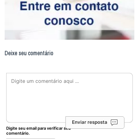
Deixe seu comentário
Enviar resposta
Digite seu email para verificar seu
comentário.