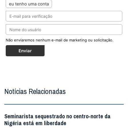
eu tenho uma conta
Não enviaremos nenhum e-mail de marketing ou solicitação.
Enviar
Notícias Relacionadas
Seminarista sequestrado no centro-norte da
Nigéria está em liberdade