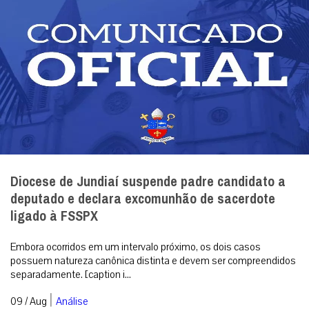
Diocese de Jundiaí suspende padre candidato a
deputado e declara excomunhão de sacerdote
ligado à FSSPX
Embora ocorridos em um intervalo próximo, os dois casos
possuem natureza canônica distinta e devem ser compreendidos
separadamente. [caption i...
|
09 / Aug
Análise