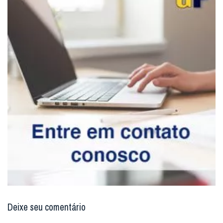
Deixe seu comentário
Enviar resposta
Digite seu email para verificar seu
comentário.
eu tenho uma conta