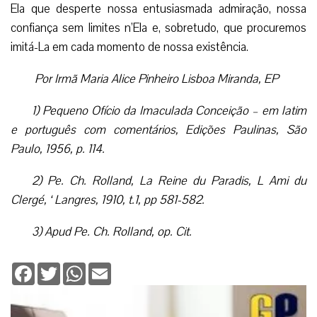
Facebook
Twitter
WhatsApp
Email