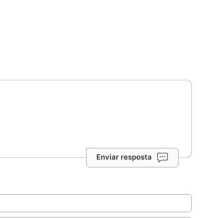
Enviar resposta