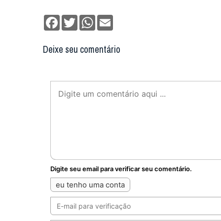
Facebook
Twitter
WhatsApp
Email
Deixe seu comentário
Digite seu email para verificar seu comentário.
eu tenho uma conta