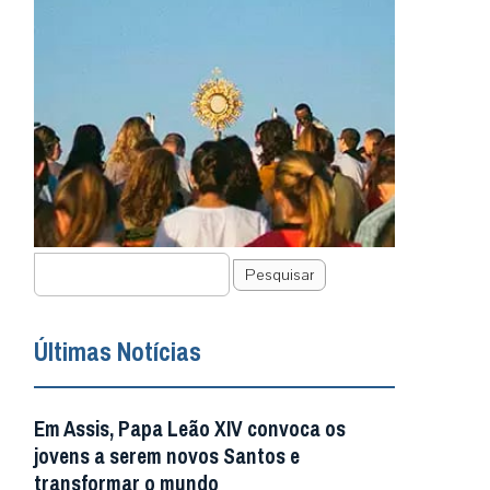
Pesquisar
Últimas Notícias
Em Assis, Papa Leão XIV convoca os
jovens a serem novos Santos e
transformar o mundo