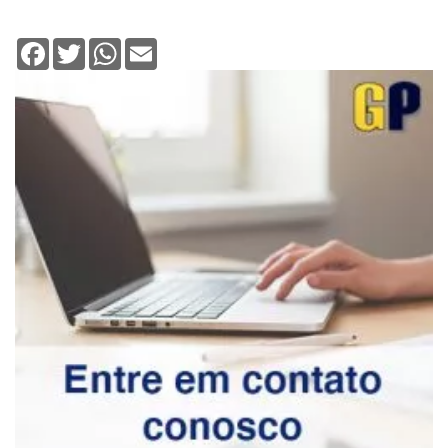
Deixe seu comentário