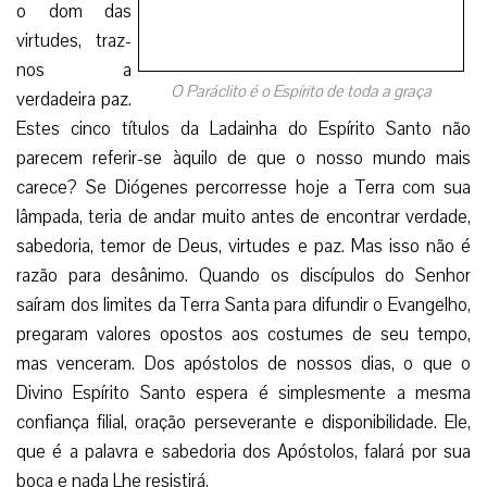
Santa para difundir o Evangelho, pregaram valores opostos
aos costumes de seu tempo, mas venceram. Dos apóstolos
de nossos dias, o que o Divino Espírito Santo espera é
simplesmente a mesma confiança filial, oração perseverante
e disponibilidade. Ele, que é a palavra e sabedoria dos
Apóstolos, falará por sua boca e nada Lhe resistirá.
Facebook
Twitter
WhatsApp
Email