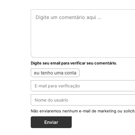
Digite seu email para verificar seu comentário.
eu tenho uma conta
Não enviaremos nenhum e-mail de marketing ou solicit
Enviar