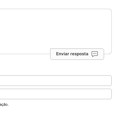
Enviar resposta
ação.