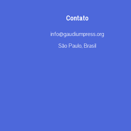
Contato
info@gaudiumpress.org
São Paulo, Brasil