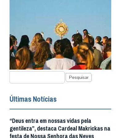
Pesquisar
Últimas Notícias
“Deus entra em nossas vidas pela
gentileza”, destaca Cardeal Makrickas na
festa de Nossa Senhora das Neves