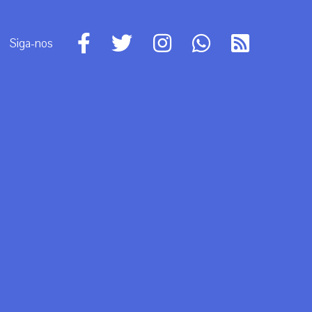
Siga-nos