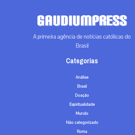
A primeira agência de notícias católicas do
Brasil
Categorias
Análise
Brasil
Doação
Espiritualidade
Mundo
Não categorizado
Roma