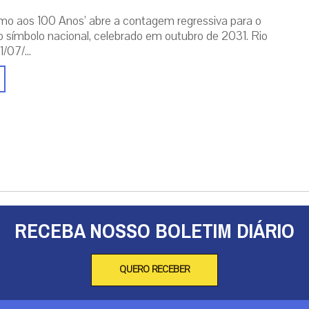
mo aos 100 Anos’ abre a contagem regressiva para o
o símbolo nacional, celebrado em outubro de 2031. Rio
/07/...
RECEBA NOSSO BOLETIM DIÁRIO
QUERO RECEBER