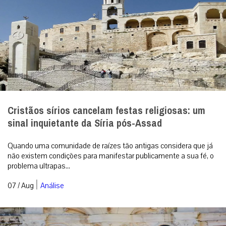
Cristãos sírios cancelam festas religiosas: um
sinal inquietante da Síria pós-Assad
Quando uma comunidade de raízes tão antigas considera que já
não existem condições para manifestar publicamente a sua fé, o
problema ultrapas...
|
07 / Aug
Análise