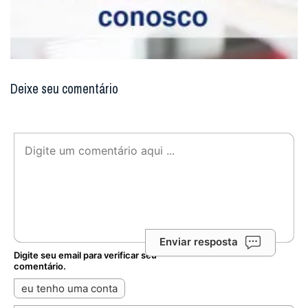
Deixe seu comentário
Enviar resposta
Digite seu email para verificar seu
comentário.
eu tenho uma conta