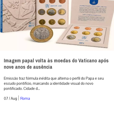
Imagem papal volta às moedas do Vaticano após
nove anos de ausência
Emissão traz fórmula inédita que alterna o perfil do Papa e seu
escudo pontifício, marcando a identidade visual do novo
pontificado. Cidade d...
|
07 / Aug
Roma