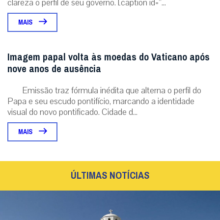
clareza o perfil de seu governo. [caption id=”...
MAIS
Imagem papal volta às moedas do Vaticano após
nove anos de ausência
Emissão traz fórmula inédita que alterna o perfil do
Papa e seu escudo pontifício, marcando a identidade
visual do novo pontificado. Cidade d...
MAIS
ÚLTIMAS NOTÍCIAS