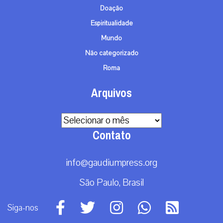
Doação
Espiritualidade
Mundo
Não categorizado
Roma
Arquivos
Arquivos
Contato
info@gaudiumpress.org
São Paulo, Brasil
Siga-nos