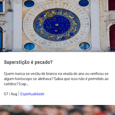
Superstição é pecado?
Quem nunca se vestiu de branco na virada do ano ou verificou se
algum horóscopo se alinhava? Sabia que isso não é permitido ao
católico? [cap...
|
07 / Aug
Espiritualidade