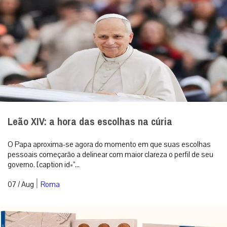
Leão XIV: a hora das escolhas na cúria
O Papa aproxima-se agora do momento em que suas escolhas
pessoais começarão a delinear com maior clareza o perfil de seu
governo. [caption id=”...
|
07 / Aug
Roma