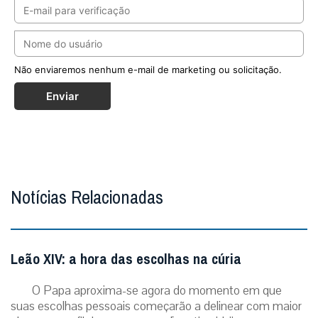
Não enviaremos nenhum e-mail de marketing ou solicitação.
Enviar
Notícias Relacionadas
Leão XIV: a hora das escolhas na cúria
O Papa aproxima-se agora do momento em que
suas escolhas pessoais começarão a delinear com maior