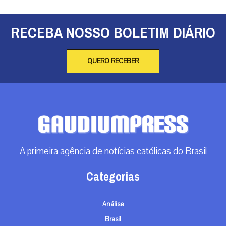
RECEBA NOSSO BOLETIM DIÁRIO
QUERO RECEBER
A primeira agência de notícias católicas do Brasil
Categorias
Análise
Brasil