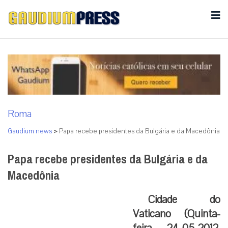
Roma
Gaudium news
>
Papa recebe presidentes da Bulgária e da Macedônia
Papa recebe presidentes da Bulgária e da
Macedônia
Cidade do
Vaticano (Quinta-
feira, 24-05-2012,