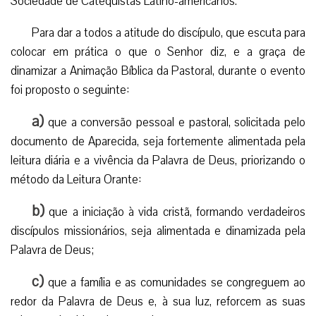
Sociedade de Catequistas Latino-americanos.
Para dar a todos a atitude do discípulo, que escuta para
colocar em prática o que o Senhor diz, e a graça de
dinamizar a Animação Bíblica da Pastoral, durante o evento
foi proposto o seguinte:
a)
que a conversão pessoal e pastoral, solicitada pelo
documento de Aparecida, seja fortemente alimentada pela
leitura diária e a vivência da Palavra de Deus, priorizando o
método da Leitura Orante:
b)
que a iniciação à vida cristã, formando verdadeiros
discípulos missionários, seja alimentada e dinamizada pela
Palavra de Deus;
c)
que a família e as comunidades se congreguem ao
redor da Palavra de Deus e, à sua luz, reforcem as suas