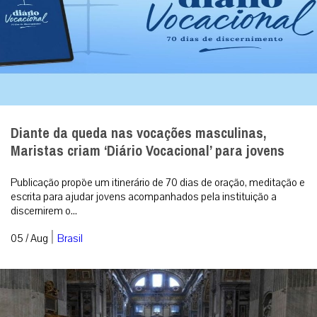
Diante da queda nas vocações masculinas,
Maristas criam ‘Diário Vocacional’ para jovens
Publicação propõe um itinerário de 70 dias de oração, meditação e
escrita para ajudar jovens acompanhados pela instituição a
discernirem o...
|
05 / Aug
Brasil