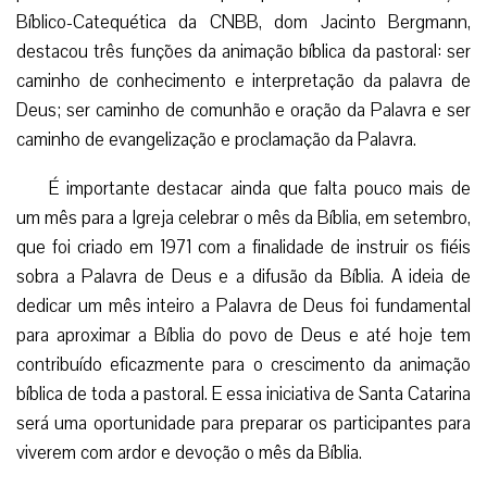
Bíblico-Catequética da CNBB, dom Jacinto Bergmann,
destacou três funções da animação bíblica da pastoral: ser
caminho de conhecimento e interpretação da palavra de
Deus; ser caminho de comunhão e oração da Palavra e ser
caminho de evangelização e proclamação da Palavra.
É importante destacar ainda que falta pouco mais de
um mês para a Igreja celebrar o mês da Bíblia, em setembro,
que foi criado em 1971 com a finalidade de instruir os fiéis
sobra a Palavra de Deus e a difusão da Bíblia. A ideia de
dedicar um mês inteiro a Palavra de Deus foi fundamental
para aproximar a Bíblia do povo de Deus e até hoje tem
contribuído eficazmente para o crescimento da animação
bíblica de toda a pastoral. E essa iniciativa de Santa Catarina
será uma oportunidade para preparar os participantes para
viverem com ardor e devoção o mês da Bíblia.