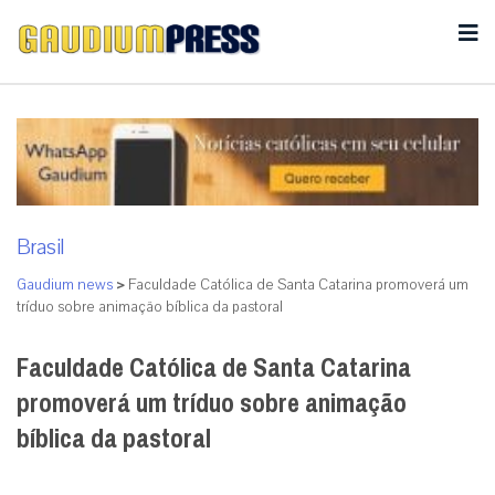
Brasil
Gaudium news
>
Faculdade Católica de Santa Catarina promoverá um
tríduo sobre animação bíblica da pastoral
Faculdade Católica de Santa Catarina
promoverá um tríduo sobre animação
bíblica da pastoral