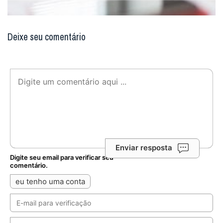
Deixe seu comentário
Enviar resposta
Digite seu email para verificar seu
comentário.
eu tenho uma conta