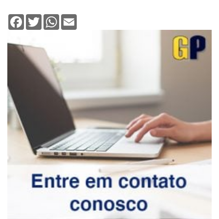
Facebook
Twitter
WhatsApp
Email