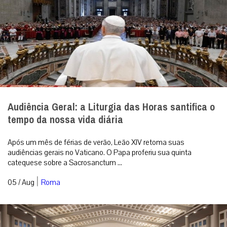
Audiência Geral: a Liturgia das Horas santifica o
tempo da nossa vida diária
Após um mês de férias de verão, Leão XIV retoma suas
audiências gerais no Vaticano. O Papa proferiu sua quinta
catequese sobre a Sacrosanctum ...
|
05 / Aug
Roma