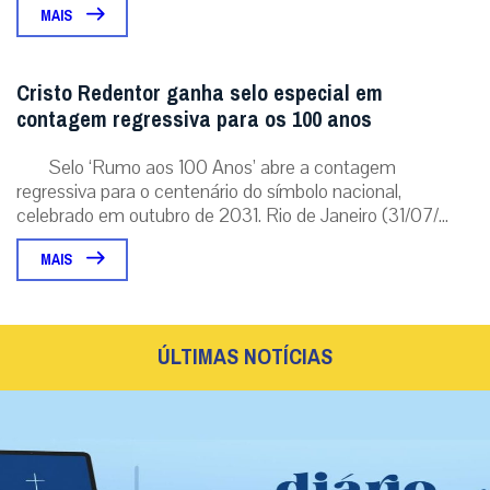
MAIS
Cristo Redentor ganha selo especial em
contagem regressiva para os 100 anos
Selo ‘Rumo aos 100 Anos’ abre a contagem
regressiva para o centenário do símbolo nacional,
celebrado em outubro de 2031. Rio de Janeiro (31/07/...
MAIS
ÚLTIMAS NOTÍCIAS