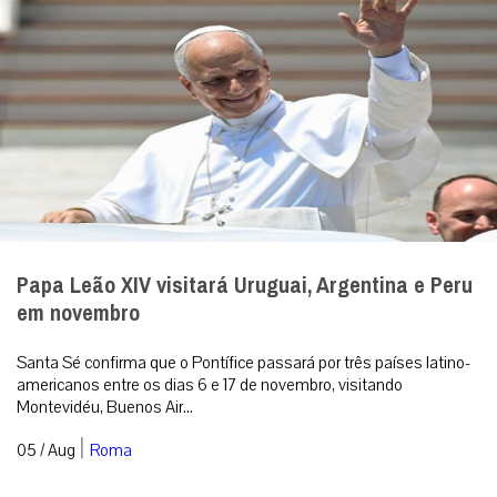
Papa Leão XIV visitará Uruguai, Argentina e Peru
em novembro
Santa Sé confirma que o Pontífice passará por três países latino-
americanos entre os dias 6 e 17 de novembro, visitando
Montevidéu, Buenos Air...
|
05 / Aug
Roma