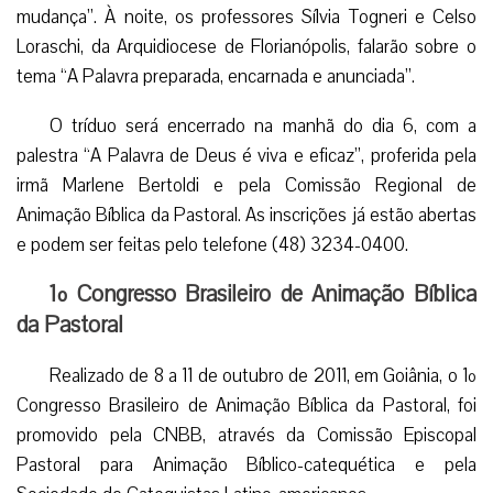
mudança”. À noite, os professores Sílvia Togneri e Celso
Loraschi, da Arquidiocese de Florianópolis, falarão sobre o
tema “A Palavra preparada, encarnada e anunciada”.
O tríduo será encerrado na manhã do dia 6, com a
palestra “A Palavra de Deus é viva e eficaz”, proferida pela
irmã Marlene Bertoldi e pela Comissão Regional de
Animação Bíblica da Pastoral. As inscrições já estão abertas
e podem ser feitas pelo telefone (48) 3234-0400.
1º Congresso Brasileiro de Animação Bíblica
da Pastoral
Realizado de 8 a 11 de outubro de 2011, em Goiânia, o 1º
Congresso Brasileiro de Animação Bíblica da Pastoral, foi
promovido pela CNBB, através da Comissão Episcopal
Pastoral para Animação Bíblico-catequética e pela