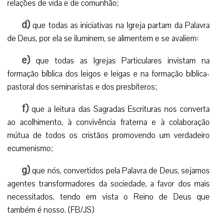
relações de vida e de comunhão;
d)
que todas as iniciativas na Igreja partam da Palavra
de Deus, por ela se iluminem, se alimentem e se avaliem:
e)
que todas as Igrejas Particulares invistam na
formação bíblica dos leigos e leigas e na formação bíblica-
pastoral dos seminaristas e dos presbíteros;
f)
que a leitura das Sagradas Escrituras nos converta
ao acolhimento, à convivência fraterna e à colaboração
mútua de todos os cristãos promovendo um verdadeiro
ecumenismo;
g)
que nós, convertidos pela Palavra de Deus, sejamos
agentes transformadores da sociedade, a favor dos mais
necessitados, tendo em vista o Reino de Deus que
também é nosso. (FB/JS)