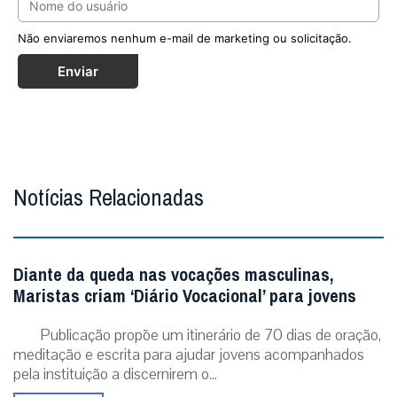
Não enviaremos nenhum e-mail de marketing ou solicitação.
Enviar
Notícias Relacionadas
Diante da queda nas vocações masculinas,
Maristas criam ‘Diário Vocacional’ para jovens
Publicação propõe um itinerário de 70 dias de oração,
meditação e escrita para ajudar jovens acompanhados
pela instituição a discernirem o...