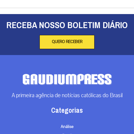
RECEBA NOSSO BOLETIM DIÁRIO
QUERO RECEBER
A primeira agência de notícias católicas do Brasil
Categorias
Análise