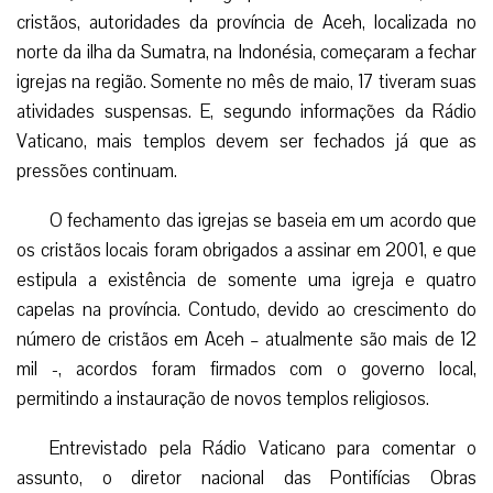
cristãos, autoridades da província de Aceh, localizada no
norte da ilha da Sumatra, na Indonésia, começaram a fechar
igrejas na região. Somente no mês de maio, 17 tiveram suas
atividades suspensas. E, segundo informações da Rádio
Vaticano, mais templos devem ser fechados já que as
pressões continuam.
O fechamento das igrejas se baseia em um acordo que
os cristãos locais foram obrigados a assinar em 2001, e que
estipula a existência de somente uma igreja e quatro
capelas na província. Contudo, devido ao crescimento do
número de cristãos em Aceh – atualmente são mais de 12
mil -, acordos foram firmados com o governo local,
permitindo a instauração de novos templos religiosos.
Entrevistado pela Rádio Vaticano para comentar o
assunto, o diretor nacional das Pontifícias Obras