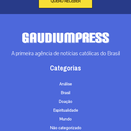
QUERO RECEBER
A primeira agência de notícias católicas do Brasil
Categorias
Análise
Brasil
Doação
Espiritualidade
Mundo
Não categorizado