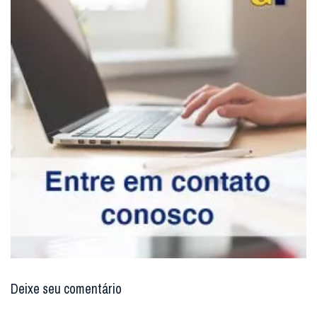
Deixe seu comentário