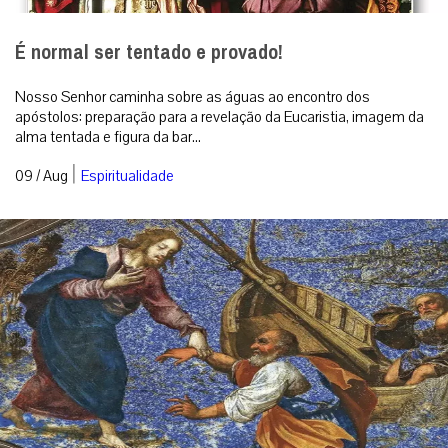
É normal ser tentado e provado!
Nosso Senhor caminha sobre as águas ao encontro dos
apóstolos: preparação para a revelação da Eucaristia, imagem da
alma tentada e figura da bar...
|
09 / Aug
Espiritualidade