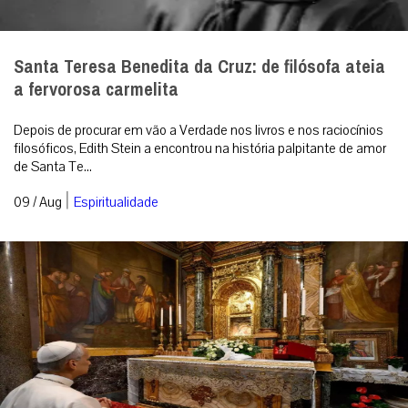
Santa Teresa Benedita da Cruz: de filósofa ateia
a fervorosa carmelita
Depois de procurar em vão a Verdade nos livros e nos raciocínios
filosóficos, Edith Stein a encontrou na história palpitante de amor
de Santa Te...
|
09 / Aug
Espiritualidade