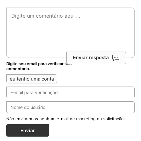
Enviar resposta
Digite seu email para verificar seu
comentário.
eu tenho uma conta
Não enviaremos nenhum e-mail de marketing ou solicitação.
Enviar