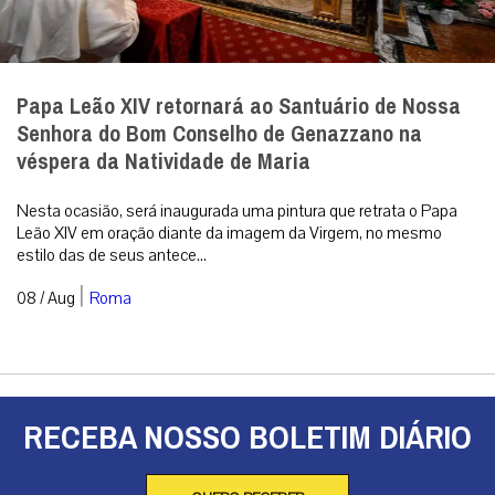
Papa Leão XIV retornará ao Santuário de Nossa
Senhora do Bom Conselho de Genazzano na
véspera da Natividade de Maria
Nesta ocasião, será inaugurada uma pintura que retrata o Papa
Leão XIV em oração diante da imagem da Virgem, no mesmo
estilo das de seus antece...
|
08 / Aug
Roma
RECEBA NOSSO BOLETIM DIÁRIO