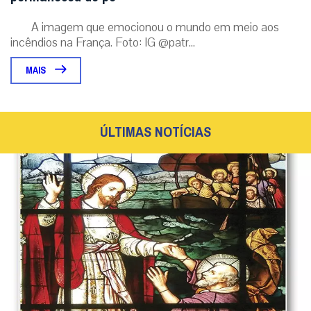
A imagem que emocionou o mundo em meio aos
incêndios na França. Foto: IG @patr...
MAIS
ÚLTIMAS NOTÍCIAS