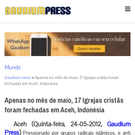
Mundo
Gaudium news
>
Apenas no mês de maio, 17 Igrejas cristãs foram
fechadas em Aceh, Indonésia
Apenas no mês de maio, 17 Igrejas cristãs
foram fechadas em Aceh, Indonésia
Aceh (Quinta-feira, 24-05-2012,
Gaudium
Press
)
Pressionado por grupos radicais islâmicos, e anti