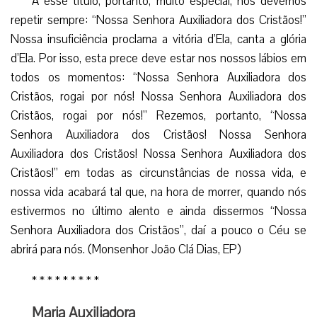
A esse título, portanto, muito especial, nós devemos
repetir sempre: “Nossa Senhora Auxiliadora dos Cristãos!”
Nossa insuficiência proclama a vitória d’Ela, canta a glória
d’Ela. Por isso, esta prece deve estar nos nossos lábios em
todos os momentos: “Nossa Senhora Auxiliadora dos
Cristãos, rogai por nós! Nossa Senhora Auxiliadora dos
Cristãos, rogai por nós!” Rezemos, portanto, “Nossa
Senhora Auxiliadora dos Cristãos! Nossa Senhora
Auxiliadora dos Cristãos! Nossa Senhora Auxiliadora dos
Cristãos!” em todas as circunstâncias de nossa vida, e
nossa vida acabará tal que, na hora de morrer, quando nós
estivermos no último alento e ainda dissermos “Nossa
Senhora Auxiliadora dos Cristãos”, daí a pouco o Céu se
abrirá para nós. (Monsenhor João Clá Dias, EP)
* * * * * * * * *
Maria Auxiliadora