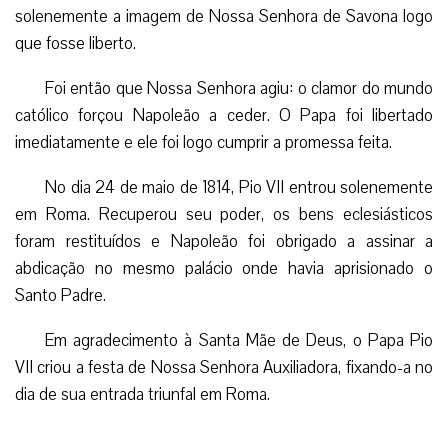
solenemente a imagem de Nossa Senhora de Savona logo
que fosse liberto.
Foi então que Nossa Senhora agiu: o clamor do mundo
católico forçou Napoleão a ceder. O Papa foi libertado
imediatamente e ele foi logo cumprir a promessa feita.
No dia 24 de maio de 1814, Pio VII entrou solenemente
em Roma. Recuperou seu poder, os bens eclesiásticos
foram restituídos e Napoleão foi obrigado a assinar a
abdicação no mesmo palácio onde havia aprisionado o
Santo Padre.
Em agradecimento à Santa Mãe de Deus, o Papa Pio
VII criou a festa de Nossa Senhora Auxiliadora, fixando-a no
dia de sua entrada triunfal em Roma.