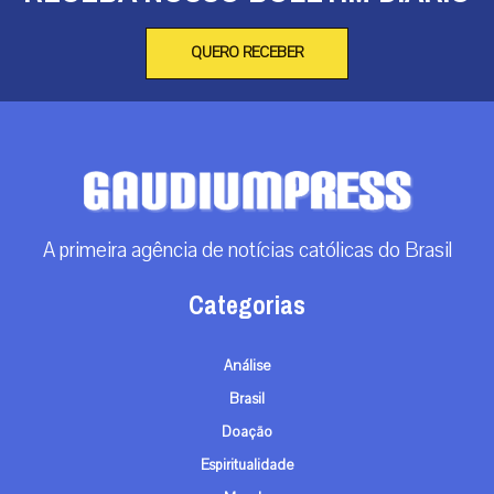
QUERO RECEBER
A primeira agência de notícias católicas do Brasil
Categorias
Análise
Brasil
Doação
Espiritualidade