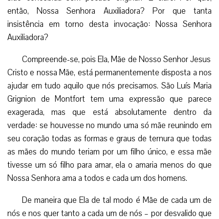
então, Nossa Senhora Auxiliadora? Por que tanta
insistência em torno desta invocação: Nossa Senhora
Auxiliadora?
Compreende-se, pois Ela, Mãe de Nosso Senhor Jesus
Cristo e nossa Mãe, está permanentemente disposta a nos
ajudar em tudo aquilo que nós precisamos. São Luís Maria
Grignion de Montfort tem uma expressão que parece
exagerada, mas que está absolutamente dentro da
verdade: se houvesse no mundo uma só mãe reunindo em
seu coração todas as formas e graus de ternura que todas
as mães do mundo teriam por um filho único, e essa mãe
tivesse um só filho para amar, ela o amaria menos do que
Nossa Senhora ama a todos e cada um dos homens.
De maneira que Ela de tal modo é Mãe de cada um de
nós e nos quer tanto a cada um de nós – por desvalido que