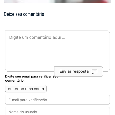
Deixe seu comentário
Enviar resposta
Digite seu email para verificar seu
comentário.
eu tenho uma conta