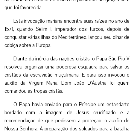
que foi favorecida.
Esta invocação mariana encontra suas raízes no ano de
1571, quando Selim I, imperador dos turcos, depois de
conquistar várias ilhas do Mediterrâneo, lançou seu olhar de
cobiça sobre a Europa.
Diante da inércia das nações cristãs, o Papa São Pio V
resolveu organizar uma poderosa esquadra para salvar os
cristãos da escravidão muçulmana. E para isso invocou o
auxílio da Virgem Maria. Dom João D’Áustria foi quem
comandou as tropas cristãs.
O Papa havia enviado para o Príncipe um estandarte
bordado com a imagem de Jesus crucificado e a
recomendação de que pedissem a proteção, o auxílio de
Nossa Senhora. A preparação dos soldados para a batalha