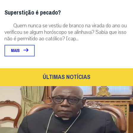
Superstição é pecado?
Quem nunca se vestiu de branco na virada do ano ou
verificou se algum horóscopo se alinhava? Sabia que isso
não é permitido ao católico? [cap...
MAIS
ÚLTIMAS NOTÍCIAS