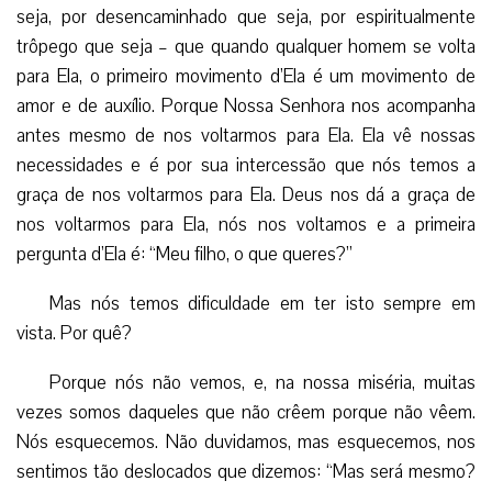
seja, por desencaminhado que seja, por espiritualmente
trôpego que seja – que quando qualquer homem se volta
para Ela, o primeiro movimento d’Ela é um movimento de
amor e de auxílio. Porque Nossa Senhora nos acompanha
antes mesmo de nos voltarmos para Ela. Ela vê nossas
necessidades e é por sua intercessão que nós temos a
graça de nos voltarmos para Ela. Deus nos dá a graça de
nos voltarmos para Ela, nós nos voltamos e a primeira
pergunta d’Ela é: “Meu filho, o que queres?”
Mas nós temos dificuldade em ter isto sempre em
vista. Por quê?
Porque nós não vemos, e, na nossa miséria, muitas
vezes somos daqueles que não crêem porque não vêem.
Nós esquecemos. Não duvidamos, mas esquecemos, nos
sentimos tão deslocados que dizemos: “Mas será mesmo?