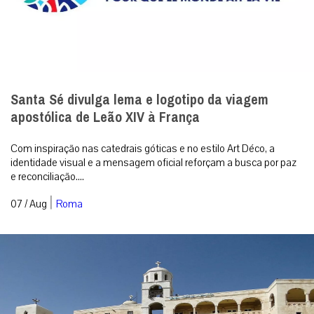
Santa Sé divulga lema e logotipo da viagem
apostólica de Leão XIV à França
Com inspiração nas catedrais góticas e no estilo Art Déco, a
identidade visual e a mensagem oficial reforçam a busca por paz
e reconciliação....
|
07 / Aug
Roma