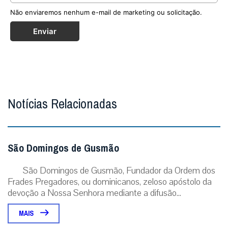
Não enviaremos nenhum e-mail de marketing ou solicitação.
Enviar
Notícias Relacionadas
São Domingos de Gusmão
São Domingos de Gusmão, Fundador da Ordem dos
Frades Pregadores, ou dominicanos, zeloso apóstolo da
devoção a Nossa Senhora mediante a difusão...
MAIS