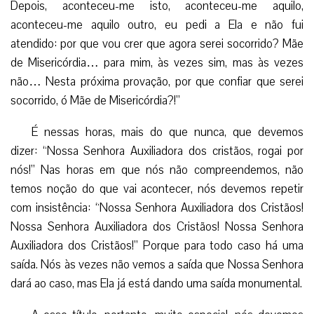
Depois, aconteceu-me isto, aconteceu-me aquilo,
aconteceu-me aquilo outro, eu pedi a Ela e não fui
atendido: por que vou crer que agora serei socorrido? Mãe
de Misericórdia… para mim, às vezes sim, mas às vezes
não… Nesta próxima provação, por que confiar que serei
socorrido, ó Mãe de Misericórdia?!”
É nessas horas, mais do que nunca, que devemos
dizer: “Nossa Senhora Auxiliadora dos cristãos, rogai por
nós!” Nas horas em que nós não compreendemos, não
temos noção do que vai acontecer, nós devemos repetir
com insistência: “Nossa Senhora Auxiliadora dos Cristãos!
Nossa Senhora Auxiliadora dos Cristãos! Nossa Senhora
Auxiliadora dos Cristãos!” Porque para todo caso há uma
saída. Nós às vezes não vemos a saída que Nossa Senhora
dará ao caso, mas Ela já está dando uma saída monumental.