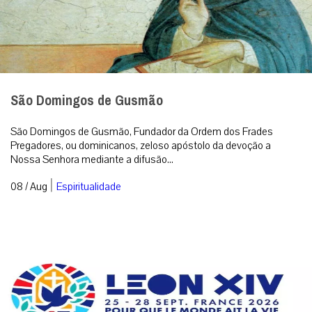
São Domingos de Gusmão
São Domingos de Gusmão, Fundador da Ordem dos Frades
Pregadores, ou dominicanos, zeloso apóstolo da devoção a
Nossa Senhora mediante a difusão...
|
08 / Aug
Espiritualidade