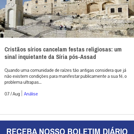
Cristãos sírios cancelam festas religiosas: um
sinal inquietante da Síria pós-Assad
Quando uma comunidade de raízes tão antigas considera que já
não existem condições para manifestar publicamente a sua fé, o
problema ultrapas...
|
07 / Aug
Análise
RECEBA NOSSO BOLETIM DIÁRIO