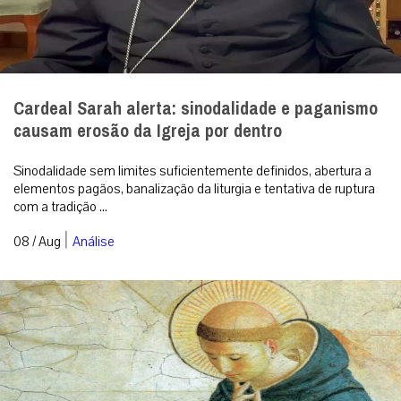
Cardeal Sarah alerta: sinodalidade e paganismo
causam erosão da Igreja por dentro
Sinodalidade sem limites suficientemente definidos, abertura a
elementos pagãos, banalização da liturgia e tentativa de ruptura
com a tradição ...
|
08 / Aug
Análise