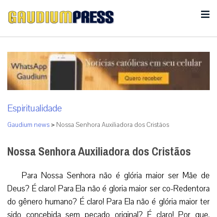
Espiritualidade
Gaudium news
>
Nossa Senhora Auxiliadora dos Cristãos
Nossa Senhora Auxiliadora dos Cristãos
Para Nossa Senhora não é glória maior ser Mãe de
Deus? É claro! Para Ela não é gloria maior ser co-Redentora
do gênero humano? É claro! Para Ela não é glória maior ter
sido concebida sem pecado original? É claro! Por que,