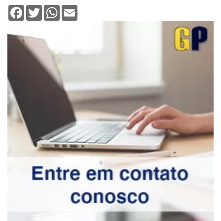
Facebook
Twitter
WhatsApp
Email