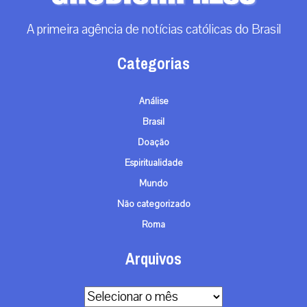
A primeira agência de notícias católicas do Brasil
Categorias
Análise
Brasil
Doação
Espiritualidade
Mundo
Não categorizado
Roma
Arquivos
Arquivos