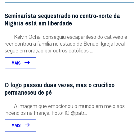
Seminarista sequestrado no centro-norte da
Nigéria está em liberdade
Kelvin Ochai conseguiu escapar ileso do cativeiro e
reencontrou a família no estado de Benue; Igreja local
segue em oração por outros católicos ...
MAIS
O fogo passou duas vezes, mas o crucifixo
permaneceu de pé
A imagem que emocionou o mundo em meio aos
incêndios na França. Foto: IG @patr...
MAIS