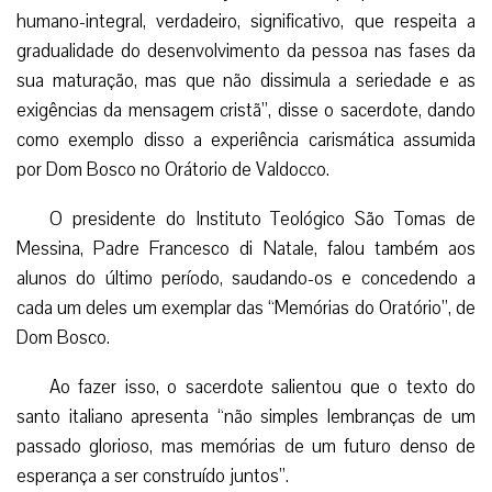
humano-integral, verdadeiro, significativo, que respeita a
gradualidade do desenvolvimento da pessoa nas fases da
sua maturação, mas que não dissimula a seriedade e as
exigências da mensagem cristã”, disse o sacerdote, dando
como exemplo disso a experiência carismática assumida
por Dom Bosco no Orátorio de Valdocco.
O presidente do Instituto Teológico São Tomas de
Messina, Padre Francesco di Natale, falou também aos
alunos do último período, saudando-os e concedendo a
cada um deles um exemplar das “Memórias do Oratório”, de
Dom Bosco.
Ao fazer isso, o sacerdote salientou que o texto do
santo italiano apresenta “não simples lembranças de um
passado glorioso, mas memórias de um futuro denso de
esperança a ser construído juntos”.