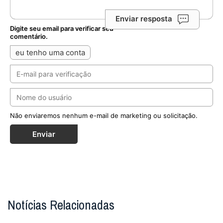
Enviar resposta
Digite seu email para verificar seu
comentário.
eu tenho uma conta
Não enviaremos nenhum e-mail de marketing ou solicitação.
Enviar
Notícias Relacionadas