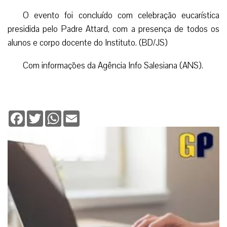
O evento foi concluído com celebração eucarística
presidida pelo Padre Attard, com a presença de todos os
alunos e corpo docente do Instituto. (BD/JS)
Com informações da Agência Info Salesiana (ANS).
Facebook
Twitter
WhatsApp
Email