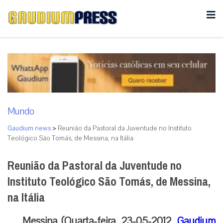
Mundo
Gaudium news
>
Reunião da Pastoral da Juventude no Instituto
Teológico São Tomás, de Messina, na Itália
Reunião da Pastoral da Juventude no
Instituto Teológico São Tomás, de Messina,
na Itália
Messina (Quarta-feira, 23-05-2012,
Gaudium