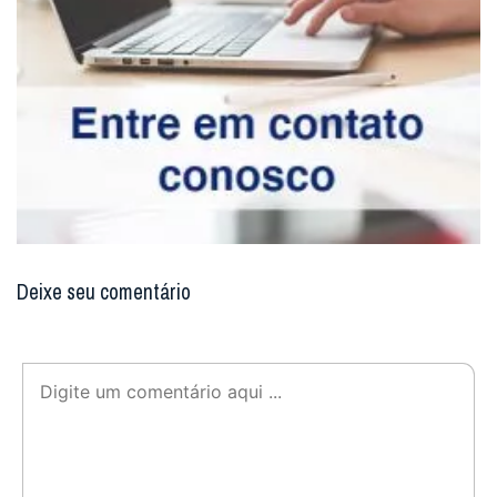
Deixe seu comentário