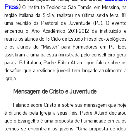
Press
)
O Instituto Teológico São Tomás, em Messina, na
região italiana da Sicília, realizou na última sexta-feira, 18,
uma reunião da Pastoral da Juventude (PJ). O evento
encerrou o Ano Acadêmico 2011-2012 da instituição e
reuniu os alunos do 1º Ciclo de Estudo Filosófico-teológicos
e os alunos do “Master” para Formadores em PJ. Eles
assistiram a uma palestra ministrada pelo conselheiro geral
para a PJ italiana, Padre Fábio Attard, que falou sobre os
desafios que a realidade juvenil tem lançado atualmente à
Igreja.
Mensagem de Cristo e Juventude
Falando sobre Cristo e sobre sua mensagem que hoje
é difundida pela Igreja a seus fiéis, Padre Attard declarou
que o Evangelho é uma proposta de humanidade em cujos
termos se encontram os jovens. “Uma proposta de ideal