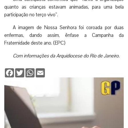
quanto as crianças estavam animadas, para uma bela
participação no terço vivo”.
A imagem de Nossa Senhora foi coroada por duas
enfermas, dando assim, ênfase a Campanha da
Fraternidade deste ano. (EPC)
Com informações da Arquidiocese do Rio de Janeiro.
Facebook
Twitter
WhatsApp
Email