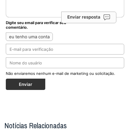
Enviar resposta
Digite seu email para verificar seu
comentário.
eu tenho uma conta
Não enviaremos nenhum e-mail de marketing ou solicitação.
Enviar
Notícias Relacionadas