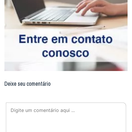
Deixe seu comentário