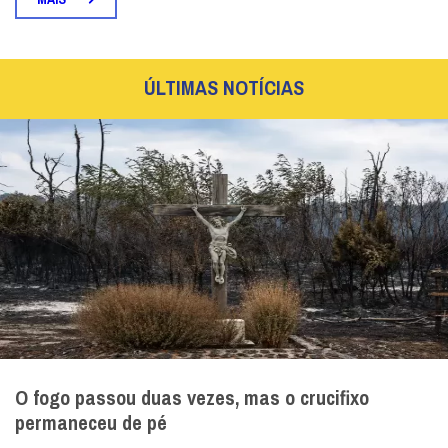
ÚLTIMAS NOTÍCIAS
O fogo passou duas vezes, mas o crucifixo
permaneceu de pé