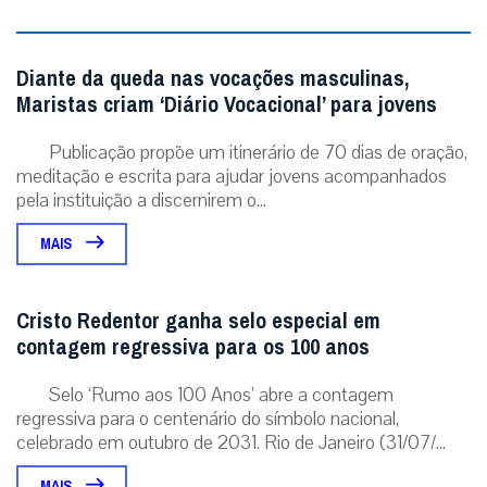
Diante da queda nas vocações masculinas,
Maristas criam ‘Diário Vocacional’ para jovens
Publicação propõe um itinerário de 70 dias de oração,
meditação e escrita para ajudar jovens acompanhados
pela instituição a discernirem o...
MAIS
Cristo Redentor ganha selo especial em
contagem regressiva para os 100 anos
Selo ‘Rumo aos 100 Anos’ abre a contagem
regressiva para o centenário do símbolo nacional,
celebrado em outubro de 2031. Rio de Janeiro (31/07/...
MAIS