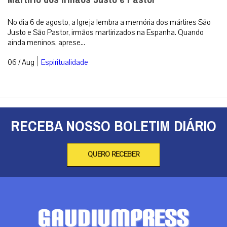
No dia 6 de agosto, a Igreja lembra a memória dos mártires São
Justo e São Pastor, irmãos martirizados na Espanha. Quando
ainda meninos, aprese...
|
06 / Aug
Espiritualidade
RECEBA NOSSO BOLETIM DIÁRIO
QUERO RECEBER