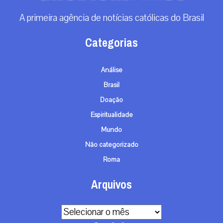
A primeira agência de notícias católicas do Brasil
Categorias
Análise
Brasil
Doação
Espiritualidade
Mundo
Não categorizado
Roma
Arquivos
Arquivos