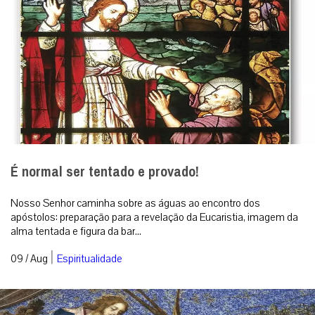
É normal ser tentado e provado!
Nosso Senhor caminha sobre as águas ao encontro dos
apóstolos: preparação para a revelação da Eucaristia, imagem da
alma tentada e figura da bar...
|
09 / Aug
Espiritualidade