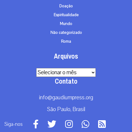
Doação
Espiritualidade
Mundo
Não categorizado
Roma
Arquivos
Arquivos
Contato
info@gaudiumpress.org
São Paulo, Brasil
Siga-nos