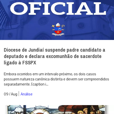
Diocese de Jundiaí suspende padre candidato a
deputado e declara excomunhão de sacerdote
ligado à FSSPX
Embora ocorridos em um intervalo próximo, os dois casos
possuem natureza canônica distinta e devem ser compreendidos
separadamente. [caption i...
|
09 / Aug
Análise