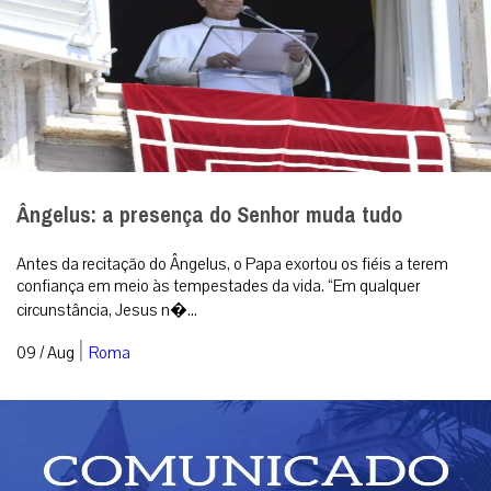
Ângelus: a presença do Senhor muda tudo
Antes da recitação do Ângelus, o Papa exortou os fiéis a terem
confiança em meio às tempestades da vida. “Em qualquer
circunstância, Jesus n�...
|
09 / Aug
Roma