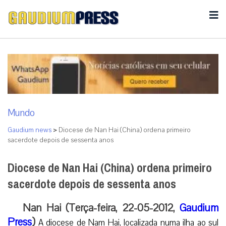
Mundo
Gaudium news
>
Diocese de Nan Hai (China) ordena primeiro
sacerdote depois de sessenta anos
Diocese de Nan Hai (China) ordena primeiro
sacerdote depois de sessenta anos
Nan Hai (Terça-feira, 22-05-2012,
Gaudium
Press
)
A diocese de Nam Hai, localizada numa ilha ao sul