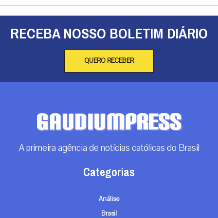
RECEBA NOSSO BOLETIM DIÁRIO
QUERO RECEBER
A primeira agência de notícias católicas do Brasil
Categorias
Análise
Brasil