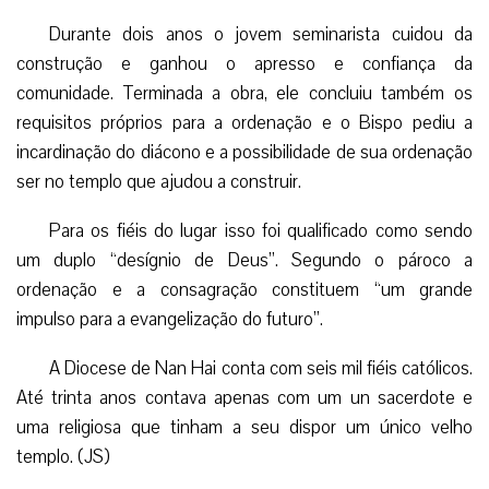
Durante dois anos o jovem seminarista cuidou da
construção e ganhou o apresso e confiança da
comunidade. Terminada a obra, ele concluiu também os
requisitos próprios para a ordenação e o Bispo pediu a
incardinação do diácono e a possibilidade de sua ordenação
ser no templo que ajudou a construir.
Para os fiéis do lugar isso foi qualificado como sendo
um duplo “desígnio de Deus”. Segundo o pároco a
ordenação e a consagração constituem “um grande
impulso para a evangelização do futuro”.
A Diocese de Nan Hai conta com seis mil fiéis católicos.
Até trinta anos contava apenas com um un sacerdote e
uma religiosa que tinham a seu dispor um único velho
templo. (JS)