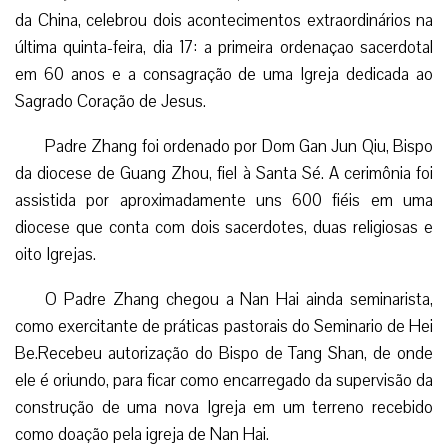
da China, celebrou dois acontecimentos extraordinários na
última quinta-feira, dia 17: a primeira ordenaçao sacerdotal
em 60 anos e a consagração de uma Igreja dedicada ao
Sagrado Coração de Jesus.
Padre Zhang foi ordenado por Dom Gan Jun Qiu, Bispo
da diocese de Guang Zhou, fiel à Santa Sé. A cerimônia foi
assistida por aproximadamente uns 600 fiéis em uma
diocese que conta com dois sacerdotes, duas religiosas e
oito Igrejas.
O Padre Zhang chegou a Nan Hai ainda seminarista,
como exercitante de práticas pastorais do Seminario de Hei
Be.Recebeu autorização do Bispo de Tang Shan, de onde
ele é oriundo, para ficar como encarregado da supervisão da
construção de uma nova Igreja em um terreno recebido
como doação pela igreja de Nan Hai.