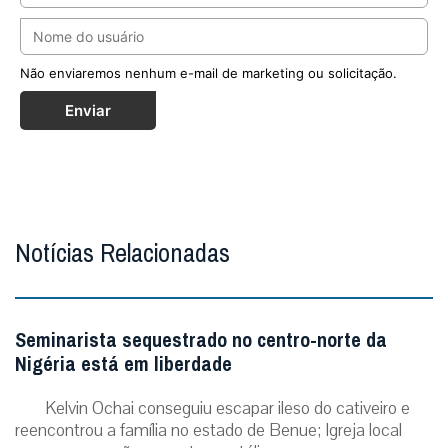
Não enviaremos nenhum e-mail de marketing ou solicitação.
Enviar
Notícias Relacionadas
Seminarista sequestrado no centro-norte da
Nigéria está em liberdade
Kelvin Ochai conseguiu escapar ileso do cativeiro e
reencontrou a família no estado de Benue; Igreja local