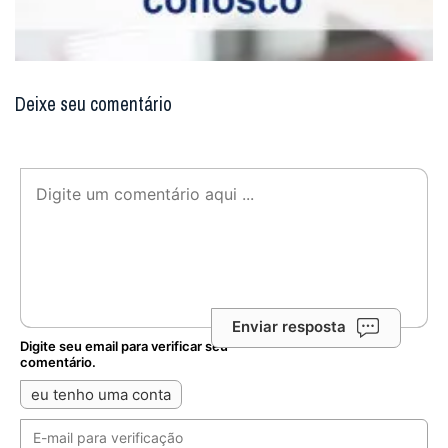
Deixe seu comentário
Enviar resposta
Digite seu email para verificar seu
comentário.
eu tenho uma conta