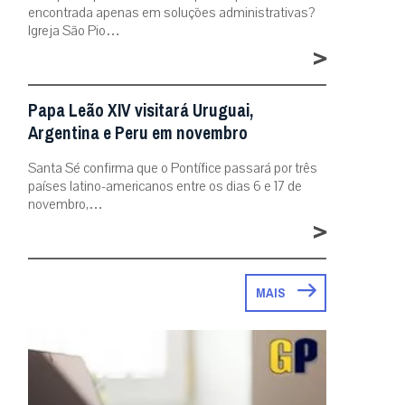
encontrada apenas em soluções administrativas?
Igreja São Pio…
>
Papa Leão XIV visitará Uruguai,
Argentina e Peru em novembro
Santa Sé confirma que o Pontífice passará por três
países latino-americanos entre os dias 6 e 17 de
novembro,…
>
MAIS