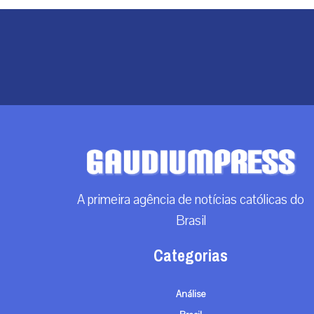
A primeira agência de notícias católicas do
Brasil
Categorias
Análise