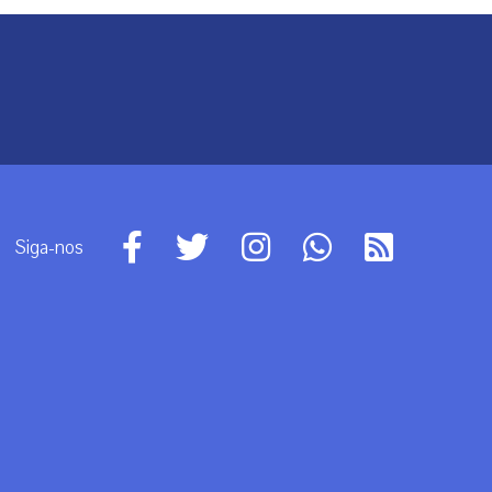
Siga-nos