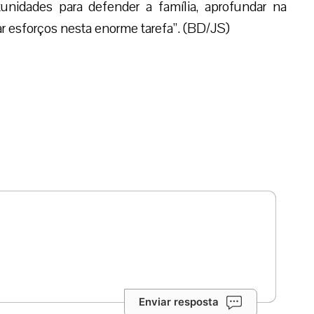
unidades para defender a família, aprofundar na
r esforços nesta enorme tarefa”. (BD/JS)
Enviar resposta