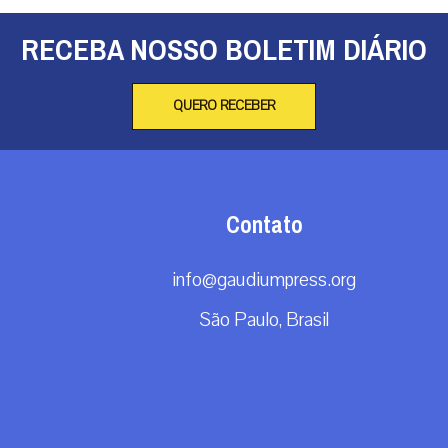
RECEBA NOSSO BOLETIM DIÁRIO
QUERO RECEBER
Contato
info@gaudiumpress.org
São Paulo, Brasil