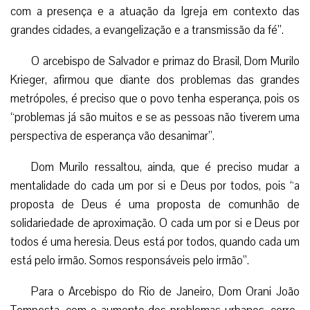
com a presença e a atuação da Igreja em contexto das
grandes cidades, a evangelização e a transmissão da fé”.
O arcebispo de Salvador e primaz do Brasil, Dom Murilo
Krieger, afirmou que diante dos problemas das grandes
metrópoles, é preciso que o povo tenha esperança, pois os
“problemas já são muitos e se as pessoas não tiverem uma
perspectiva de esperança vão desanimar”.
Dom Murilo ressaltou, ainda, que é preciso mudar a
mentalidade do cada um por si e Deus por todos, pois “a
proposta de Deus é uma proposta de comunhão de
solidariedade de aproximação. O cada um por si e Deus por
todos é uma heresia. Deus está por todos, quando cada um
está pelo irmão. Somos responsáveis pelo irmão”.
Para o Arcebispo do Rio de Janeiro, Dom Orani João