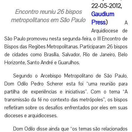
22-05-2012,
Encontro reuniu 26 bispos
Gaudium
metropolitanos em São Paulo
Press
)
A
Arquidiocese de
São Paulo promoveu nesta segunda-feira, o III Encontro de
Bispos das Regiões Metropolitanas. Participaram 26 bispos
de cidades como Brasília, Salvador, Rio de Janeiro, Belo
Horizonte, Santo André e Guarulhos.
Segundo o Arcebispo Metropolitano de São Paulo,
Dom Odilo Pedro Scherer esta foi “uma reunião para
partilha de experiências e iniciativas”. Com o tema “A
transmissão da fé no contexto das metrópoles”, os bispos
refletiram sobre os desafios enfrentados por eles em suas
dioceses e arquidioceses.
Dom Odilo disse ainda que “os temas são relacionados