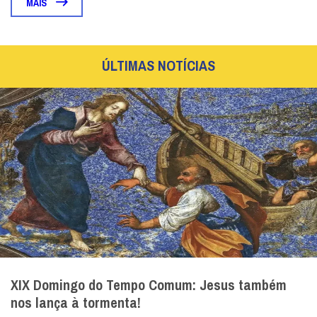
MAIS
ÚLTIMAS NOTÍCIAS
XIX Domingo do Tempo Comum: Jesus também
nos lança à tormenta!