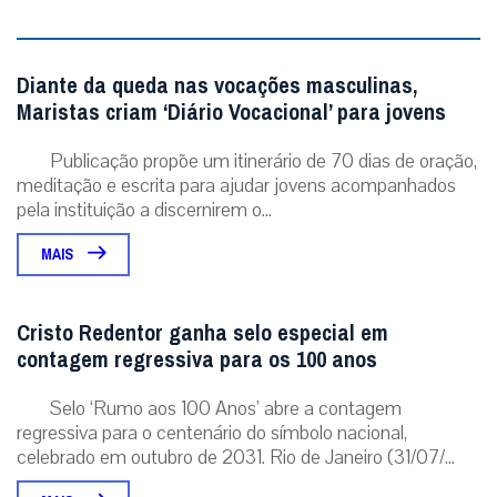
Diante da queda nas vocações masculinas,
Maristas criam ‘Diário Vocacional’ para jovens
Publicação propõe um itinerário de 70 dias de oração,
meditação e escrita para ajudar jovens acompanhados
pela instituição a discernirem o...
MAIS
Cristo Redentor ganha selo especial em
contagem regressiva para os 100 anos
Selo ‘Rumo aos 100 Anos’ abre a contagem
regressiva para o centenário do símbolo nacional,
celebrado em outubro de 2031. Rio de Janeiro (31/07/...