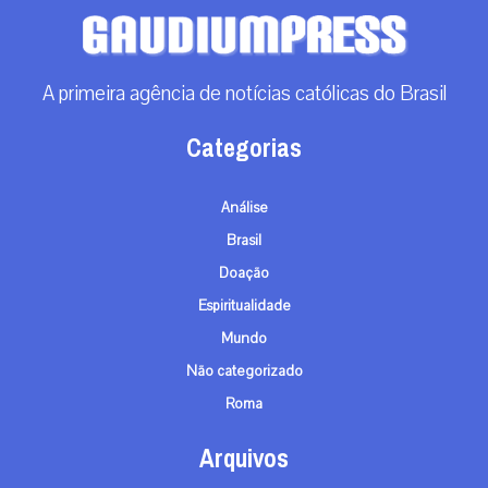
A primeira agência de notícias católicas do Brasil
Categorias
Análise
Brasil
Doação
Espiritualidade
Mundo
Não categorizado
Roma
Arquivos