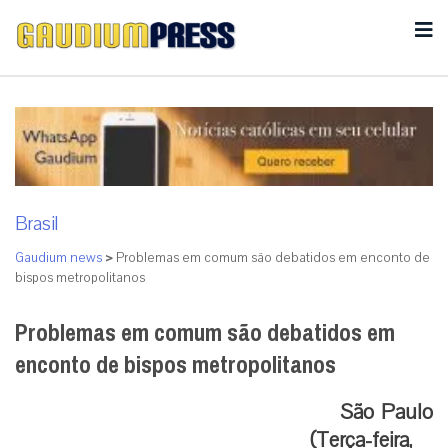
Brasil
Gaudium news
>
Problemas em comum são debatidos em enconto de
bispos metropolitanos
Problemas em comum são debatidos em
enconto de bispos metropolitanos
São Paulo
(Terça-feira,