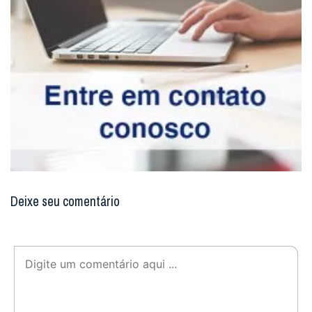
Deixe seu comentário