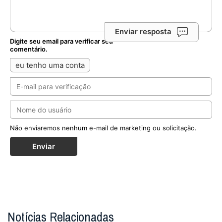
Enviar resposta
Digite seu email para verificar seu
comentário.
eu tenho uma conta
Não enviaremos nenhum e-mail de marketing ou solicitação.
Enviar
Notícias Relacionadas