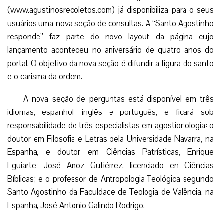
(www.agustinosrecoletos.com) já disponibiliza para o seus
usuários uma nova seção de consultas. A “Santo Agostinho
responde” faz parte do novo layout da página cujo
lançamento aconteceu no aniversário de quatro anos do
portal. O objetivo da nova seção é difundir a figura do santo
e o carisma da ordem.
A nova seção de perguntas está disponível em três
idiomas, espanhol, inglês e português, e ficará sob
responsabilidade de três especialistas em agostionologia: o
doutor em Filosofia e Letras pela Universidade Navarra, na
Espanha, e doutor em Ciências Patrísticas, Enrique
Eguiarte; José Anoz Gutiérrez, licenciado en Ciências
Bíblicas; e o professor de Antropologia Teológica segundo
Santo Agostinho da Faculdade de Teologia de Valência, na
Espanha, José Antonio Galindo Rodrigo.