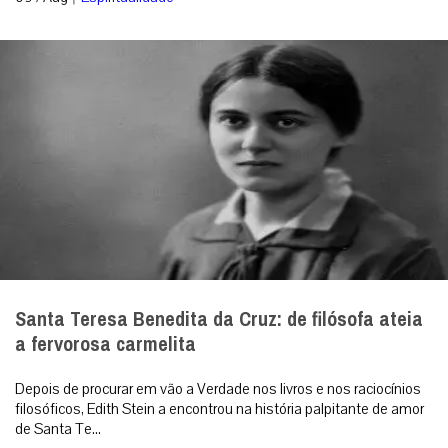
Santa Teresa Benedita da Cruz: de filósofa ateia
a fervorosa carmelita
Depois de procurar em vão a Verdade nos livros e nos raciocínios
filosóficos, Edith Stein a encontrou na história palpitante de amor
de Santa Te...