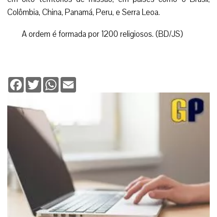
Colômbia, China, Panamá, Peru, e Serra Leoa.
A ordem é formada por 1200 religiosos. (BD/JS)
Facebook
Twitter
WhatsApp
Email