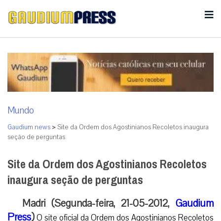
Mundo
Gaudium news
>
Site da Ordem dos Agostinianos Recoletos inaugura
seção de perguntas
Site da Ordem dos Agostinianos Recoletos
inaugura seção de perguntas
Madri (Segunda-feira, 21-05-2012,
Gaudium
Press
)
O site oficial da Ordem dos Agostinianos Recoletos