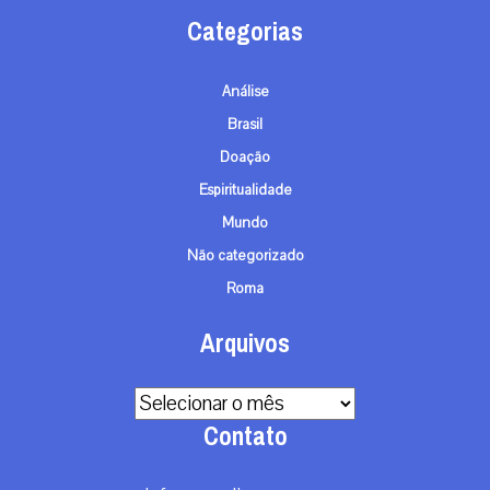
Categorias
Análise
Brasil
Doação
Espiritualidade
Mundo
Não categorizado
Roma
Arquivos
Arquivos
Contato