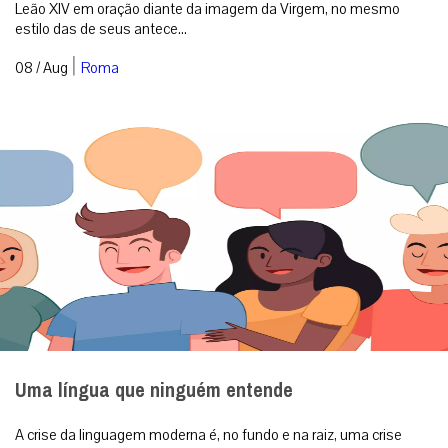
Leão XIV em oração diante da imagem da Virgem, no mesmo
estilo das de seus antece...
|
08 / Aug
Roma
Uma língua que ninguém entende
A crise da linguagem moderna é, no fundo e na raiz, uma crise