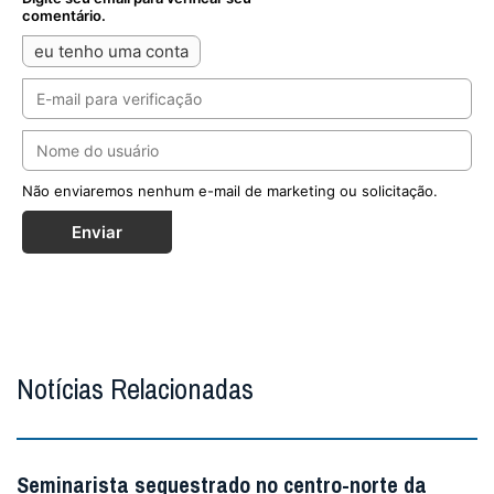
comentário.
eu tenho uma conta
Não enviaremos nenhum e-mail de marketing ou solicitação.
Enviar
Notícias Relacionadas
Seminarista sequestrado no centro-norte da