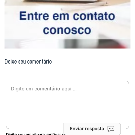
Deixe seu comentário
Enviar resposta
Digite seu email para verificar seu