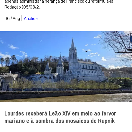
apenas administrar a herança de Francisco ou reformulá-la.
Redação (05/08/2...
|
06 / Aug
Análise
Lourdes receberá Leão XIV em meio ao fervor
mariano e à sombra dos mosaicos de Rupnik