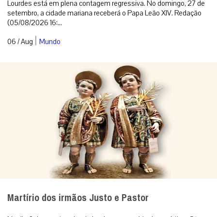
Lourdes está em plena contagem regressiva. No domingo, 27 de
setembro, a cidade mariana receberá o Papa Leão XIV. Redação
(05/08/2026 16:...
|
06 / Aug
Mundo
Martírio dos irmãos Justo e Pastor