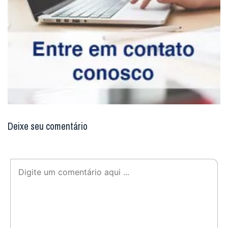
Deixe seu comentário