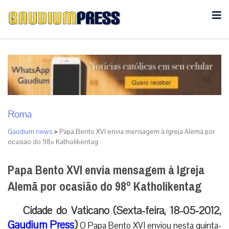
Roma
Gaudium news
>
Papa Bento XVI envia mensagem à Igreja Alemã por
ocasião do 98º Katholikentag
Papa Bento XVI envia mensagem à Igreja
Alemã por ocasião do 98º Katholikentag
Cidade do Vaticano (Sexta-feira, 18-05-2012,
Gaudium Press
)
O Papa Bento XVI enviou nesta quinta-