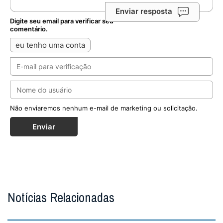
Enviar resposta
Digite seu email para verificar seu
comentário.
eu tenho uma conta
Não enviaremos nenhum e-mail de marketing ou solicitação.
Enviar
Notícias Relacionadas