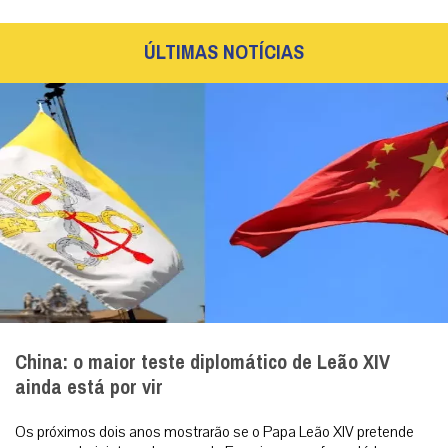
ÚLTIMAS NOTÍCIAS
China: o maior teste diplomático de Leão XIV
ainda está por vir
Os próximos dois anos mostrarão se o Papa Leão XIV pretende