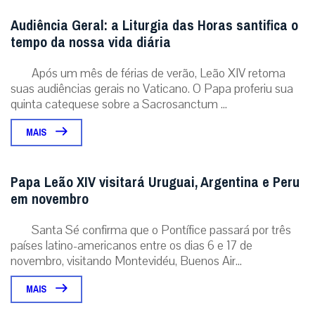
Audiência Geral: a Liturgia das Horas santifica o
tempo da nossa vida diária
Após um mês de férias de verão, Leão XIV retoma
suas audiências gerais no Vaticano. O Papa proferiu sua
quinta catequese sobre a Sacrosanctum ...
MAIS
Papa Leão XIV visitará Uruguai, Argentina e Peru
em novembro
Santa Sé confirma que o Pontífice passará por três
países latino-americanos entre os dias 6 e 17 de
novembro, visitando Montevidéu, Buenos Air...
MAIS