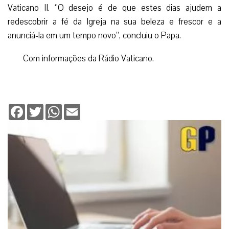
Vaticano II. “O desejo é de que estes dias ajudem a
redescobrir a fé da Igreja na sua beleza e frescor e a
anunciá-la em um tempo novo”, concluiu o Papa.
Com informações da Rádio Vaticano.
Facebook
Twitter
WhatsApp
Email