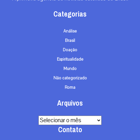
Categorias
Análise
Brasil
Doação
Espiritualidade
Mundo
Não categorizado
Roma
Arquivos
Arquivos
Contato