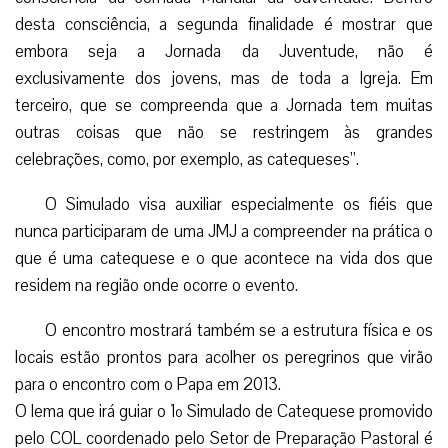
desta consciência, a segunda finalidade é mostrar que
embora seja a Jornada da Juventude, não é
exclusivamente dos jovens, mas de toda a Igreja. Em
terceiro, que se compreenda que a Jornada tem muitas
outras coisas que não se restringem às grandes
celebrações, como, por exemplo, as catequeses”.
O Simulado visa auxiliar especialmente os fiéis que
nunca participaram de uma JMJ a compreender na prática o
que é uma catequese e o que acontece na vida dos que
residem na região onde ocorre o evento.
O encontro mostrará também se a estrutura física e os
locais estão prontos para acolher os peregrinos que virão
para o encontro com o Papa em 2013.
O lema que irá guiar o 1º Simulado de Catequese promovido
pelo COL coordenado pelo Setor de Preparação Pastoral é