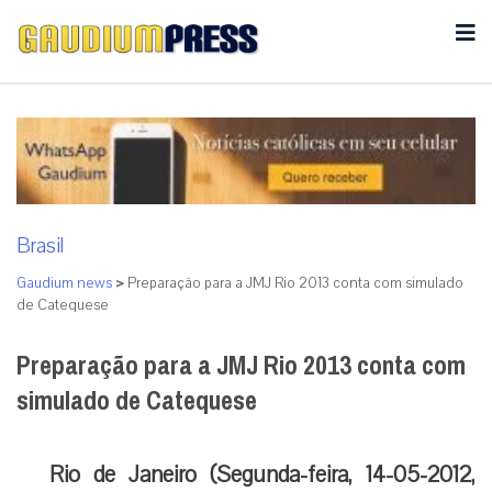
Brasil
Gaudium news
>
Preparação para a JMJ Rio 2013 conta com simulado
de Catequese
Preparação para a JMJ Rio 2013 conta com
simulado de Catequese
Rio de Janeiro (Segunda-feira, 14-05-2012,