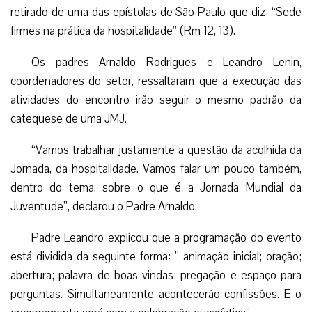
retirado de uma das epístolas de São Paulo que diz: “Sede
firmes na prática da hospitalidade” (Rm 12, 13).
Os padres Arnaldo Rodrigues e Leandro Lenin,
coordenadores do setor, ressaltaram que a execução das
atividades do encontro irão seguir o mesmo padrão da
catequese de uma JMJ.
“Vamos trabalhar justamente a questão da acolhida da
Jornada, da hospitalidade. Vamos falar um pouco também,
dentro do tema, sobre o que é a Jornada Mundial da
Juventude”, declarou o Padre Arnaldo.
Padre Leandro explicou que a programação do evento
está dividida da seguinte forma: ” animação inicial; oração;
abertura; palavra de boas vindas; pregação e espaço para
perguntas. Simultaneamente acontecerão confissões. E o