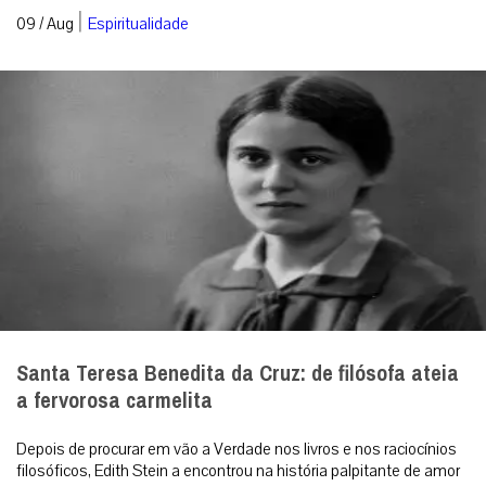
|
09 / Aug
Espiritualidade
Santa Teresa Benedita da Cruz: de filósofa ateia
a fervorosa carmelita
Depois de procurar em vão a Verdade nos livros e nos raciocínios
filosóficos, Edith Stein a encontrou na história palpitante de amor