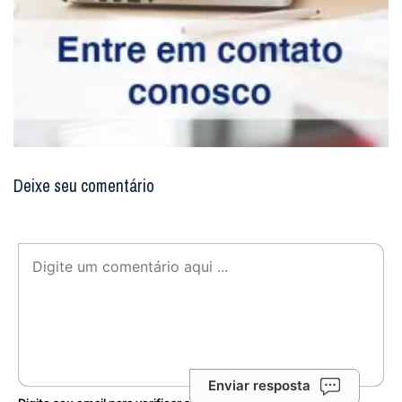
Deixe seu comentário
Enviar resposta