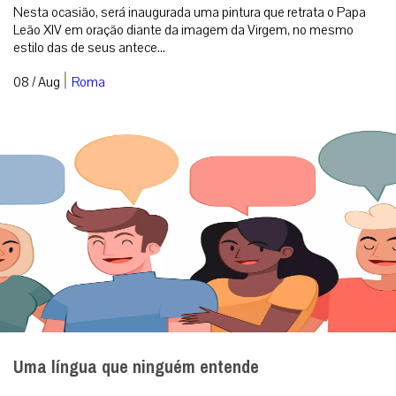
Nesta ocasião, será inaugurada uma pintura que retrata o Papa
Leão XIV em oração diante da imagem da Virgem, no mesmo
estilo das de seus antece...
|
08 / Aug
Roma
Uma língua que ninguém entende