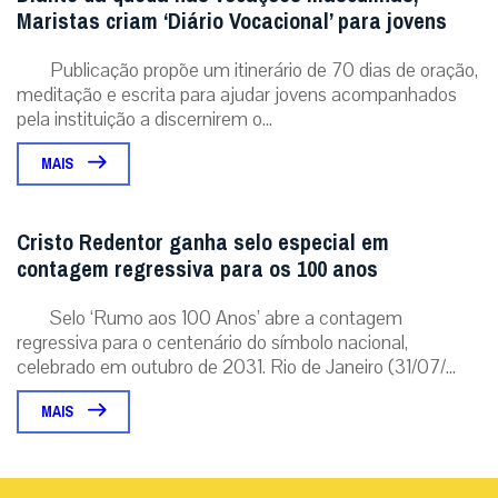
Maristas criam ‘Diário Vocacional’ para jovens
Publicação propõe um itinerário de 70 dias de oração,
meditação e escrita para ajudar jovens acompanhados
pela instituição a discernirem o...
MAIS
Cristo Redentor ganha selo especial em
contagem regressiva para os 100 anos
Selo ‘Rumo aos 100 Anos’ abre a contagem
regressiva para o centenário do símbolo nacional,
celebrado em outubro de 2031. Rio de Janeiro (31/07/...
MAIS