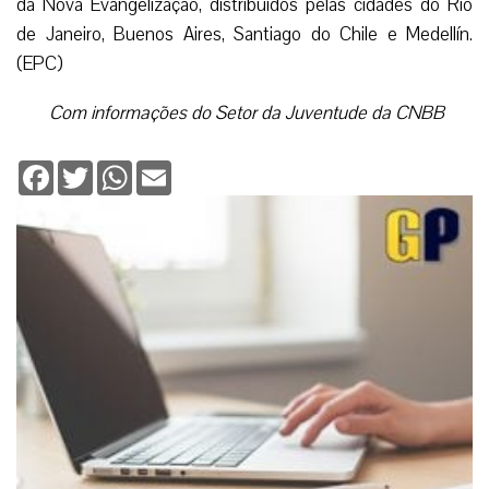
Deixe seu comentário