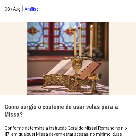
Como surgiu o costume de usar velas para a
Missa?
Conforme determina a Instrução Geral do Missal Romano no n.º
117, em qualquer Missa devem estar acesas, no mínimo, duas
velas. Redação ...
|
08 / Aug
Espiritualidade