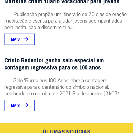
Selo ‘Rumo aos 100 Anos’ abre a contagem
regressiva para o centenário do símbolo nacional,
celebrado em outubro de 2031. Rio de Janeiro (31/07/...
MAIS
ÚLTIMAS NOTÍCIAS