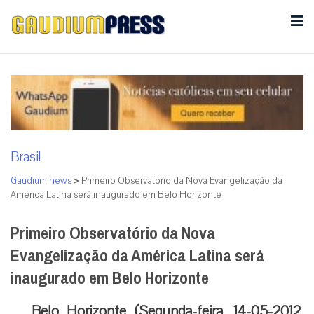
Brasil
Gaudium news
>
Primeiro Observatório da Nova Evangelização da
América Latina será inaugurado em Belo Horizonte
Primeiro Observatório da Nova
Evangelização da América Latina será
inaugurado em Belo Horizonte
Belo Horizonte (Segunda-feira, 14-05-2012,