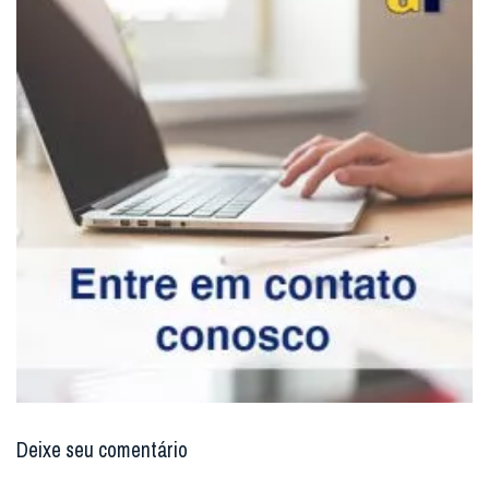
Deixe seu comentário