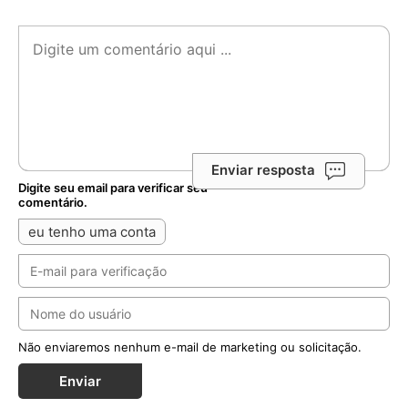
Enviar resposta
Digite seu email para verificar seu
comentário.
eu tenho uma conta
Não enviaremos nenhum e-mail de marketing ou solicitação.
Enviar