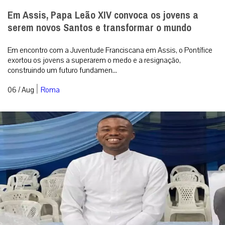
Em Assis, Papa Leão XIV convoca os jovens a
serem novos Santos e transformar o mundo
Em encontro com a Juventude Franciscana em Assis, o Pontífice
exortou os jovens a superarem o medo e a resignação,
construindo um futuro fundamen...
|
06 / Aug
Roma