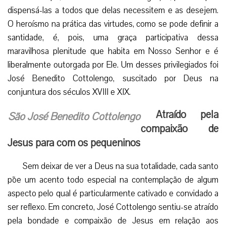
dispensá-las a todos que delas necessitem e as desejem.
O heroísmo na prática das virtudes, como se pode definir a
santidade, é, pois, uma graça participativa dessa
maravilhosa plenitude que habita em Nosso Senhor e é
liberalmente outorgada por Ele. Um desses privilegiados foi
José Benedito Cottolengo, suscitado por Deus na
conjuntura dos séculos XVIII e XIX.
Atraído pela
São José Benedito Cottolengo
compaixão de
Jesus para com os pequeninos
Sem deixar de ver a Deus na sua totalidade, cada santo
põe um acento todo especial na contemplação de algum
aspecto pelo qual é particularmente cativado e convidado a
ser reflexo. Em concreto, José Cottolengo sentiu-se atraído
pela bondade e compaixão de Jesus em relação aos