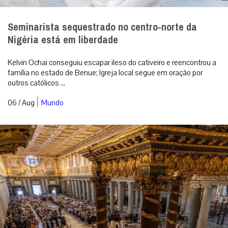
Seminarista sequestrado no centro-norte da
Nigéria está em liberdade
Kelvin Ochai conseguiu escapar ileso do cativeiro e reencontrou a
família no estado de Benue; Igreja local segue em oração por
outros católicos ...
|
06 / Aug
Mundo