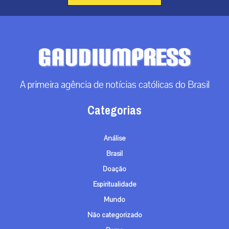
A primeira agência de notícias católicas do Brasil
Categorias
Análise
Brasil
Doação
Espiritualidade
Mundo
Não categorizado