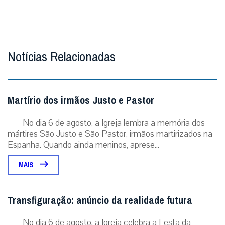
Notícias Relacionadas
Martírio dos irmãos Justo e Pastor
No dia 6 de agosto, a Igreja lembra a memória dos
mártires São Justo e São Pastor, irmãos martirizados na
Espanha. Quando ainda meninos, aprese...
MAIS
Transfiguração: anúncio da realidade futura
No dia 6 de agosto, a Igreja celebra a Festa da