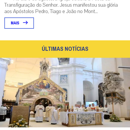
Transfiguração do Senhor. Jesus manifestou sua glória
aos Apóstolos Pedro, Tiago e João no Mont...
MAIS
ÚLTIMAS NOTÍCIAS