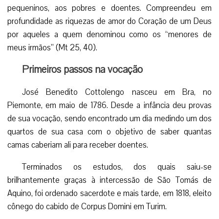
pequeninos, aos pobres e doentes. Compreendeu em
profundidade as riquezas de amor do Coração de um Deus
por aqueles a quem denominou como os “menores de
meus irmãos” (Mt 25, 40).
Primeiros passos na vocação
José Benedito Cottolengo nasceu em Bra, no
Piemonte, em maio de 1786. Desde a infância deu provas
de sua vocação, sendo encontrado um dia medindo um dos
quartos de sua casa com o objetivo de saber quantas
camas caberiam ali para receber doentes.
Terminados os estudos, dos quais saiu-se
brilhantemente graças à intercessão de São Tomás de
Aquino, foi ordenado sacerdote e mais tarde, em 1818, eleito
cônego do cabido de Corpus Domini em Turim.