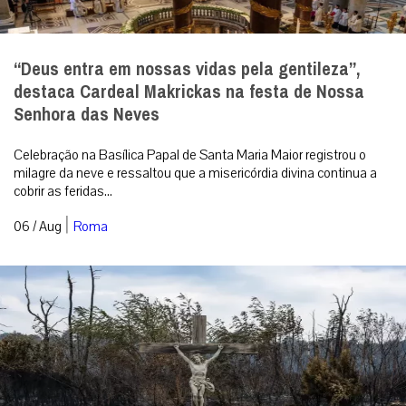
“Deus entra em nossas vidas pela gentileza”,
destaca Cardeal Makrickas na festa de Nossa
Senhora das Neves
Celebração na Basílica Papal de Santa Maria Maior registrou o
milagre da neve e ressaltou que a misericórdia divina continua a
cobrir as feridas...
|
06 / Aug
Roma