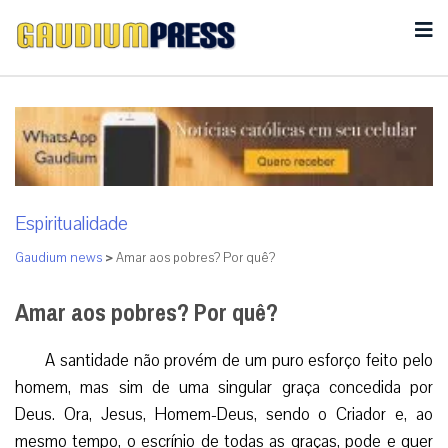
Espiritualidade
Gaudium news
>
Amar aos pobres? Por quê?
Amar aos pobres? Por quê?
A santidade não provém de um puro esforço feito pelo
homem, mas sim de uma singular graça concedida por
Deus. Ora, Jesus, Homem-Deus, sendo o Criador e, ao
mesmo tempo, o escrínio de todas as graças, pode e quer