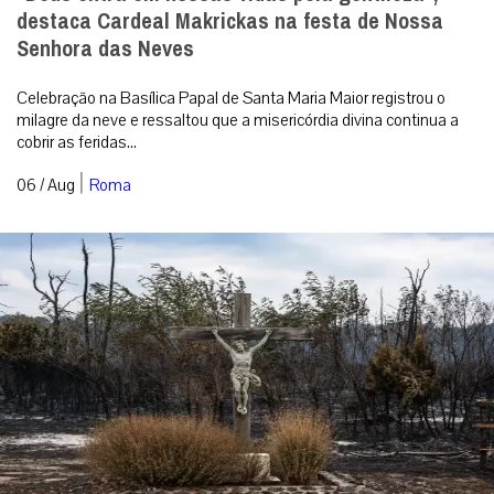
destaca Cardeal Makrickas na festa de Nossa
Senhora das Neves
Celebração na Basílica Papal de Santa Maria Maior registrou o
milagre da neve e ressaltou que a misericórdia divina continua a
cobrir as feridas...
|
06 / Aug
Roma