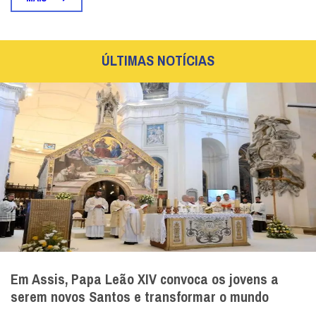
ÚLTIMAS NOTÍCIAS
Em Assis, Papa Leão XIV convoca os jovens a
serem novos Santos e transformar o mundo