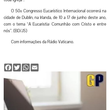
O 50º Congresso Eucarístico Internacional ocorrerá na
cidade de Dublin, na Irlanda, de 10 a 17 de junho deste ano,
com o tema “A Eucaristia: Comunhão com Cristo e entre
nós”. (BD/JS)
Com informações da Rádio Vaticano.
Facebook
Twitter
WhatsApp
Email