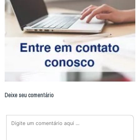
Deixe seu comentário