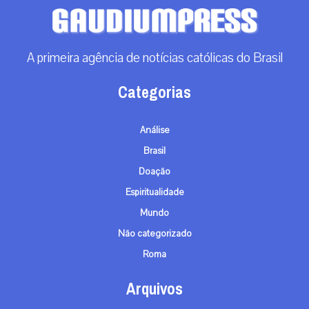
A primeira agência de notícias católicas do Brasil
Categorias
Análise
Brasil
Doação
Espiritualidade
Mundo
Não categorizado
Roma
Arquivos