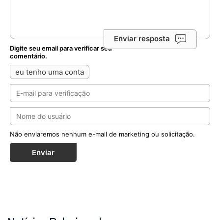
Enviar resposta
Digite seu email para verificar seu
comentário.
eu tenho uma conta
Não enviaremos nenhum e-mail de marketing ou solicitação.
Enviar