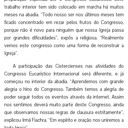
trabalho interior tem sido colocado em marcha há muitos
meses na abadia. “Todo nosso ser nos últimos meses tem
ficado concentrado em rezar pelos frutos do Congresso,
porque não é novo para ninguém que nossa Igreja passa
por grandes dificuldades”, expôs a religiosa. “Realmente
vemos este congresso como uma forma de reconstruir a
Igreja”.
A participação das Cistercienses nas atividades do
Congresso Eucarístico Internacional será diferente, e já
começou no interior da abadia. “Aprendemos com grande
alegria o hino do Congresso. Também temos a alegria de
poder seguir todos os eventos através da internet. Assim
nos sentimos deverá muito parte deste Congresso, ainda
que observamos nossas regras de clausura estritamente”,
explicou Irmã Fiachra. “Em espírito e oração nos uniremos a
toda Igreja”.