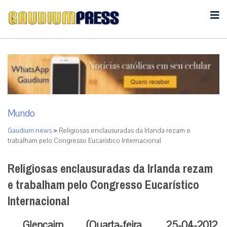
Mundo
Gaudium news
>
Religiosas enclausuradas da Irlanda rezam e
trabalham pelo Congresso Eucarístico Internacional
Religiosas enclausuradas da Irlanda rezam
e trabalham pelo Congresso Eucarístico
Internacional
Glencairn (Quarta-feira, 25-04-2012,