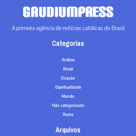
A primeira agência de notícias católicas do Brasil
Categorias
Análise
Brasil
Doação
Espiritualidade
Mundo
Não categorizado
Roma
Arquivos