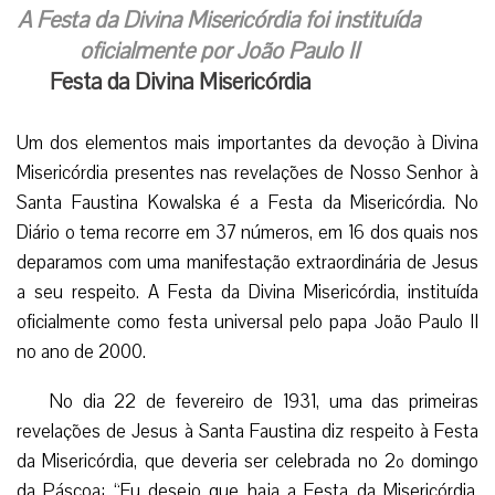
A Festa da Divina Misericórdia foi instituída
oficialmente por João Paulo II
Festa da Divina Misericórdia
Um dos elementos mais importantes da devoção à Divina
Misericórdia presentes nas revelações de Nosso Senhor à
Santa Faustina Kowalska é a Festa da Misericórdia. No
Diário o tema recorre em 37 números, em 16 dos quais nos
deparamos com uma manifestação extraordinária de Jesus
a seu respeito. A Festa da Divina Misericórdia, instituída
oficialmente como festa universal pelo papa João Paulo II
no ano de 2000.
No dia 22 de fevereiro de 1931, uma das primeiras
revelações de Jesus à Santa Faustina diz respeito à Festa
da Misericórdia, que deveria ser celebrada no 2º domingo
da Páscoa: “Eu desejo que haja a Festa da Misericórdia.