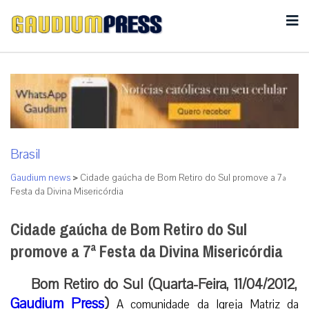
Brasil
Gaudium news
>
Cidade gaúcha de Bom Retiro do Sul promove a 7ª
Festa da Divina Misericórdia
Cidade gaúcha de Bom Retiro do Sul
promove a 7ª Festa da Divina Misericórdia
Bom Retiro do Sul (Quarta-Feira, 11/04/2012,
Gaudium Press
)
A comunidade da Igreja Matriz da