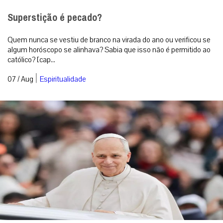
Superstição é pecado?
Quem nunca se vestiu de branco na virada do ano ou verificou se
algum horóscopo se alinhava? Sabia que isso não é permitido ao
católico? [cap...
|
07 / Aug
Espiritualidade