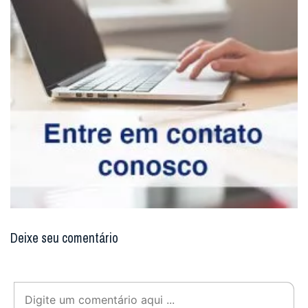
Deixe seu comentário