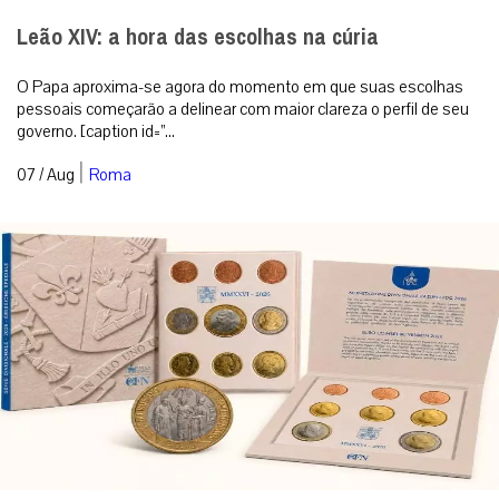
Leão XIV: a hora das escolhas na cúria
O Papa aproxima-se agora do momento em que suas escolhas
pessoais começarão a delinear com maior clareza o perfil de seu
governo. [caption id=”...
|
07 / Aug
Roma