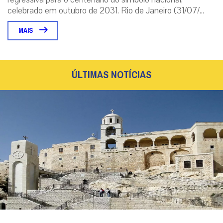
celebrado em outubro de 2031. Rio de Janeiro (31/07/...
MAIS
ÚLTIMAS NOTÍCIAS