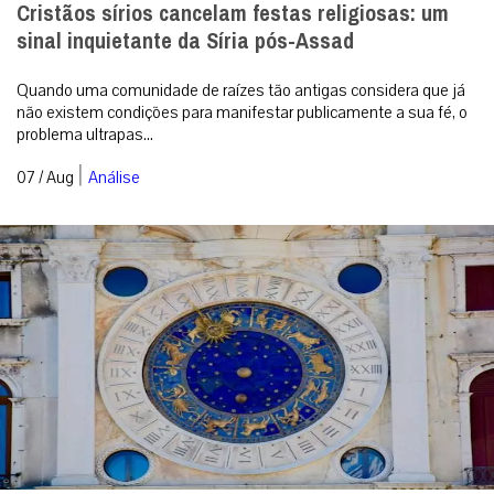
Cristãos sírios cancelam festas religiosas: um
sinal inquietante da Síria pós-Assad
Quando uma comunidade de raízes tão antigas considera que já
não existem condições para manifestar publicamente a sua fé, o
problema ultrapas...
|
07 / Aug
Análise