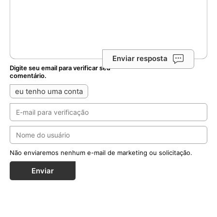
Enviar resposta
Digite seu email para verificar seu
comentário.
eu tenho uma conta
Não enviaremos nenhum e-mail de marketing ou solicitação.
Enviar