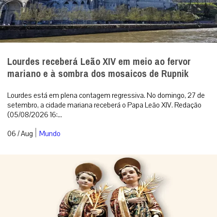
Lourdes receberá Leão XIV em meio ao fervor
mariano e à sombra dos mosaicos de Rupnik
Lourdes está em plena contagem regressiva. No domingo, 27 de
setembro, a cidade mariana receberá o Papa Leão XIV. Redação
(05/08/2026 16:...
|
06 / Aug
Mundo