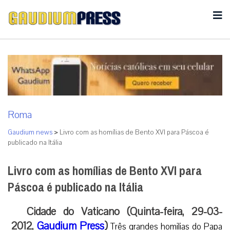
Roma
Gaudium news
>
Livro com as homílias de Bento XVI para Páscoa é
publicado na Itália
Livro com as homílias de Bento XVI para
Páscoa é publicado na Itália
Cidade do Vaticano (Quinta-feira, 29-03-
2012,
Gaudium Press
)
Três grandes homilias do Papa