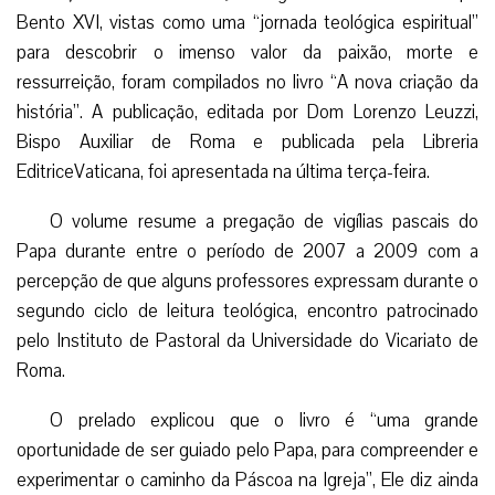
Bento XVI, vistas como uma “jornada teológica espiritual”
para descobrir o imenso valor da paixão, morte e
ressurreição, foram compilados no livro “A nova criação da
história”. A publicação, editada por Dom Lorenzo Leuzzi,
Bispo Auxiliar de Roma e publicada pela Libreria
EditriceVaticana, foi apresentada na última terça-feira.
O volume resume a pregação de vigílias pascais do
Papa durante entre o período de 2007 a 2009 com a
percepção de que alguns professores expressam durante o
segundo ciclo de leitura teológica, encontro patrocinado
pelo Instituto de Pastoral da Universidade do Vicariato de
Roma.
O prelado explicou que o livro é “uma grande
oportunidade de ser guiado pelo Papa, para compreender e
experimentar o caminho da Páscoa na Igreja”, Ele diz ainda