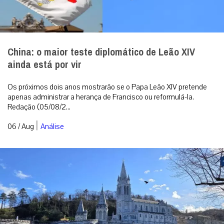
China: o maior teste diplomático de Leão XIV
ainda está por vir
Os próximos dois anos mostrarão se o Papa Leão XIV pretende
apenas administrar a herança de Francisco ou reformulá-la.
Redação (05/08/2...
|
06 / Aug
Análise