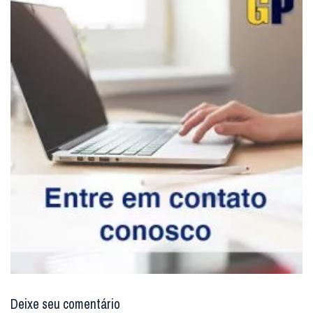
Deixe seu comentário