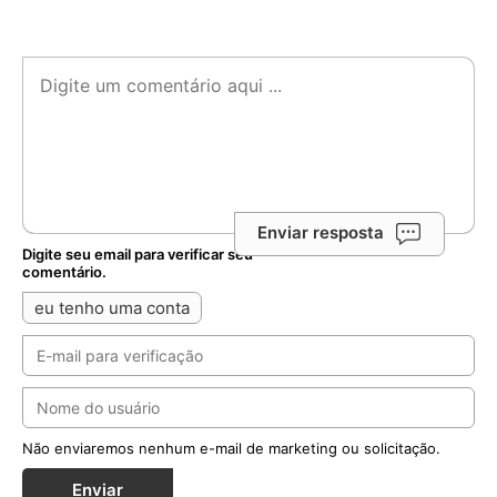
Enviar resposta
Digite seu email para verificar seu
comentário.
eu tenho uma conta
Não enviaremos nenhum e-mail de marketing ou solicitação.
Enviar