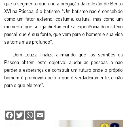
que o segmento que une a pregação da reflexão de Bento
XVI na Páscoa, é o batismo. “Um batismo não é concebido
como um fator externo, costume, cultural, mas como um
momento que se liga diretamente à experiência do mistério
pascal, que é sua fonte, que vem para o homem e sua vida
se torna mais profundo”.
Dom Leuzzi finaliza afirmando que “os sermões da
Páscoa obtém este objetivo: ajudar as pessoas a não
perder a esperança de construir um futuro onde o próprio
homem é promovido pelo o que é verdadeiramente, e não
para o que ele tem”.
Facebook
Twitter
WhatsApp
Email