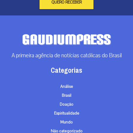
QUERO RECEBER
A primeira agência de notícias católicas do Brasil
Categorias
Análise
Brasil
Doação
Espiritualidade
Mundo
Não categorizado