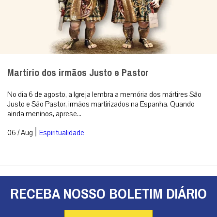
Martírio dos irmãos Justo e Pastor
No dia 6 de agosto, a Igreja lembra a memória dos mártires São
Justo e São Pastor, irmãos martirizados na Espanha. Quando
ainda meninos, aprese...
|
06 / Aug
Espiritualidade
RECEBA NOSSO BOLETIM DIÁRIO