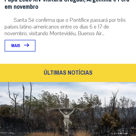
em novembro
Santa Sé confirma que o Pontífice passará por três
países latino-americanos entre os dias 6 e 17 de
novembro, visitando Montevidéu, Buenos Air...
MAIS
ÚLTIMAS NOTÍCIAS