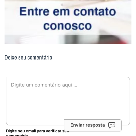
Deixe seu comentário
Enviar resposta
Digite seu email para verificar seu
comentário.