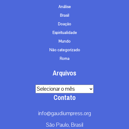
Análise
Brasil
Doação
Espiritualidade
Mundo
Não categorizado
Roma
Arquivos
Arquivos
Contato
info@gaudiumpress.org
São Paulo, Brasil