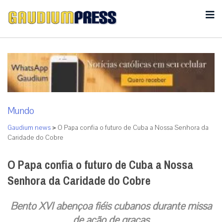
Mundo
Gaudium news
>
O Papa confia o futuro de Cuba a Nossa Senhora da
Caridade do Cobre
O Papa confia o futuro de Cuba a Nossa
Senhora da Caridade do Cobre
Bento XVI abençoa fiéis cubanos durante missa
de ação de graças