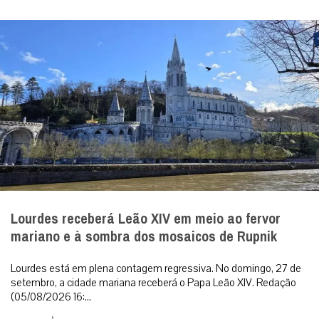
Lourdes receberá Leão XIV em meio ao fervor
mariano e à sombra dos mosaicos de Rupnik
Lourdes está em plena contagem regressiva. No domingo, 27 de
setembro, a cidade mariana receberá o Papa Leão XIV. Redação
(05/08/2026 16:...