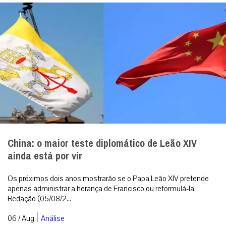
China: o maior teste diplomático de Leão XIV
ainda está por vir
Os próximos dois anos mostrarão se o Papa Leão XIV pretende
apenas administrar a herança de Francisco ou reformulá-la.
Redação (05/08/2...
|
06 / Aug
Análise