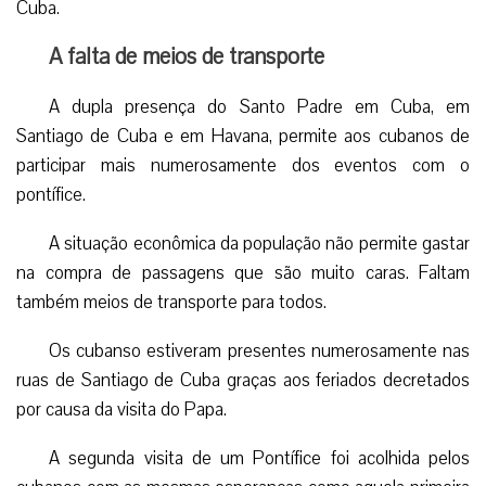
Cuba.
A falta de meios de transporte
A dupla presença do Santo Padre em Cuba, em
Santiago de Cuba e em Havana, permite aos cubanos de
participar mais numerosamente dos eventos com o
pontífice.
A situação econômica da população não permite gastar
na compra de passagens que são muito caras. Faltam
também meios de transporte para todos.
Os cubanso estiveram presentes numerosamente nas
ruas de Santiago de Cuba graças aos feriados decretados
por causa da visita do Papa.
A segunda visita de um Pontífice foi acolhida pelos