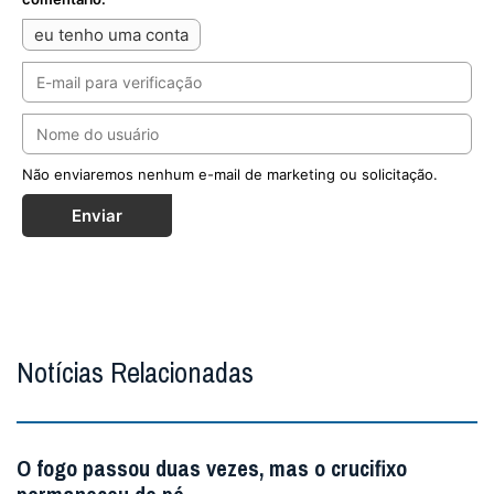
eu tenho uma conta
Não enviaremos nenhum e-mail de marketing ou solicitação.
Enviar
Notícias Relacionadas
O fogo passou duas vezes, mas o crucifixo