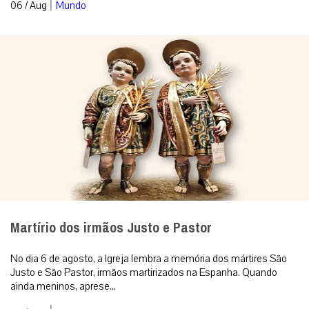
|
06 / Aug
Mundo
Martírio dos irmãos Justo e Pastor
No dia 6 de agosto, a Igreja lembra a memória dos mártires São
Justo e São Pastor, irmãos martirizados na Espanha. Quando
ainda meninos, aprese...