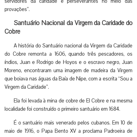
servidores da caridade e perseverantes no meio das
provações”.
Santuário Nacional da Virgem da Caridade do
Cobre
A história do Santuário nacional da Virgem da Caridade
do Cobre remonta a 1606, quando três pescadores, os
índios, Juan e Rodrigo de Hoyos e o escravo negro, Juan
Moreno, encontraram uma imagem de madeira da Virgem
que boiava nas águas da Baía de Nipe, com a escrita “Sou a
Virgem da Caridade”.
Ela foi levada à mina de cobre de El Cobre e na mesma
localidade foi construído o primeiro santuário em 1684.
É o santuário mais venerado pelos cubanos. Em 10 de
maio de 1916, o Papa Bento XV a proclama Padroeira de