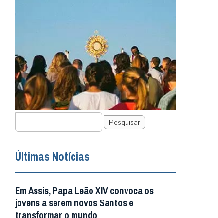
Pesquisar
Últimas Notícias
Em Assis, Papa Leão XIV convoca os
jovens a serem novos Santos e
transformar o mundo