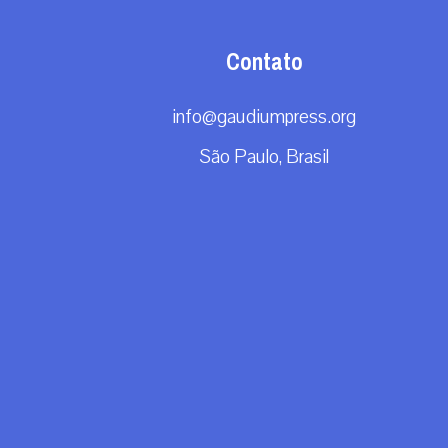
Contato
info@gaudiumpress.org
São Paulo, Brasil