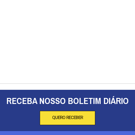
RECEBA NOSSO BOLETIM DIÁRIO
QUERO RECEBER