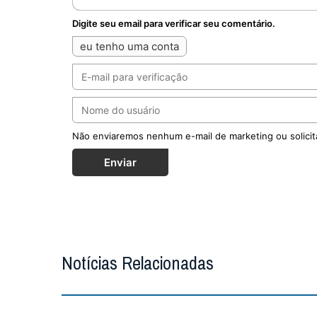
Digite seu email para verificar seu comentário.
eu tenho uma conta
Não enviaremos nenhum e-mail de marketing ou solicit
Enviar
Notícias Relacionadas