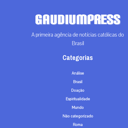
A primeira agência de notícias católicas do
Brasil
Categorias
Análise
Brasil
Doação
Espiritualidade
Mundo
Não categorizado
Roma