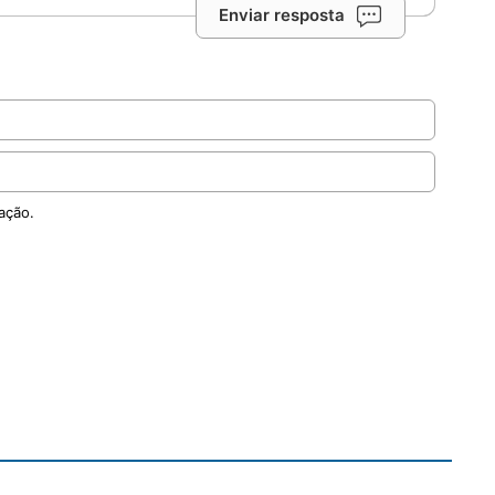
Enviar resposta
ação.