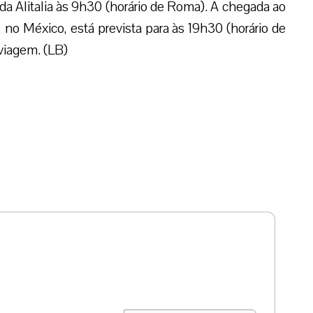
 Alitalia às 9h30 (horário de Roma). A chegada ao
no México, está prevista para às 19h30 (horário de
 viagem. (LB)