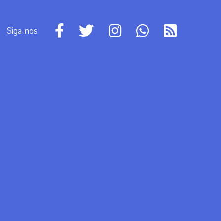
Siga-nos