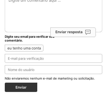
Enviar resposta
Digite seu email para verificar seu
comentário.
eu tenho uma conta
Não enviaremos nenhum e-mail de marketing ou solicitação.
Enviar