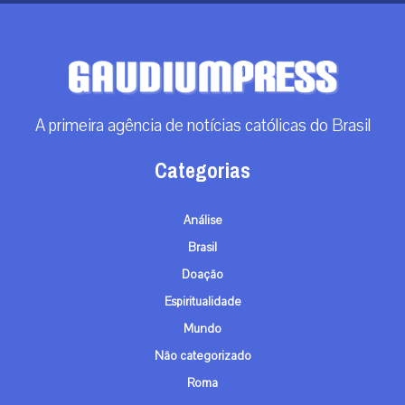
A primeira agência de notícias católicas do Brasil
Categorias
Análise
Brasil
Doação
Espiritualidade
Mundo
Não categorizado
Roma