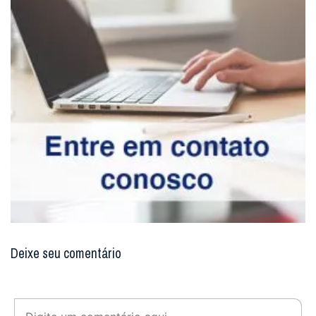
Deixe seu comentário