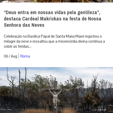
“Deus entra em nossas vidas pela gentileza”,
destaca Cardeal Makrickas na festa de Nossa
Senhora das Neves
Celebração na Basílica Papal de Santa Maria Maior registrou o
milagre da neve e ressaltou que a misericórdia divina continua a
cobrir as feridas...
|
06 / Aug
Roma