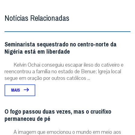
Notícias Relacionadas
Seminarista sequestrado no centro-norte da
Nigéria está em liberdade
Kelvin Ochai conseguiu escapar ileso do cativeiro e
reencontrou a família no estado de Benue; Igreja local
segue em oração por outros católicos ...
MAIS
O fogo passou duas vezes, mas o crucifixo
permaneceu de pé
A imagem que emocionou o mundo em meio aos