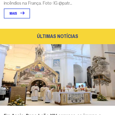
incêndios na França. Foto: IG @patr...
MAIS
ÚLTIMAS NOTÍCIAS