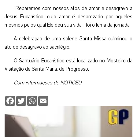
“Reparemos com nossos atos de amor e desagravo a
Jesus Eucarístico, cujo amor é desprezado por aqueles
mesmos pelos qual Ele deu sua vida”, foi o lema da jornada.
A celebração de uma solene Santa Missa culminou o
ato de desagravo ao sacrilégio.
O Santuário Eucarístico está localizado no Mosteiro da
Visitação de Santa Maria, de Progresso.
Com informações de NOTICEU.
Facebook
Twitter
WhatsApp
Email