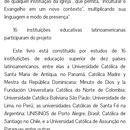
de qualquer instituição da Igreja”, que pemita, “inculturar o
Evangelho em um novo contexto”, multiplicando sua
linguagem e modo de presença”.
16 instituições educativas latinoamericanas
participaram do projeto
Este livro está constituído por estudos de 16
institutições de educação superior de dez países
latinoamericanos, entre elas a Universidade Católica de
Santa Maria de Antíqua, no Panamá, Católica Madre y
Mestra da República Dominicana; Minuto de Dios y la
Fundación Universitaria Católica do Norte de Colombia;
Universidade Católica Boliviana São Paulo; Universidade de
Lima, no Perú; as universidades Católicas de Santa Fé na
Argentina; UNISINOS de Porto Alegre, Brasil; Católica de
Santiago no Chile, e a Universidad Católica de Assunção no
Paraguay, entre outras.