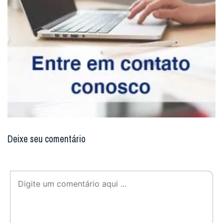
Deixe seu comentário