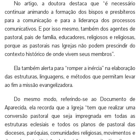
No artigo, a doutora destaca que “é necessário
continuar animando a formação dos bispos e presbíteros
para a comunicação e para a liderança dos processos
comunicativos. E por isso mesmo, também dos agentes de
pastoral, pais de família, educadores, religiosos e religiosas,
porque as pastorais nas Igrejas não podem prescindir do
contexto histórico de onde vivem seus membros”.
Ela também alerta para “romper a inércia” na elaboração
das estruturas, linguagens, e métodos que permitam levar
ao fim a missão evangelizadora.
Do mesmo modo, referindo-se ao Documento de
Aparecida, ela recorda que a Igreja “tem que realizar uma
conversão pastoral que seja impregnada em todas as
estruturas eclesiais e todos os planos de pastoral das
dioceses, paróquias, comunidades religiosas, movimentos e