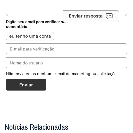
Enviar resposta
Digite seu email para verificar seu
comentário.
eu tenho uma conta
Não enviaremos nenhum e-mail de marketing ou solicitação.
Enviar
Notícias Relacionadas