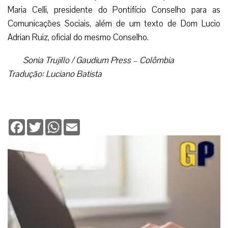
Maria Celli, presidente do Pontifício Conselho para as
Comunicações Sociais, além de um texto de Dom Lucio
Adrian Ruiz, oficial do mesmo Conselho.
Sonia Trujillo / Gaudium Press – Colômbia
Tradução: Luciano Batista
Facebook
Twitter
WhatsApp
Email