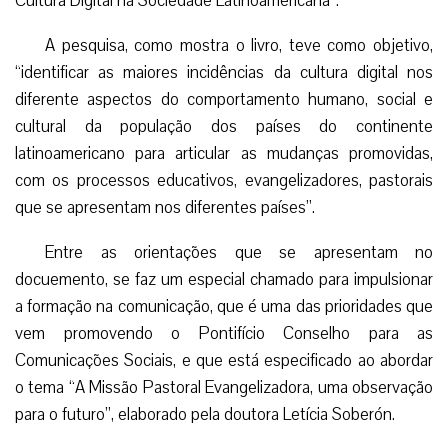
Cultura Digital na Sociedade Latinoamericana”.
A pesquisa, como mostra o livro, teve como objetivo,
“identificar as maiores incidências da cultura digital nos
diferente aspectos do comportamento humano, social e
cultural da população dos países do continente
latinoamericano para articular as mudanças promovidas,
com os processos educativos, evangelizadores, pastorais
que se apresentam nos diferentes países”.
Entre as orientações que se apresentam no
docuemento, se faz um especial chamado para impulsionar
a formação na comunicação, que é uma das prioridades que
vem promovendo o Pontifício Conselho para as
Comunicações Sociais, e que está especificado ao abordar
o tema “A Missão Pastoral Evangelizadora, uma observação
para o futuro”, elaborado pela doutora Letícia Soberón.