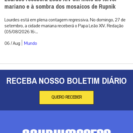
mariano e à sombra dos mosaicos de Rupnik
Lourdes está em plena contagem regressiva. No domingo, 27 de
setembro, a cidade mariana receberá o Papa Leão XIV. Redação
(05/08/2026 16:...
|
06 / Aug
Mundo
RECEBA NOSSO BOLETIM DIÁRIO
QUERO RECEBER