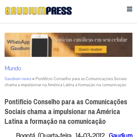
Mundo
Gaudium news
>
Pontifício Conselho para as Comunicações Sociais
chama a impulsionar na América Latina a formação na comunicação
Pontifício Conselho para as Comunicações
Sociais chama a impulsionar na América
Latina a formação na comunicação
Bogotá (Quarta-feira, 14-03-2012,
Gaudium