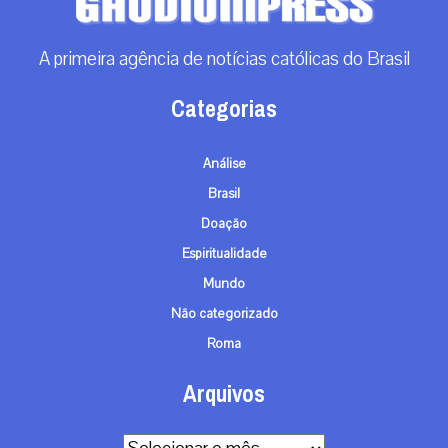
A primeira agência de notícias católicas do Brasil
Categorias
Análise
Brasil
Doação
Espiritualidade
Mundo
Não categorizado
Roma
Arquivos
Arquivos