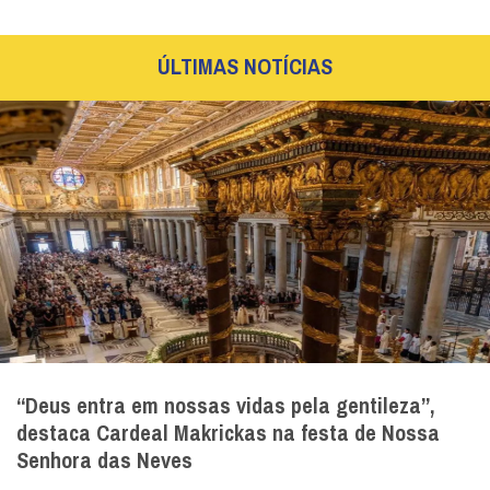
ÚLTIMAS NOTÍCIAS
“Deus entra em nossas vidas pela gentileza”,
destaca Cardeal Makrickas na festa de Nossa
Senhora das Neves