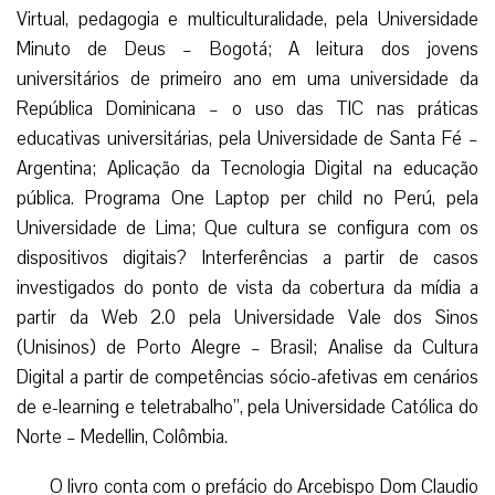
Virtual, pedagogia e multiculturalidade, pela Universidade
Minuto de Deus – Bogotá; A leitura dos jovens
universitários de primeiro ano em uma universidade da
República Dominicana – o uso das TIC nas práticas
educativas universitárias, pela Universidade de Santa Fé –
Argentina; Aplicação da Tecnologia Digital na educação
pública. Programa One Laptop per child no Perú, pela
Universidade de Lima; Que cultura se configura com os
dispositivos digitais? Interferências a partir de casos
investigados do ponto de vista da cobertura da mídia a
partir da Web 2.0 pela Universidade Vale dos Sinos
(Unisinos) de Porto Alegre – Brasil; Analise da Cultura
Digital a partir de competências sócio-afetivas em cenários
de e-learning e teletrabalho”, pela Universidade Católica do
Norte – Medellin, Colômbia.
O livro conta com o prefácio do Arcebispo Dom Claudio