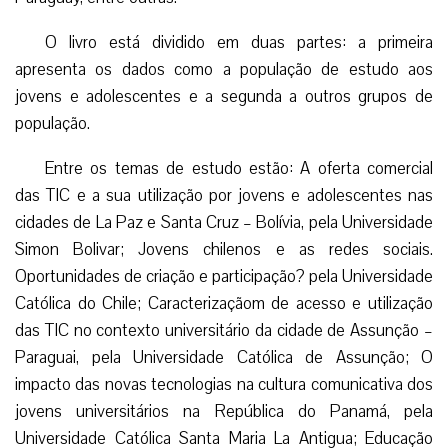
O livro está dividido em duas partes: a primeira
apresenta os dados como a população de estudo aos
jovens e adolescentes e a segunda a outros grupos de
população.
Entre os temas de estudo estão: A oferta comercial
das TIC e a sua utilização por jovens e adolescentes nas
cidades de La Paz e Santa Cruz – Bolívia, pela Universidade
Simon Bolivar; Jovens chilenos e as redes sociais.
Oportunidades de criação e participação? pela Universidade
Católica do Chile; Caracterizaçãom de acesso e utilização
das TIC no contexto universitário da cidade de Assunção –
Paraguai, pela Universidade Católica de Assunção; O
impacto das novas tecnologias na cultura comunicativa dos
jovens universitários na República do Panamá, pela
Universidade Católica Santa Maria La Antigua; Educação