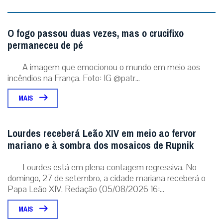
O fogo passou duas vezes, mas o crucifixo
permaneceu de pé
A imagem que emocionou o mundo em meio aos
incêndios na França. Foto: IG @patr...
MAIS
Lourdes receberá Leão XIV em meio ao fervor
mariano e à sombra dos mosaicos de Rupnik
Lourdes está em plena contagem regressiva. No
domingo, 27 de setembro, a cidade mariana receberá o
Papa Leão XIV. Redação (05/08/2026 16:...
MAIS