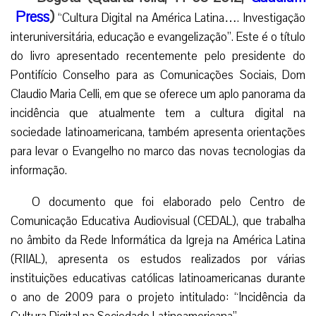
Press
)
“Cultura Digital na América Latina…. Investigação
interuniversitária, educação e evangelização”. Este é o título
do livro apresentado recentemente pelo presidente do
Pontifício Conselho para as Comunicações Sociais, Dom
Claudio Maria Celli, em que se oferece um aplo panorama da
incidência que atualmente tem a cultura digital na
sociedade latinoamericana, também apresenta orientações
para levar o Evangelho no marco das novas tecnologias da
informação.
O documento que foi elaborado pelo Centro de
Comunicação Educativa Audiovisual (CEDAL), que trabalha
no âmbito da Rede Informática da Igreja na América Latina
(RIIAL), apresenta os estudos realizados por várias
instituições educativas católicas latinoamericanas durante
o ano de 2009 para o projeto intitulado: “Incidência da