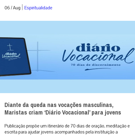
|
06 / Aug
Espiritualidade
Diante da queda nas vocações masculinas,
Maristas criam ‘Diário Vocacional’ para jovens
Publicação propõe um itinerário de 70 dias de oração, meditação e
escrita para ajudar jovens acompanhados pela instituição a