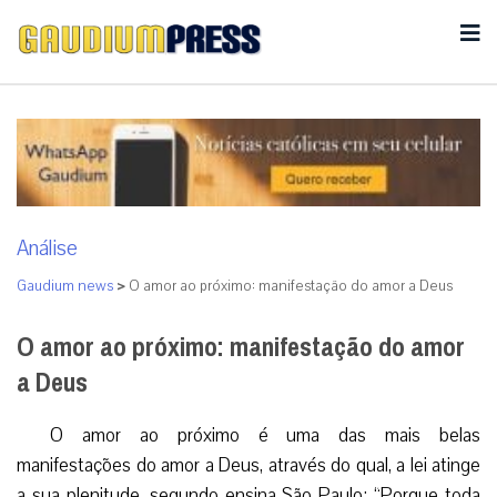
Análise
Gaudium news
>
O amor ao próximo: manifestação do amor a Deus
O amor ao próximo: manifestação do amor
a Deus
O amor ao próximo é uma das mais belas
manifestações do amor a Deus, através do qual, a lei atinge
a sua plenitude, segundo ensina São Paulo: “Porque toda