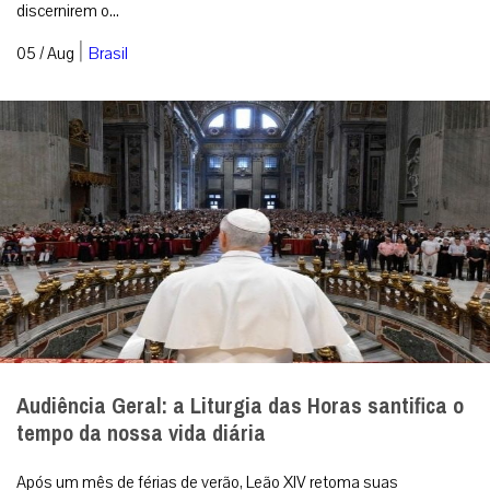
discernirem o...
|
05 / Aug
Brasil
Audiência Geral: a Liturgia das Horas santifica o
tempo da nossa vida diária
Após um mês de férias de verão, Leão XIV retoma suas