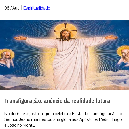
|
06 / Aug
Espiritualidade
Transfiguração: anúncio da realidade futura
No dia 6 de agosto, a Igreja celebra a Festa da Transfiguração do
Senhor. Jesus manifestou sua glória aos Apóstolos Pedro, Tiago
e João no Mont...