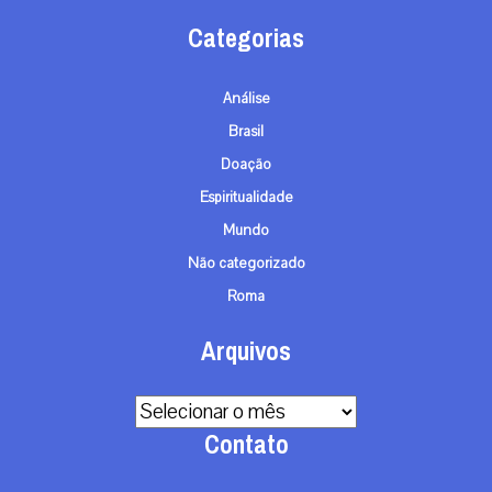
Categorias
Análise
Brasil
Doação
Espiritualidade
Mundo
Não categorizado
Roma
Arquivos
Arquivos
Contato