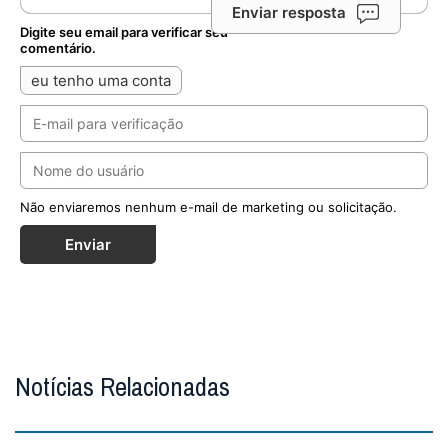
Enviar resposta
Digite seu email para verificar seu
comentário.
eu tenho uma conta
Não enviaremos nenhum e-mail de marketing ou solicitação.
Enviar
Notícias Relacionadas