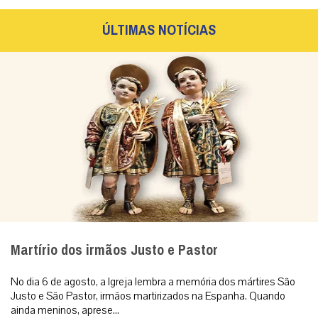
ÚLTIMAS NOTÍCIAS
Martírio dos irmãos Justo e Pastor
No dia 6 de agosto, a Igreja lembra a memória dos mártires São
Justo e São Pastor, irmãos martirizados na Espanha. Quando
ainda meninos, aprese...