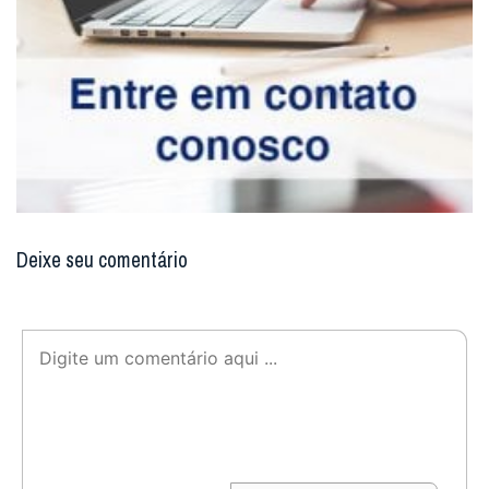
Deixe seu comentário