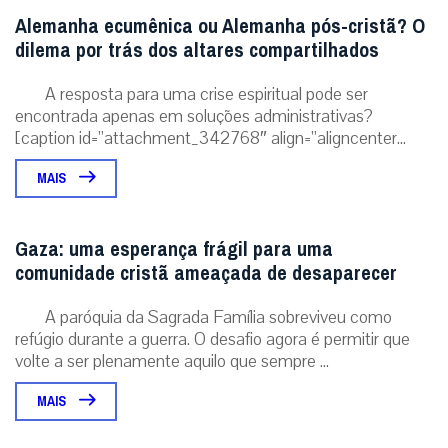
Alemanha ecumênica ou Alemanha pós-cristã? O
dilema por trás dos altares compartilhados
A resposta para uma crise espiritual pode ser
encontrada apenas em soluções administrativas?
[caption id=”attachment_342768″ align=”aligncenter...
MAIS
Gaza: uma esperança frágil para uma
comunidade cristã ameaçada de desaparecer
A paróquia da Sagrada Família sobreviveu como
refúgio durante a guerra. O desafio agora é permitir que
volte a ser plenamente aquilo que sempre ...
MAIS