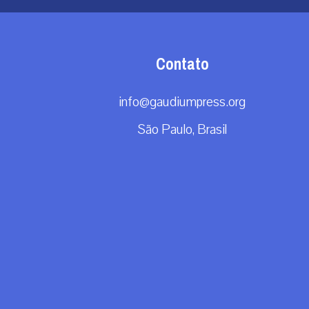
Contato
info@gaudiumpress.org
São Paulo, Brasil