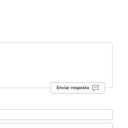
Enviar resposta