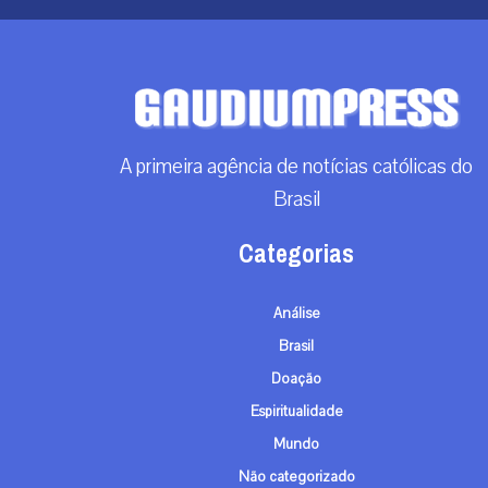
A primeira agência de notícias católicas do
Brasil
Categorias
Análise
Brasil
Doação
Espiritualidade
Mundo
Não categorizado