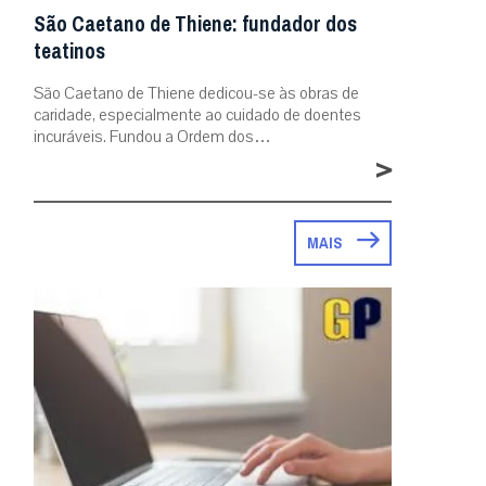
São Caetano de Thiene: fundador dos
teatinos
São Caetano de Thiene dedicou-se às obras de
caridade, especialmente ao cuidado de doentes
incuráveis. Fundou a Ordem dos…
>
MAIS