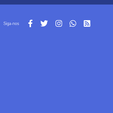
Siga-nos