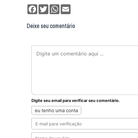
Facebook
Twitter
WhatsApp
Email
Deixe seu comentário
Digite seu email para verificar seu comentário.
eu tenho uma conta