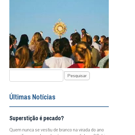
Pesquisar
Últimas Notícias
Superstição é pecado?
Quem nunca se vestiu de branco na virada do ano