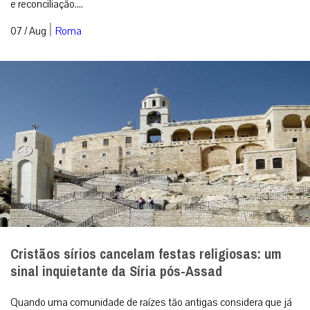
e reconciliação....
|
07 / Aug
Roma
Cristãos sírios cancelam festas religiosas: um
sinal inquietante da Síria pós-Assad
Quando uma comunidade de raízes tão antigas considera que já