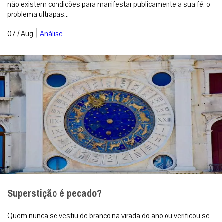
não existem condições para manifestar publicamente a sua fé, o
problema ultrapas...
|
07 / Aug
Análise
Superstição é pecado?
Quem nunca se vestiu de branco na virada do ano ou verificou se