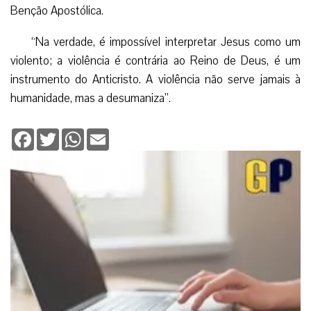
Benção Apostólica.
“Na verdade, é impossível interpretar Jesus como um
violento; a violência é contrária ao Reino de Deus, é um
instrumento do Anticristo. A violência não serve jamais à
humanidade, mas a desumaniza”.
Facebook
Twitter
WhatsApp
Email