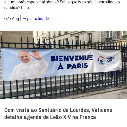
algum horóscopo se alinhava? Sabia que isso não é permitido ao
católico? [cap...
|
07 / Aug
Espiritualidade
Com visita ao Santuário de Lourdes, Vaticano
detalha agenda de Leão XIV na França