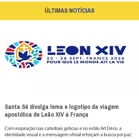
ÚLTIMAS NOTÍCIAS
Santa Sé divulga lema e logotipo da viagem
apostólica de Leão XIV à França
Com inspiração nas catedrais góticas e no estilo Art Déco, a
identidade visual e a mensagem oficial reforçam a busca por paz