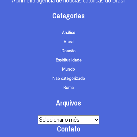
A primeira agência de notícias católicas do Brasil
Categorias
Análise
Brasil
Doação
Espiritualidade
Mundo
Não categorizado
Roma
Arquivos
Arquivos
Contato