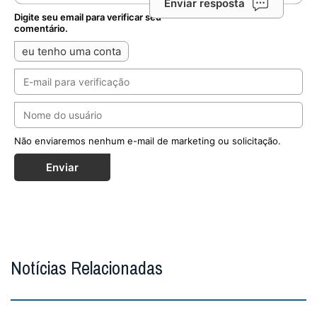
Enviar resposta
Digite seu email para verificar seu
comentário.
eu tenho uma conta
Não enviaremos nenhum e-mail de marketing ou solicitação.
Enviar
Notícias Relacionadas