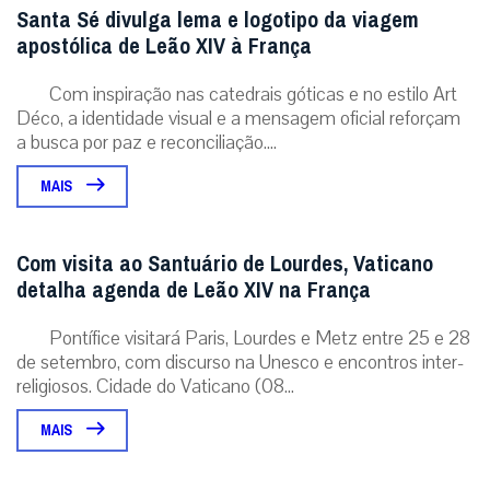
Santa Sé divulga lema e logotipo da viagem
apostólica de Leão XIV à França
Com inspiração nas catedrais góticas e no estilo Art
Déco, a identidade visual e a mensagem oficial reforçam
a busca por paz e reconciliação....
MAIS
Com visita ao Santuário de Lourdes, Vaticano
detalha agenda de Leão XIV na França
Pontífice visitará Paris, Lourdes e Metz entre 25 e 28
de setembro, com discurso na Unesco e encontros inter-
religiosos. Cidade do Vaticano (08...
MAIS