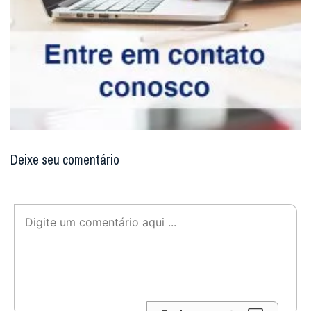
Deixe seu comentário