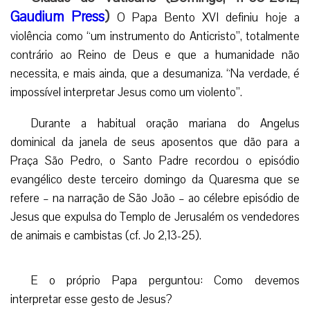
Gaudium Press
)
O Papa Bento XVI definiu hoje a
violência como “um instrumento do Anticristo”, totalmente
contrário ao Reino de Deus e que a humanidade não
necessita, e mais ainda, que a desumaniza. “Na verdade, é
impossível interpretar Jesus como um violento”.
Durante a habitual oração mariana do Angelus
dominical da janela de seus aposentos que dão para a
Praça São Pedro, o Santo Padre recordou o episódio
evangélico deste terceiro domingo da Quaresma que se
refere – na narração de São João – ao célebre episódio de
Jesus que expulsa do Templo de Jerusalém os vendedores
de animais e cambistas (cf. Jo 2,13-25).
E o próprio Papa perguntou: Como devemos
interpretar esse gesto de Jesus?