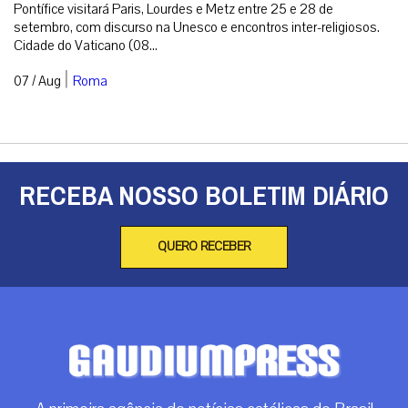
Pontífice visitará Paris, Lourdes e Metz entre 25 e 28 de
setembro, com discurso na Unesco e encontros inter-religiosos.
Cidade do Vaticano (08...
|
07 / Aug
Roma
RECEBA NOSSO BOLETIM DIÁRIO
QUERO RECEBER