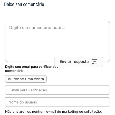
Enviar resposta
Digite seu email para verificar seu
comentário.
eu tenho uma conta
Não enviaremos nenhum e-mail de marketing ou solicitação.
Enviar