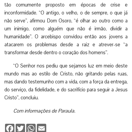
atacarem os problemas desde a raiz e atrever-se “a
transformar desde dentro o coração dos homens”.
“O Senhor nos pediu que sejamos luz em meio deste
mundo mas ao estilo de Cristo, não gritando pelas ruas,
mas dando testemunho com a vida, com a força da entrega,
do serviço, da fidelidade, e do sacrifício para seguir a Jesus
Cristo”, concluiu.
Com informações de Paraula.
Facebook
Twitter
WhatsApp
Email