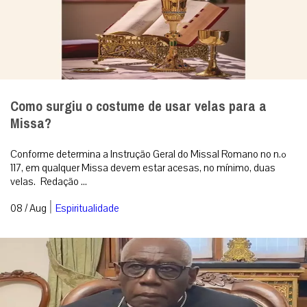
Como surgiu o costume de usar velas para a
Missa?
Conforme determina a Instrução Geral do Missal Romano no n.º
117, em qualquer Missa devem estar acesas, no mínimo, duas
velas. Redação ...
|
08 / Aug
Espiritualidade