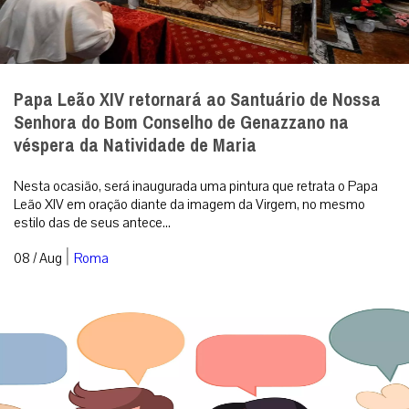
véspera da Natividade de Maria
Nesta ocasião, será inaugurada uma pintura que retrata o Papa
Leão XIV em oração diante da imagem da Virgem, no mesmo
estilo das de seus antece...
|
08 / Aug
Roma