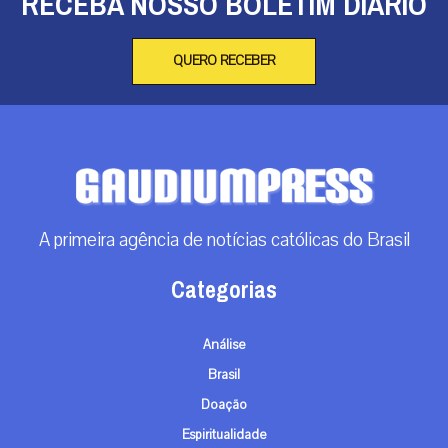
A primeira agência de notícias católicas do Brasil
Categorias
Análise
Brasil
Doação
Espiritualidade
Mundo
Não categorizado
Roma
Arquivos