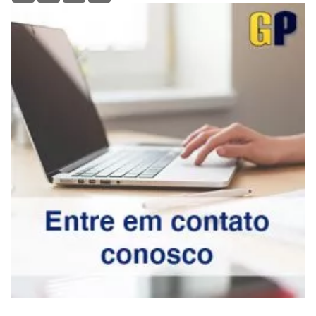
Deixe seu comentário