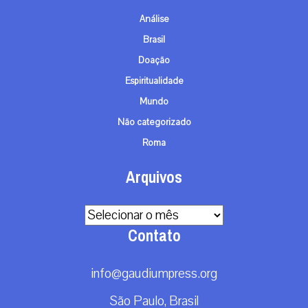
Análise
Brasil
Doação
Espiritualidade
Mundo
Não categorizado
Roma
Arquivos
Arquivos
Contato
info@gaudiumpress.org
São Paulo, Brasil