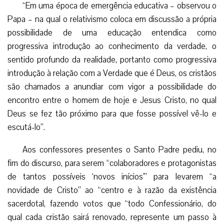
“Em uma época de emergência educativa – observou o
Papa – na qual o relativismo coloca em discussão a própria
possibilidade de uma educação entendica como
progressiva introdução ao conhecimento da verdade, o
sentido profundo da realidade, portanto como progressiva
introdução à relação com a Verdade que é Deus, os cristãos
são chamados a anundiar com vigor a possibilidade do
encontro entre o homem de hoje e Jesus Cristo, no qual
Deus se fez tão próximo para que fosse possível vê-lo e
escutá-lo”.
Aos confessores presentes o Santo Padre pediu, no
fim do discurso, para serem “colaboradores e protagonistas
de tantos possíveis ‘novos inícios'” para levarem “a
novidade de Cristo” ao “centro e à razão da existência
sacerdotal, fazendo votos que “todo Confessionário, do
qual cada cristão sairá renovado, represente um passo à