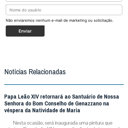
Não enviaremos nenhum e-mail de marketing ou solicitação.
Enviar
Notícias Relacionadas
Papa Leão XIV retornará ao Santuário de Nossa
Senhora do Bom Conselho de Genazzano na
véspera da Natividade de Maria
Nesta ocasião, será inaugurada uma pintura que