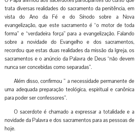
O Papa afirmou aos sacerdotes participantes do curso que
trata diversas realidades do sacramento da penitência, em
vista do Ano da Fé e do Sínodo sobre a Nova
evangelização, que este sacramento é “o motor de toda
forma” e “verdadeira força” para a evangelização. Falando
sobre a novidade do Evangelho e dos sacramentos,
recordou que estas duas realidades da missão da Igreja, os
sacramentos e o anúncio da Palavra de Deus “não devem
nunca ser concebidas como separadas”.
Além disso, confirmou ” a necessidade permanente de
uma adequada preparação teológica, espiritual e canônica
para poder ser confessores”.
O sacerdote é chamado a expressar a totalidade e a
novidade da Palavra e dos sacramentos para as pessoas de
hoje.