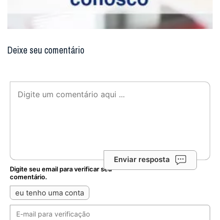
Deixe seu comentário
Enviar resposta
Digite seu email para verificar seu
comentário.
eu tenho uma conta