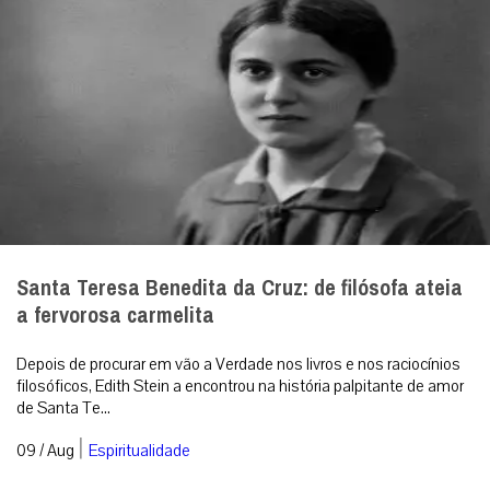
Santa Teresa Benedita da Cruz: de filósofa ateia
a fervorosa carmelita
Depois de procurar em vão a Verdade nos livros e nos raciocínios
filosóficos, Edith Stein a encontrou na história palpitante de amor
de Santa Te...
|
09 / Aug
Espiritualidade