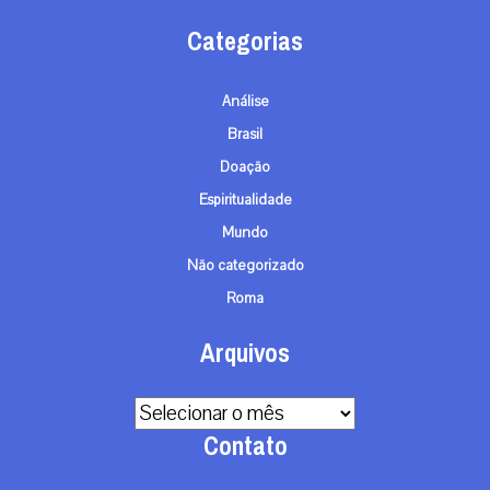
Categorias
Análise
Brasil
Doação
Espiritualidade
Mundo
Não categorizado
Roma
Arquivos
Arquivos
Contato