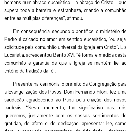
homens num abraço eucarístico – o abraço de Cristo – que
supera toda a barreira e estranheza, criando a comunhão
entre as múltiplas diferenças”, afirmou.
Em consequência, segundo o pontífice, o ministério de
Pedro é calcado no amor em sentido eucarístico, “ou seja,
solicitude pela comunhão universal da Igreja em Cristo”. E a
Eucaristia, acrescentou Bento XVI, “é forma e medida desta
comunhão e garantia de que a Igreja se mantém fiel ao
critério da tradição da fé”.
Presente na cerimônia, o prefeito da Congregação para
a Evangelização dos Povos, Dom Fernando Filoni, fez uma
saudação agradecendo ao Papa pela criação dos novos
cardeais. “Neste momento, tão significativo para nós
queremos, juntamente com os nossos sentimentos de
gratidão, de afeto e de dedicação, apresentar-lhe, como