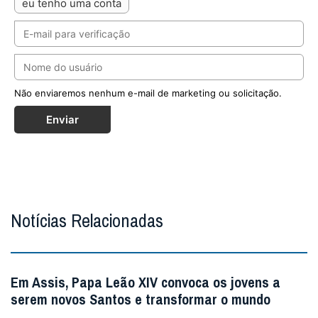
eu tenho uma conta
Não enviaremos nenhum e-mail de marketing ou solicitação.
Enviar
Notícias Relacionadas
Em Assis, Papa Leão XIV convoca os jovens a
serem novos Santos e transformar o mundo