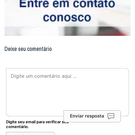
Deixe seu comentário
Enviar resposta
Digite seu email para verificar seu
comentário.