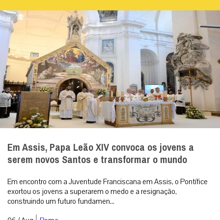
Em Assis, Papa Leão XIV convoca os jovens a
serem novos Santos e transformar o mundo
Em encontro com a Juventude Franciscana em Assis, o Pontífice
exortou os jovens a superarem o medo e a resignação,
construindo um futuro fundamen...
|