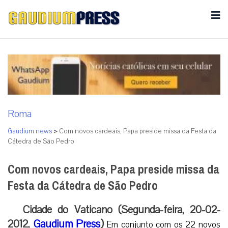
Roma
Gaudium news
>
Com novos cardeais, Papa preside missa da Festa da
Cátedra de São Pedro
Com novos cardeais, Papa preside missa da
Festa da Cátedra de São Pedro
Cidade do Vaticano (Segunda-feira, 20-02-
2012,
Gaudium Press
)
Em conjunto com os 22 novos