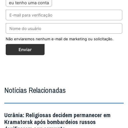
eu tenho uma conta
Não enviaremos nenhum e-mail de marketing ou solicitação.
Enviar
Notícias Relacionadas
Ucrânia: Religiosas decidem permanecer em
Kramatorsk após bombardeios russos