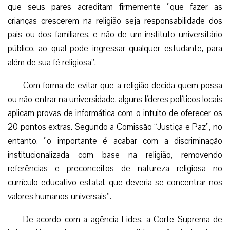
que seus pares acreditam firmemente “que fazer as
crianças crescerem na religião seja responsabilidade dos
pais ou dos familiares, e não de um instituto universitário
público, ao qual pode ingressar qualquer estudante, para
além de sua fé religiosa”.
Com forma de evitar que a religião decida quem possa
ou não entrar na universidade, alguns líderes políticos locais
aplicam provas de informática com o intuito de oferecer os
20 pontos extras. Segundo a Comissão “Justiça e Paz”, no
entanto, “o importante é acabar com a discriminação
institucionalizada com base na religião, removendo
referências e preconceitos de natureza religiosa no
currículo educativo estatal, que deveria se concentrar nos
valores humanos universais”.
De acordo com a agência Fides, a Corte Suprema de