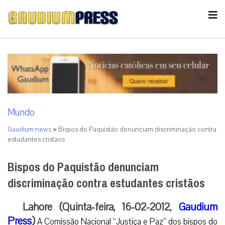
Mundo
Gaudium news
>
Bispos do Paquistão denunciam discriminação contra
estudantes cristãos
Bispos do Paquistão denunciam
discriminação contra estudantes cristãos
Lahore (Quinta-feira, 16-02-2012,
Gaudium
Press
)
A Comissão Nacional “Justiça e Paz” dos bispos do