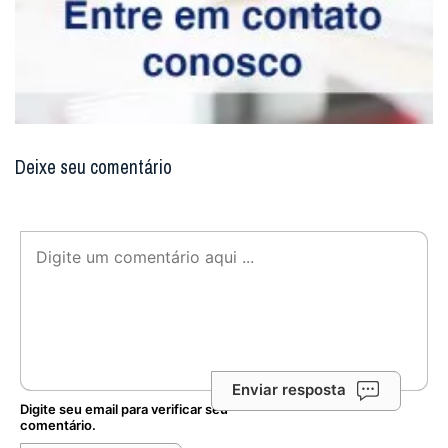
Deixe seu comentário
Enviar resposta
Digite seu email para verificar seu
comentário.