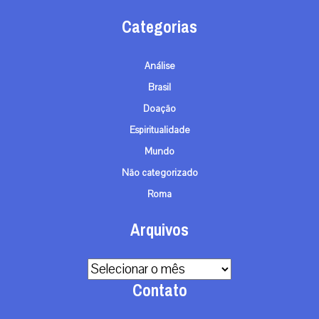
Categorias
Análise
Brasil
Doação
Espiritualidade
Mundo
Não categorizado
Roma
Arquivos
Arquivos
Contato