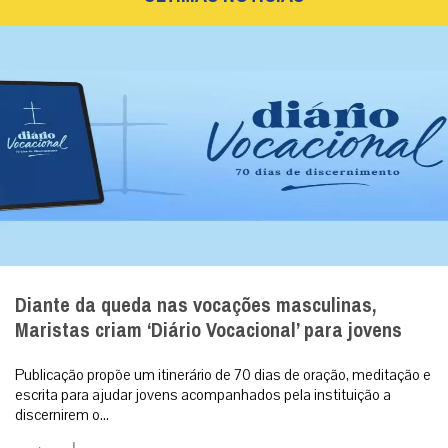
Diante da queda nas vocações masculinas,
Maristas criam ‘Diário Vocacional’ para jovens
Publicação propõe um itinerário de 70 dias de oração, meditação e
escrita para ajudar jovens acompanhados pela instituição a
discernirem o...