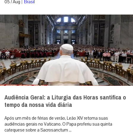
|
05 / Aug
Brasil
Audiência Geral: a Liturgia das Horas santifica o
tempo da nossa vida diária
Após um mês de férias de verão, Leão XIV retoma suas
audiências gerais no Vaticano. O Papa proferiu sua quinta
catequese sobre a Sacrosanctum ...