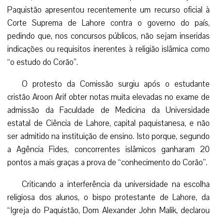
Paquistão apresentou recentemente um recurso oficial à
Corte Suprema de Lahore contra o governo do país,
pedindo que, nos concursos públicos, não sejam inseridas
indicações ou requisitos inerentes à religião islâmica como
“o estudo do Corão”.
O protesto da Comissão surgiu após o estudante
cristão Aroon Arif obter notas muita elevadas no exame de
admissão da Faculdade de Medicina da Universidade
estatal de Ciência de Lahore, capital paquistanesa, e não
ser admitido na instituição de ensino. Isto porque, segundo
a Agência Fides, concorrentes islâmicos ganharam 20
pontos a mais graças a prova de “conhecimento do Corão”.
Criticando a interferência da universidade na escolha
religiosa dos alunos, o bispo protestante de Lahore, da
“Igreja do Paquistão, Dom Alexander John Malik, declarou