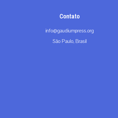
Contato
info@gaudiumpress.org
São Paulo, Brasil