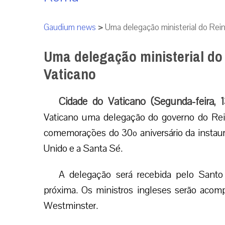
Gaudium news
>
Uma delegação ministerial do Rein
Uma delegação ministerial do 
Vaticano
Cidade do Vaticano (Segunda-feira, 
Vaticano uma delegação do governo do Reino
comemorações do 30º aniversário da instaur
Unido e a Santa Sé.
A delegação será recebida pelo Santo 
próxima. Os ministros ingleses serão aco
Westminster.