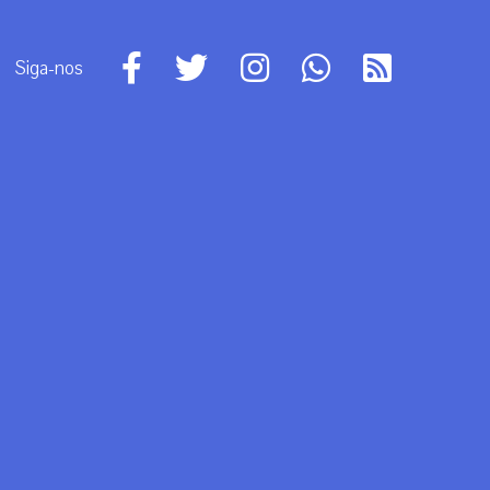
Siga-nos