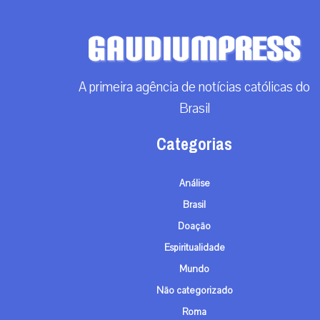
A primeira agência de notícias católicas do
Brasil
Categorias
Análise
Brasil
Doação
Espiritualidade
Mundo
Não categorizado
Roma