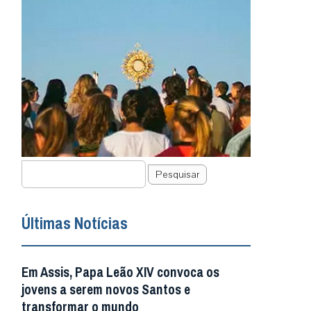
Pesquisar
Últimas Notícias
Em Assis, Papa Leão XIV convoca os
jovens a serem novos Santos e
transformar o mundo