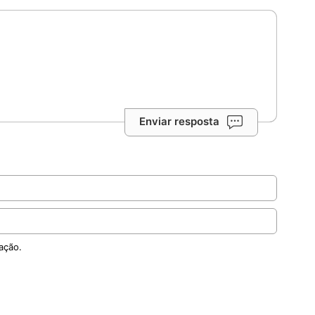
Enviar resposta
ação.