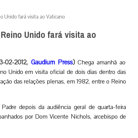
o Unido fará visita ao Vaticano
Reino Unido fará visita ao
13-02-2012,
Gaudium Press
)
Chega amanhã ao
 Unido em visita oficial de dois dias dentro das
ação das relações plenas, em 1982, entre o Reino
Padre depois da audiência geral de quarta-feira
mpanhados por Dom Vicente Nichols, arcebispo de