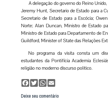
A delegação do governo do Reino Unido, 
Jeremy Hunt, Secretario de Estado para a C
Secretario de Estado para a Escócia; Owen 
Norte; Alan Duncan, Ministro de Estado pa
Ministro de Estado para Departamento de En
Guildford, Minister of State das Relações E
No programa da visita consta um dis
estudantes da Pontifícia Academia Eclesi
religião no moderno discurso politico.
Facebook
Twitter
WhatsApp
Email
Deixe seu comentário