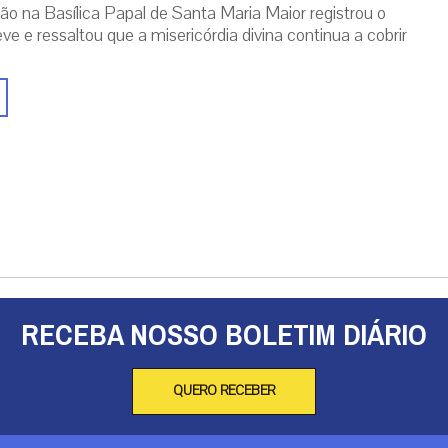
ão na Basílica Papal de Santa Maria Maior registrou o
ve e ressaltou que a misericórdia divina continua a cobrir
RECEBA NOSSO BOLETIM DIÁRIO
QUERO RECEBER