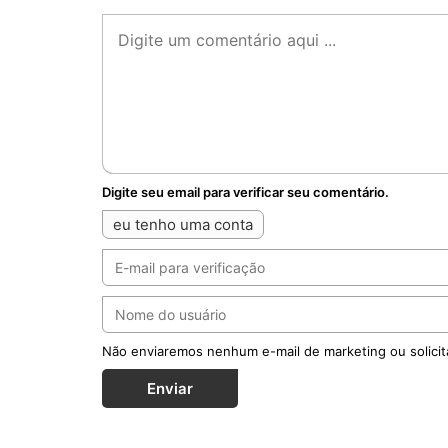
Digite seu email para verificar seu comentário.
eu tenho uma conta
Não enviaremos nenhum e-mail de marketing ou solicit
Enviar