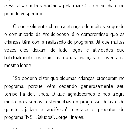
e Brasil – em três horários: pela manhã, ao meio dia e no
período vespertino.
O que realmente chama a atenção de muitos, segundo
o comunicado da Arquidiocese, é o compromisso que as
crianças têm com a realização do programa. Já que muitas
vezes eles deixam de lado jogos e atividades que
habitualmente realizam as outras crianças e jovens da
mesma idade.
“Se poderia dizer que algumas crianças cresceram no
programa, porque vêm cedendo generosamente seu
tempo há dois anos. O que agradecemos e nos alegra
muito, pois somos testemunhas do progresso delas e de
quanto ajudam a audiência”, destaca o produtor do
programa “NSE Saludos”, Jorge Linares.