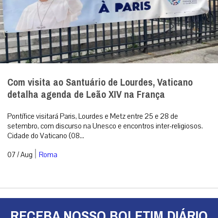
Com visita ao Santuário de Lourdes, Vaticano
detalha agenda de Leão XIV na França
Pontífice visitará Paris, Lourdes e Metz entre 25 e 28 de
setembro, com discurso na Unesco e encontros inter-religiosos.
Cidade do Vaticano (08...
|
07 / Aug
Roma
RECEBA NOSSO BOLETIM DIÁRIO