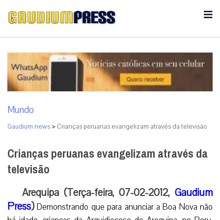
Mundo
Gaudium news
>
Crianças peruanas evangelizam através da televisão
Crianças peruanas evangelizam através da
televisão
Arequipa (Terça-feira, 07-02-2012,
Gaudium
Press
)
Demonstrando que para anunciar a Boa Nova não