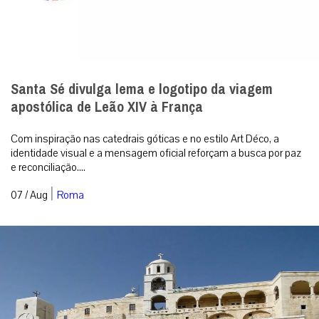
Santa Sé divulga lema e logotipo da viagem
apostólica de Leão XIV à França
Com inspiração nas catedrais góticas e no estilo Art Déco, a
identidade visual e a mensagem oficial reforçam a busca por paz
e reconciliação....
|
07 / Aug
Roma