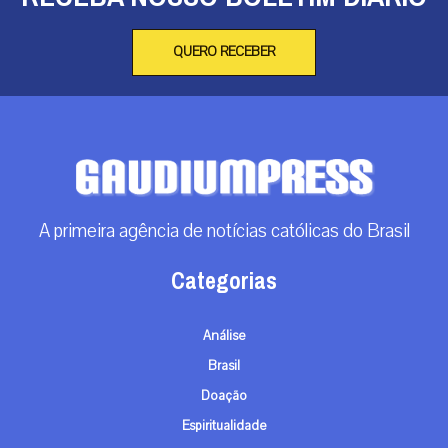
QUERO RECEBER
A primeira agência de notícias católicas do Brasil
Categorias
Análise
Brasil
Doação
Espiritualidade