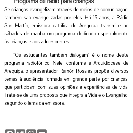
Programa de rádio para crianças
Se crianças evangelizam através de meios de comunicação,
também são evangelizadas por eles. Há 15 anos, a Rádio
San Martín, emissora católica de Arequipa, transmite ao
sábados de manhã um programa dedicado especialmente
às crianças e aos adolescentes.
“Os estudantes também dialogam” é o nome deste
programa radiofônico. Nele, conforme a Arquidiocese de
Arequipa, o apresentador Ramón Rosales propõe diversos
temas à audiência formada em grande parte por crianças,
que participam com suas opiniões e experiências de vida.
Trata-se de uma proposta que integra a Vida e o Evangelho,
segundo o lema da emissora.
Facebook
Twitter
WhatsApp
Email