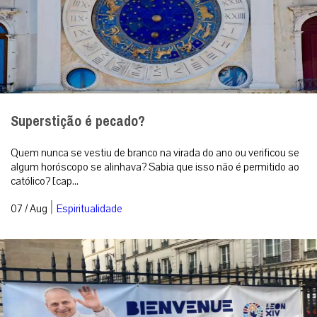
Superstição é pecado?
Quem nunca se vestiu de branco na virada do ano ou verificou se
algum horóscopo se alinhava? Sabia que isso não é permitido ao
católico? [cap...
|
07 / Aug
Espiritualidade