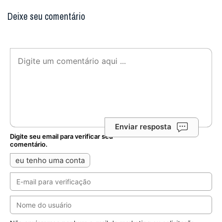
Deixe seu comentário
Enviar resposta
Digite seu email para verificar seu
comentário.
eu tenho uma conta