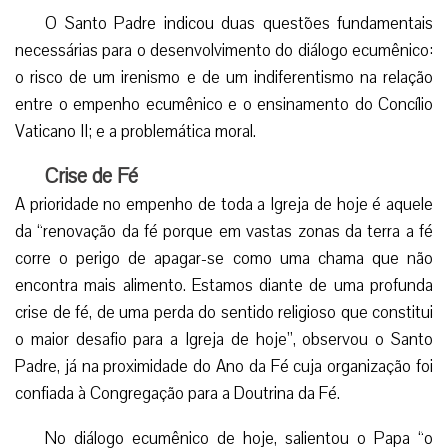
O Santo Padre indicou duas questões fundamentais
necessárias para o desenvolvimento do diálogo ecumênico:
o risco de um irenismo e de um indiferentismo na relação
entre o empenho ecumênico e o ensinamento do Concílio
Vaticano II; e a problemática moral.
Crise de Fé
A prioridade no empenho de toda a Igreja de hoje é aquele
da “renovação da fé porque em vastas zonas da terra a fé
corre o perigo de apagar-se como uma chama que não
encontra mais alimento. Estamos diante de uma profunda
crise de fé, de uma perda do sentido religioso que constitui
o maior desafio para a Igreja de hoje”, observou o Santo
Padre, já na proximidade do Ano da Fé cuja organização foi
confiada à Congregação para a Doutrina da Fé.
No diálogo ecumênico de hoje, salientou o Papa “o