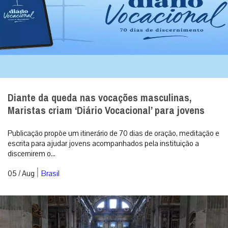
Diante da queda nas vocações masculinas,
Maristas criam ‘Diário Vocacional’ para jovens
Publicação propõe um itinerário de 70 dias de oração, meditação e
escrita para ajudar jovens acompanhados pela instituição a
discernirem o...
|
05 / Aug
Brasil