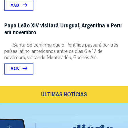
MAIS
Papa Leão XIV visitará Uruguai, Argentina e Peru
em novembro
Santa Sé confirma que o Pontífice passará por três
países latino-americanos entre os dias 6 e 17 de
novembro, visitando Montevidéu, Buenos Air...
MAIS
ÚLTIMAS NOTÍCIAS