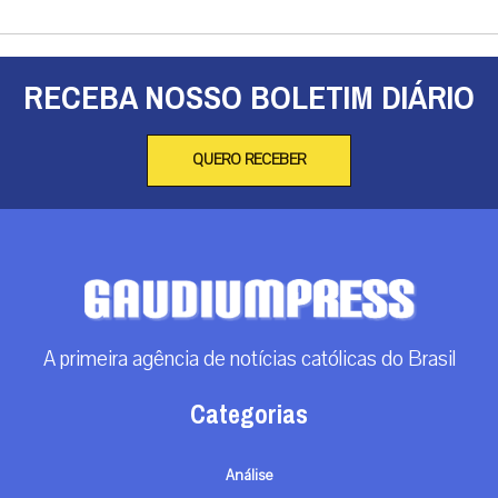
RECEBA NOSSO BOLETIM DIÁRIO
QUERO RECEBER
A primeira agência de notícias católicas do Brasil
Categorias
Análise