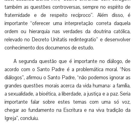
também as questões controversas, sempre no espírito de
fraternidade e de respeito recíproco”. Além disso, é
importante “oferecer uma interpretação correta daquela
ordem ou hierarquia nas verdades da doutrina católica,
relevado no Decreto Unitatis redintegratio” e desenvolver
conhecimento dos documenos de estudo.
A segunda questão que é importante no diálogo, de
acordo com o Santo Padre é a problemática moral. “Nos
diálogos”, afirmou o Santo Padre, “não podemos ignorar as
grandes questões morais acerca da vida humana: a família,
a sexualidade, a bioética, a liberdade, a justiça e a paz. Seria
importante falar sobre estes temas com uma só voz,
chegar ao fundamento na Escritura e na viva tradição da
Igreja”, concluiu.