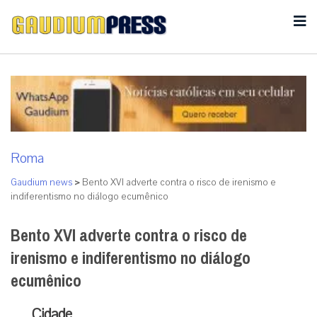
Roma
Gaudium news
>
Bento XVI adverte contra o risco de irenismo e
indiferentismo no diálogo ecumênico
Bento XVI adverte contra o risco de
irenismo e indiferentismo no diálogo
ecumênico
Cidade