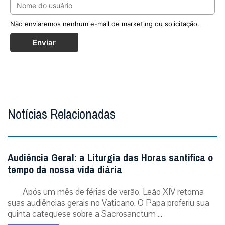
Não enviaremos nenhum e-mail de marketing ou solicitação.
Enviar
Notícias Relacionadas
Audiência Geral: a Liturgia das Horas santifica o
tempo da nossa vida diária
Após um mês de férias de verão, Leão XIV retoma
suas audiências gerais no Vaticano. O Papa proferiu sua
quinta catequese sobre a Sacrosanctum ...