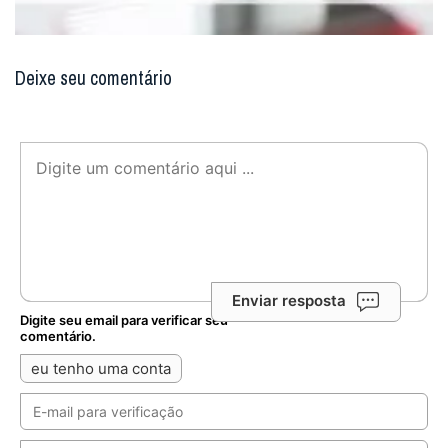
Deixe seu comentário
Enviar resposta
Digite seu email para verificar seu
comentário.
eu tenho uma conta