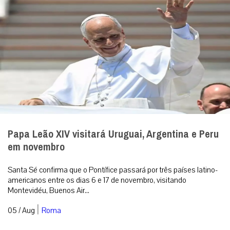
Papa Leão XIV visitará Uruguai, Argentina e Peru
em novembro
Santa Sé confirma que o Pontífice passará por três países latino-
americanos entre os dias 6 e 17 de novembro, visitando
Montevidéu, Buenos Air...
|
05 / Aug
Roma