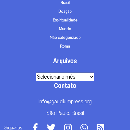
Brasil
Doação
Espiritualidade
Mundo
Não categorizado
Roma
Arquivos
Arquivos
Contato
info@gaudiumpress.org
São Paulo, Brasil
Siga-nos