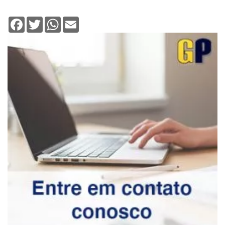
Facebook
Twitter
WhatsApp
Email