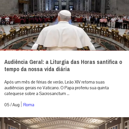
Audiência Geral: a Liturgia das Horas santifica o
tempo da nossa vida diária
Após um mês de férias de verão, Leão XIV retoma suas
audiências gerais no Vaticano. O Papa proferiu sua quinta
catequese sobre a Sacrosanctum ...
|
05 / Aug
Roma