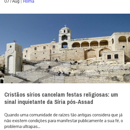
|
07 / Aug
Roma
Cristãos sírios cancelam festas religiosas: um
sinal inquietante da Síria pós-Assad
Quando uma comunidade de raízes tão antigas considera que já
não existem condições para manifestar publicamente a sua fé, o
problema ultrapas...