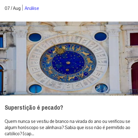
|
07 / Aug
Análise
Superstição é pecado?
Quem nunca se vestiu de branco na virada do ano ou verificou se
algum horóscopo se alinhava? Sabia que isso não é permitido ao
católico? [cap...