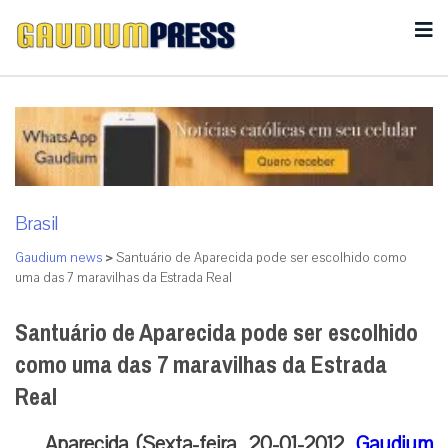
Brasil
Gaudium news
>
Santuário de Aparecida pode ser escolhido como
uma das 7 maravilhas da Estrada Real
Santuário de Aparecida pode ser escolhido
como uma das 7 maravilhas da Estrada
Real
Aparecida (Sexta-feira, 20-01-2012,
Gaudium