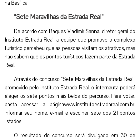
na Basílica.
“Sete Maravilhas da Estrada Real”
De acordo com Baques Vladimir Sanna, diretor geral do
Instituto Estrada Real, a equipe que promove o complexo
turístico percebeu que as pessoas visitam os atrativos, mas
não sabem que os pontos turísticos fazem parte da Estrada
Real.
Através do concurso “Sete Maravilhas da Estrada Real”
promovido pelo instituto Estrada Real, o internauta poderá
eleger os sete pontos mais belos do percurso. Para votar,
basta acessar a páginawww.institutoestradareal.com.br,
informar seu nome, e-mail e escolher sete dos 21 pontos
listados.
O resultado do concurso será divulgado em 30 de