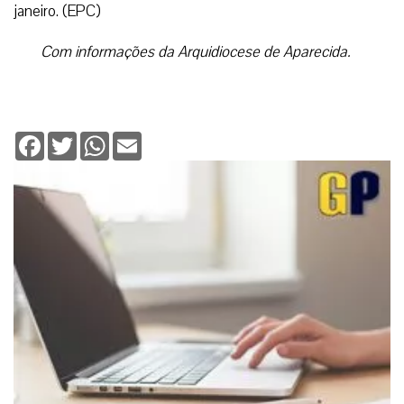
janeiro. (EPC)
Com informações da Arquidiocese de Aparecida.
Facebook
Twitter
WhatsApp
Email