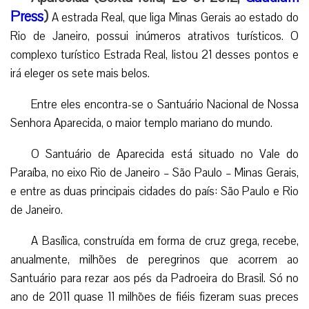
Press
)
A estrada Real, que liga Minas Gerais ao estado do
Rio de Janeiro, possui inúmeros atrativos turísticos. O
complexo turístico Estrada Real, listou 21 desses pontos e
irá eleger os sete mais belos.
Entre eles encontra-se o Santuário Nacional de Nossa
Senhora Aparecida, o maior templo mariano do mundo.
O Santuário de Aparecida está situado no Vale do
Paraíba, no eixo Rio de Janeiro – São Paulo – Minas Gerais,
e entre as duas principais cidades do país: São Paulo e Rio
de Janeiro.
A Basílica, construída em forma de cruz grega, recebe,
anualmente, milhões de peregrinos que acorrem ao
Santuário para rezar aos pés da Padroeira do Brasil. Só no
ano de 2011 quase 11 milhões de fiéis fizeram suas preces