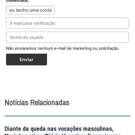
comentário.
eu tenho uma conta
Não enviaremos nenhum e-mail de marketing ou solicitação.
Enviar
Notícias Relacionadas
Diante da queda nas vocações masculinas,