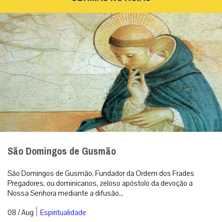
São Domingos de Gusmão
São Domingos de Gusmão, Fundador da Ordem dos Frades
Pregadores, ou dominicanos, zeloso apóstolo da devoção a
Nossa Senhora mediante a difusão...
|
08 / Aug
Espiritualidade