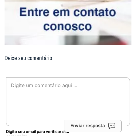
Deixe seu comentário
Enviar resposta
Digite seu email para verificar seu