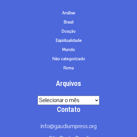
Análise
Brasil
Doação
Espiritualidade
Mundo
Não categorizado
Roma
Arquivos
Arquivos
Contato
info@gaudiumpress.org