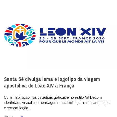
Santa Sé divulga lema e logotipo da viagem
apostólica de Leão XIV à França
Com inspiração nas catedrais góticas e no estilo Art Déco, a
identidade visual e a mensagem oficial reforçam a busca por paz
e reconciliação....