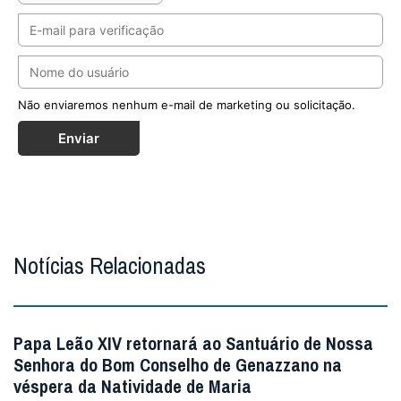
Não enviaremos nenhum e-mail de marketing ou solicitação.
Enviar
Notícias Relacionadas
Papa Leão XIV retornará ao Santuário de Nossa
Senhora do Bom Conselho de Genazzano na
véspera da Natividade de Maria