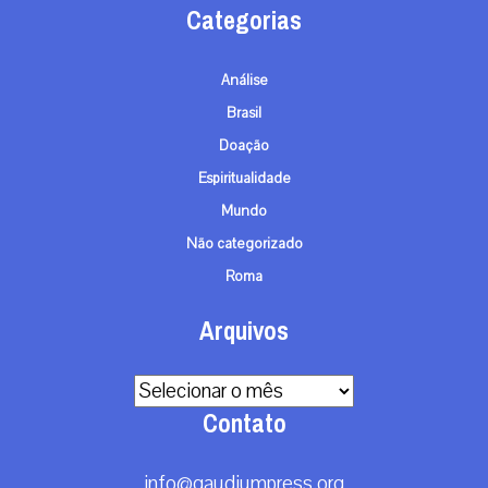
Categorias
Análise
Brasil
Doação
Espiritualidade
Mundo
Não categorizado
Roma
Arquivos
Arquivos
Contato
info@gaudiumpress.org