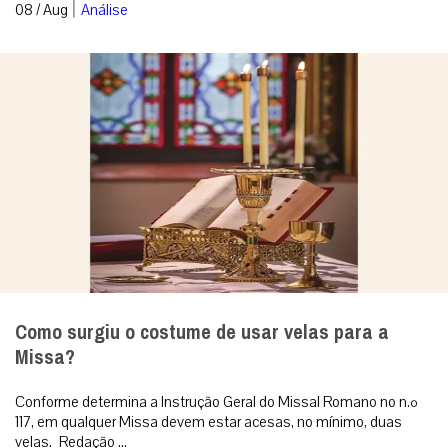
|
08 / Aug
Análise
Como surgiu o costume de usar velas para a
Missa?
Conforme determina a Instrução Geral do Missal Romano no n.º
117, em qualquer Missa devem estar acesas, no mínimo, duas
velas. Redação ...