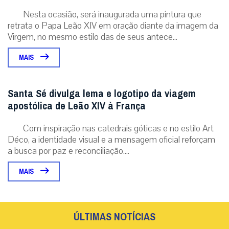
Nesta ocasião, será inaugurada uma pintura que
retrata o Papa Leão XIV em oração diante da imagem da
Virgem, no mesmo estilo das de seus antece...
MAIS
Santa Sé divulga lema e logotipo da viagem
apostólica de Leão XIV à França
Com inspiração nas catedrais góticas e no estilo Art
Déco, a identidade visual e a mensagem oficial reforçam
a busca por paz e reconciliação....
MAIS
ÚLTIMAS NOTÍCIAS