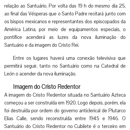
relação ao Santuário. Por volta das 19 h do mesmo dia 25,
ao final das Vésperas que o Santo Padre recitará junto com
os bispos mexicanos e representantes dos episcopados da
América Latina, por meio de equipamentos especiais, o
pontífice acenderá as luzes da nova iluminação do
Santuário e da imagem do Cristo Rei.
Entre os lugares haverá uma conexão televisiva que
permitirá seguir, tanto no Santuário como na Catedral de
León o acender da nova iluminação.
Imagem do Cristo Redentor
A imagem do Cristo Redentor situada no Santuário Azteca
começou a ser construída em 1920. Logo depois, porém, ela
foi destruída por ordem do governo anticlerical de Plutarco
Elias Calle, sendo reconstruída entre 1945 e 1946. O
Santuário do Cristo Redentor no Cubilete é o terceiro em