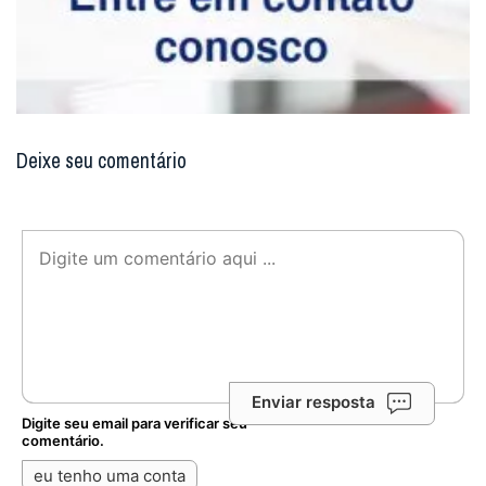
Deixe seu comentário
Enviar resposta
Digite seu email para verificar seu
comentário.
eu tenho uma conta