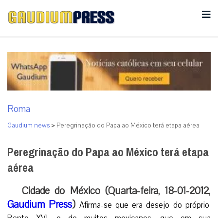
Roma
Gaudium news
>
Peregrinação do Papa ao México terá etapa aérea
Peregrinação do Papa ao México terá etapa
aérea
Cidade do México (Quarta-feira, 18-01-2012,
Gaudium Press
)
Afirma-se que era desejo do próprio