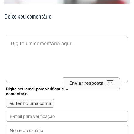
Deixe seu comentário
Enviar resposta
Digite seu email para verificar seu
comentário.
eu tenho uma conta