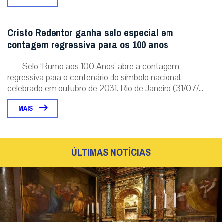
Cristo Redentor ganha selo especial em
contagem regressiva para os 100 anos
Selo ‘Rumo aos 100 Anos’ abre a contagem
regressiva para o centenário do símbolo nacional,
celebrado em outubro de 2031. Rio de Janeiro (31/07/...
MAIS
ÚLTIMAS NOTÍCIAS