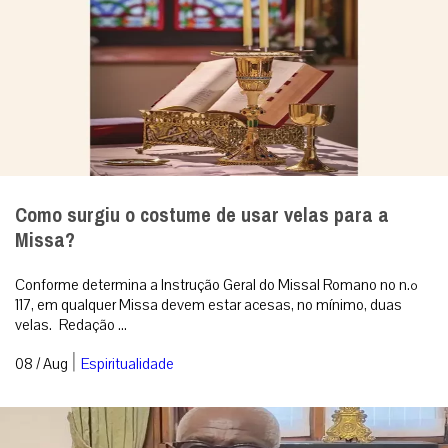
Como surgiu o costume de usar velas para a
Missa?
Conforme determina a Instrução Geral do Missal Romano no n.º
117, em qualquer Missa devem estar acesas, no mínimo, duas
velas. Redação ...
|
08 / Aug
Espiritualidade