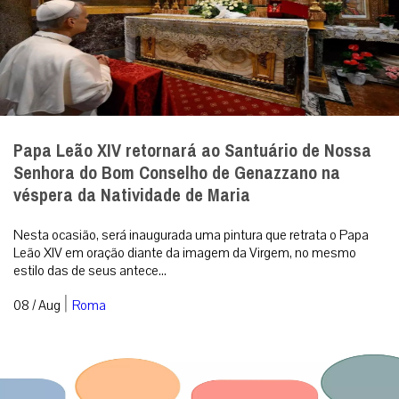
Papa Leão XIV retornará ao Santuário de Nossa
Senhora do Bom Conselho de Genazzano na
véspera da Natividade de Maria
Nesta ocasião, será inaugurada uma pintura que retrata o Papa
Leão XIV em oração diante da imagem da Virgem, no mesmo
estilo das de seus antece...
|
08 / Aug
Roma