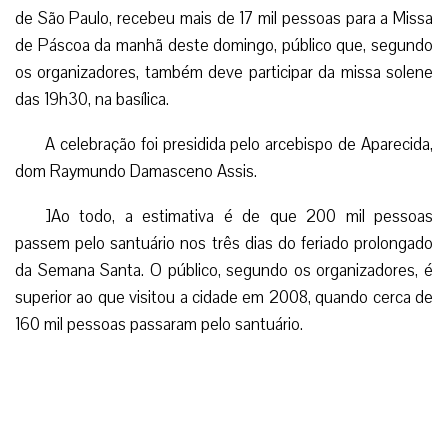
de São Paulo, recebeu mais de 17 mil pessoas para a Missa
de Páscoa da manhã deste domingo, público que, segundo
os organizadores, também deve participar da missa solene
das 19h30, na basílica.
A celebração foi presidida pelo arcebispo de Aparecida,
dom Raymundo Damasceno Assis.
]Ao todo, a estimativa é de que 200 mil pessoas
passem pelo santuário nos três dias do feriado prolongado
da Semana Santa. O público, segundo os organizadores, é
superior ao que visitou a cidade em 2008, quando cerca de
160 mil pessoas passaram pelo santuário.