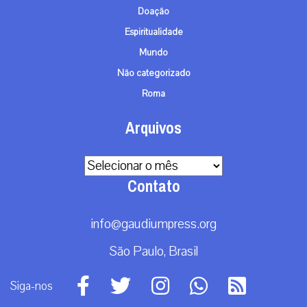
Doação
Espiritualidade
Mundo
Não categorizado
Roma
Arquivos
Arquivos
Contato
info@gaudiumpress.org
São Paulo, Brasil
Siga-nos