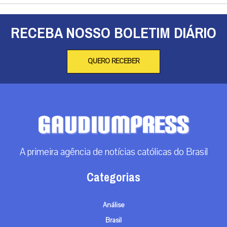
RECEBA NOSSO BOLETIM DIÁRIO
QUERO RECEBER
A primeira agência de notícias católicas do Brasil
Categorias
Análise
Brasil