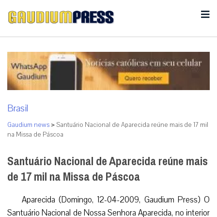
Brasil
Gaudium news
>
Santuário Nacional de Aparecida reúne mais de 17 mil
na Missa de Páscoa
Santuário Nacional de Aparecida reúne mais
de 17 mil na Missa de Páscoa
Aparecida (Domingo, 12-04-2009, Gaudium Press) O
Santuário Nacional de Nossa Senhora Aparecida, no interior