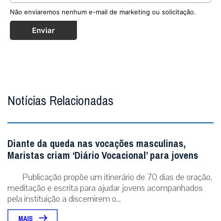
Não enviaremos nenhum e-mail de marketing ou solicitação.
Enviar
Notícias Relacionadas
Diante da queda nas vocações masculinas,
Maristas criam ‘Diário Vocacional’ para jovens
Publicação propõe um itinerário de 70 dias de oração,
meditação e escrita para ajudar jovens acompanhados
pela instituição a discernirem o...
MAIS