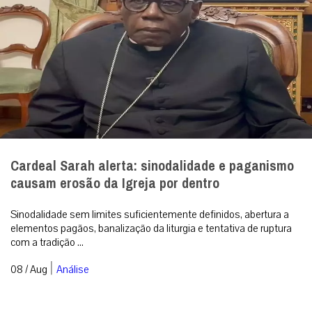
Cardeal Sarah alerta: sinodalidade e paganismo
causam erosão da Igreja por dentro
Sinodalidade sem limites suficientemente definidos, abertura a
elementos pagãos, banalização da liturgia e tentativa de ruptura
com a tradição ...
|
08 / Aug
Análise