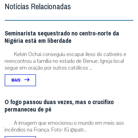
Notícias Relacionadas
Seminarista sequestrado no centro-norte da
Nigéria está em liberdade
Kelvin Ochai conseguiu escapar ileso do cativeiro e
reencontrou a família no estado de Benue; Igreja local
segue em oração por outros católicos ...
MAIS
O fogo passou duas vezes, mas o crucifixo
permaneceu de pé
A imagem que emocionou o mundo em meio aos
incêndios na França. Foto: IG @patr...