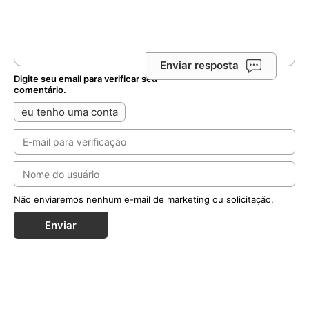
Enviar resposta
Digite seu email para verificar seu
comentário.
eu tenho uma conta
Não enviaremos nenhum e-mail de marketing ou solicitação.
Enviar