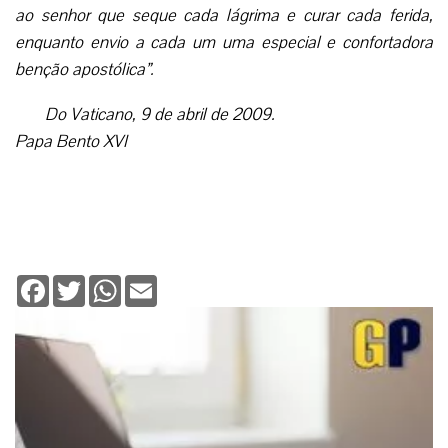
ao senhor que seque cada lágrima e curar cada ferida,
enquanto envio a cada um uma especial e confortadora
benção apostólica”.
Do Vaticano, 9 de abril de 2009.
Papa Bento XVI
Facebook
Twitter
WhatsApp
Email