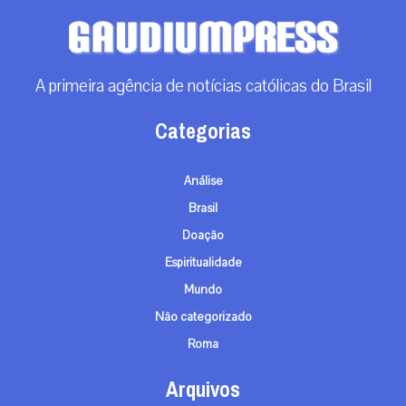
A primeira agência de notícias católicas do Brasil
Categorias
Análise
Brasil
Doação
Espiritualidade
Mundo
Não categorizado
Roma
Arquivos