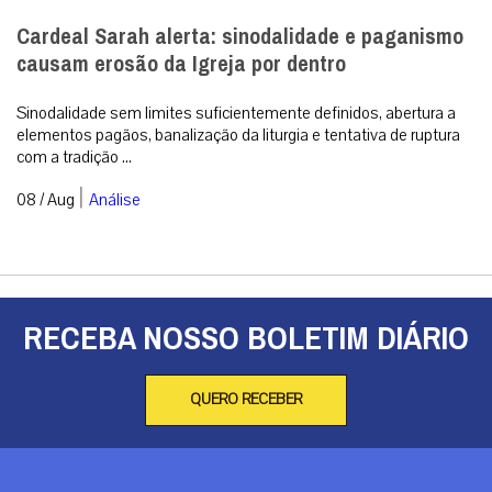
Cardeal Sarah alerta: sinodalidade e paganismo
causam erosão da Igreja por dentro
Sinodalidade sem limites suficientemente definidos, abertura a
elementos pagãos, banalização da liturgia e tentativa de ruptura
com a tradição ...
|
08 / Aug
Análise
RECEBA NOSSO BOLETIM DIÁRIO
QUERO RECEBER