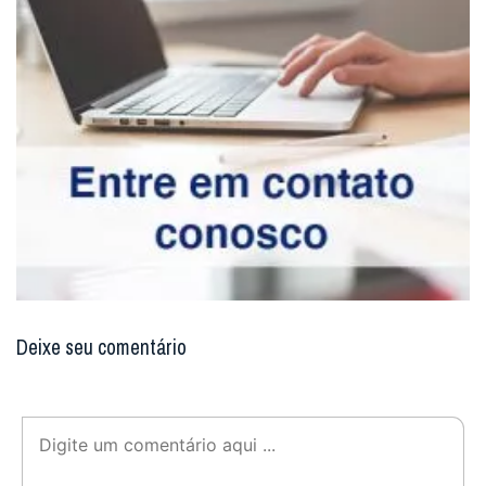
Deixe seu comentário