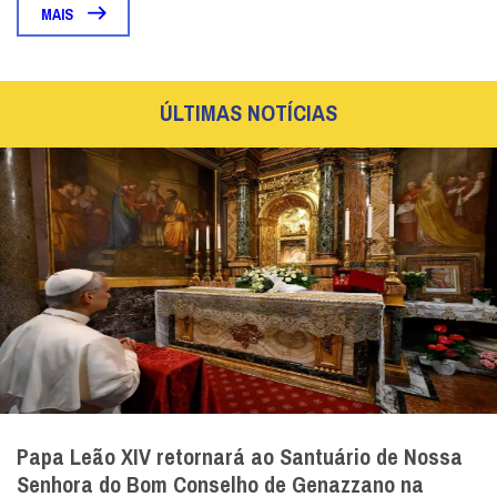
MAIS
ÚLTIMAS NOTÍCIAS
Papa Leão XIV retornará ao Santuário de Nossa
Senhora do Bom Conselho de Genazzano na