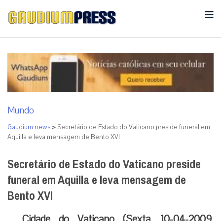
Mundo
Gaudium news
>
Secretário de Estado do Vaticano preside funeral em
Aquilla e leva mensagem de Bento XVI
Secretário de Estado do Vaticano preside
funeral em Aquilla e leva mensagem de
Bento XVI
Cidade do Vaticano (Sexta, 10-04-2009,