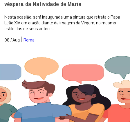
véspera da Natividade de Maria
Nesta ocasião, será inaugurada uma pintura que retrata o Papa
Leão XIV em oração diante da imagem da Virgem, no mesmo
estilo das de seus antece...
|
08 / Aug
Roma