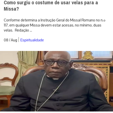
Como surgiu o costume de usar velas para a
Missa?
Conforme determina a Instrução Geral do Missal Romano no n.º
117, em qualquer Missa devem estar acesas, no mínimo, duas
velas. Redação ...
|
08 / Aug
Espiritualidade