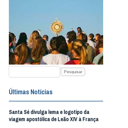
Pesquisar
Últimas Notícias
Santa Sé divulga lema e logotipo da
viagem apostólica de Leão XIV à França