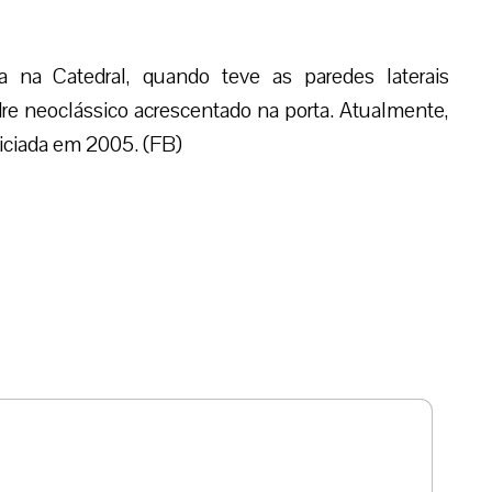
 na Catedral, quando teve as paredes laterais
re neoclássico acrescentado na porta. Atualmente,
niciada em 2005. (FB)