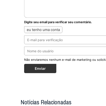
Digite seu email para verificar seu comentário.
eu tenho uma conta
Não enviaremos nenhum e-mail de marketing ou solicit
Enviar
Notícias Relacionadas