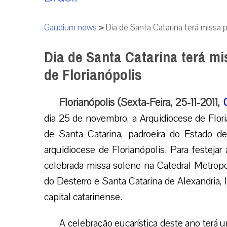
Gaudium news
>
Dia de Santa Catarina terá missa p
Dia de Santa Catarina terá mi
de Florianópolis
Florianópolis (Sexta-Feira, 25-11-2011,
dia 25 de novembro, a Arquidiocese de Flori
de Santa Catarina, padroeira do Estado d
arquidiocese de Florianópolis. Para festejar
celebrada missa solene na Catedral Metrop
do Desterro e Santa Catarina de Alexandria, 
capital catarinense.
A celebração eucarística deste ano terá u