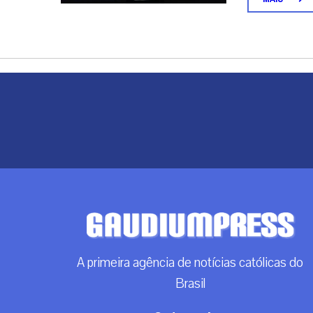
A primeira agência de notícias católicas do
Brasil