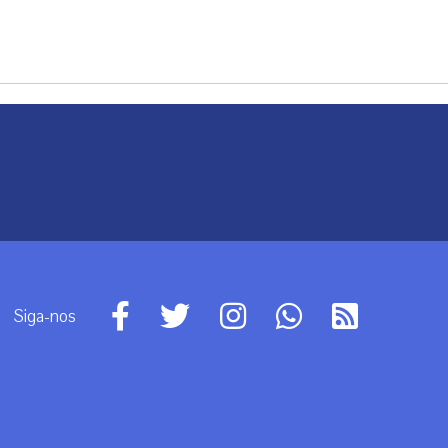
Siga-nos