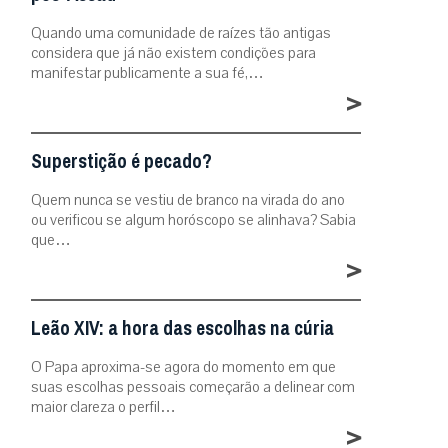
Quando uma comunidade de raízes tão antigas
considera que já não existem condições para
manifestar publicamente a sua fé,…
>
Superstição é pecado?
Quem nunca se vestiu de branco na virada do ano
ou verificou se algum horóscopo se alinhava? Sabia
que…
>
Leão XIV: a hora das escolhas na cúria
O Papa aproxima-se agora do momento em que
suas escolhas pessoais começarão a delinear com
maior clareza o perfil…
>