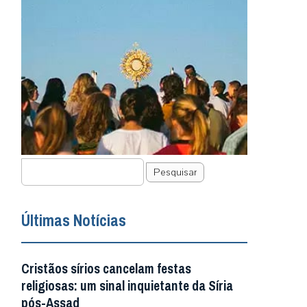
Pesquisar
Últimas Notícias
Cristãos sírios cancelam festas
religiosas: um sinal inquietante da Síria
pós-Assad