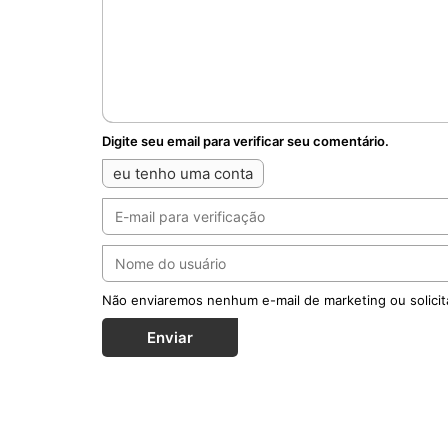
Digite seu email para verificar seu comentário.
eu tenho uma conta
Não enviaremos nenhum e-mail de marketing ou solicit
Enviar