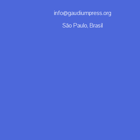
info@gaudiumpress.org
São Paulo, Brasil