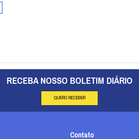
RECEBA NOSSO BOLETIM DIÁRIO
QUERO RECEBER
Contato