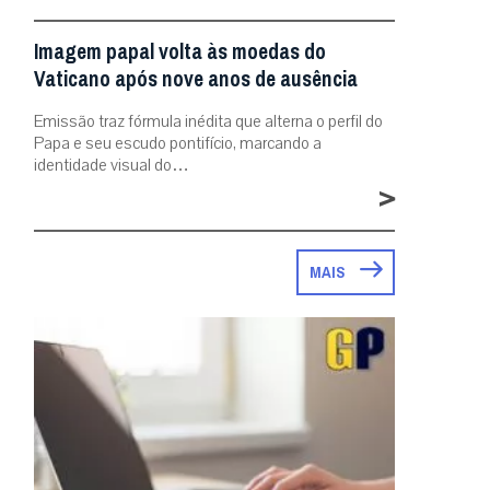
Imagem papal volta às moedas do
Vaticano após nove anos de ausência
Emissão traz fórmula inédita que alterna o perfil do
Papa e seu escudo pontifício, marcando a
identidade visual do…
>
MAIS