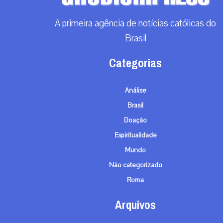
A primeira agência de notícias católicas do
Brasil
Categorias
Análise
Brasil
Doação
Espiritualidade
Mundo
Não categorizado
Roma
Arquivos