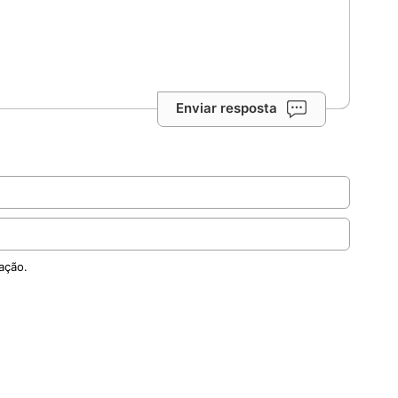
Enviar resposta
ação.