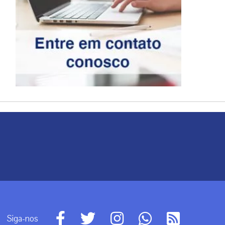
Siga-nos