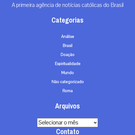
A primeira agência de notícias católicas do Brasil
Categorias
Análise
Brasil
Doação
Espiritualidade
Mundo
Não categorizado
Roma
Arquivos
Arquivos
Contato