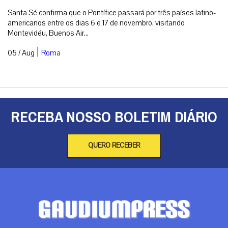
Santa Sé confirma que o Pontífice passará por três países latino-
americanos entre os dias 6 e 17 de novembro, visitando
Montevidéu, Buenos Air...
|
05 / Aug
Roma
RECEBA NOSSO BOLETIM DIÁRIO
QUERO RECEBER