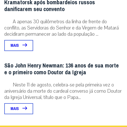
Kramatorsk após bombardeios russos
danificarem seu convento
A apenas 30 quilômetros da linha de frente do
conflito, as Servidoras do Senhor e da Virgem de Matará
decidiram permanecer ao lado da população ...
MAIS
São John Henry Newman: 136 anos de sua morte
e o primeiro como Doutor da Igreja
Neste 11 de agosto, celebra-se pela primeira vez o
aniversário da morte do cardeal converso já como Doutor
da Igreja Universal, título que o Papa...
MAIS