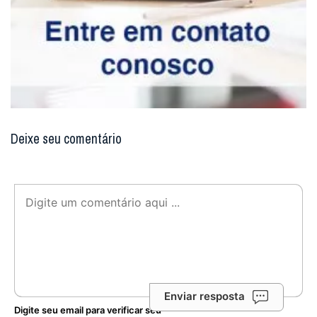
Deixe seu comentário
Enviar resposta
Digite seu email para verificar seu