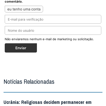
comentário.
eu tenho uma conta
Não enviaremos nenhum e-mail de marketing ou solicitação.
Enviar
Notícias Relacionadas
Ucrânia: Religiosas decidem permanecer em