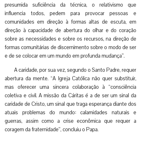
presumida suficiência da técnica, o relativismo que
influencia todos, pedem para provocar pessoas e
comunidades em direção à formas altas de escuta, em
direção à capacidade de abertura do olhar e do coração
sobre as necessidades e sobre os recursos, na direção de
formas comunitárias de discernimento sobre o modo de ser
e de se colocar em um mundo em profunda mudança”.
A caridade, por sua vez, segundo o Santo Padre, requer
abertura da mente. “A Igreja Católica não quer substituir,
mas oferecer uma sincera colaboração à “consciência
coletiva e civil. A missão da Cáritas é a de ser um sinal da
caridade de Cristo, um sinal que traga esperança diante dos
atuais problemas do mundo: calamidades naturais e
guerras, assim como a crise econômica que requer a
coragem da fraternidade”, concluiu o Papa.