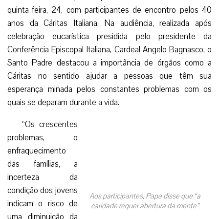
quinta-feira, 24, com participantes de encontro pelos 40
anos da Cáritas Italiana. Na audiência, realizada após
celebração eucarística presidida pelo presidente da
Conferência Episcopal Italiana, Cardeal Angelo Bagnasco, o
Santo Padre destacou a importância de órgãos como a
Cáritas no sentido ajudar a pessoas que têm sua
esperança minada pelos constantes problemas com os
quais se deparam durante a vida.
“Os crescentes
problemas, o
enfraquecimento
das famílias, a
incerteza da
condição dos jovens
indicam o risco de
uma diminuição da