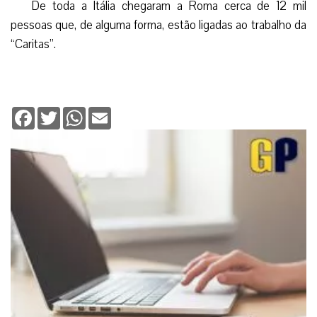
De toda a Itália chegaram a Roma cerca de 12 mil
pessoas que, de alguma forma, estão ligadas ao trabalho da
“Caritas”.
Facebook
Twitter
WhatsApp
Email