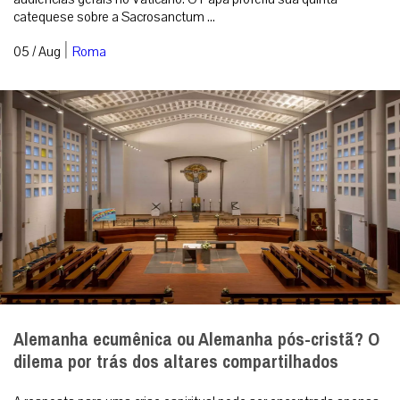
catequese sobre a Sacrosanctum ...
|
05 / Aug
Roma
Alemanha ecumênica ou Alemanha pós-cristã? O
dilema por trás dos altares compartilhados