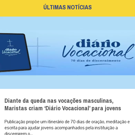
ÚLTIMAS NOTÍCIAS
Diante da queda nas vocações masculinas,
Maristas criam ‘Diário Vocacional’ para jovens
Publicação propõe um itinerário de 70 dias de oração, meditação e
escrita para ajudar jovens acompanhados pela instituição a
discernirem o...