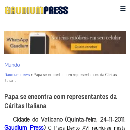
Mundo
Gaudium news
>
Papa se encontra com representantes da Cáritas
Italiana
Papa se encontra com representantes da
Cáritas Italiana
Cidade do Vaticano (Quinta-feira, 24-11-2011,
Gaudium Press
)
O Papa Bento XVI reuniu-se nesta