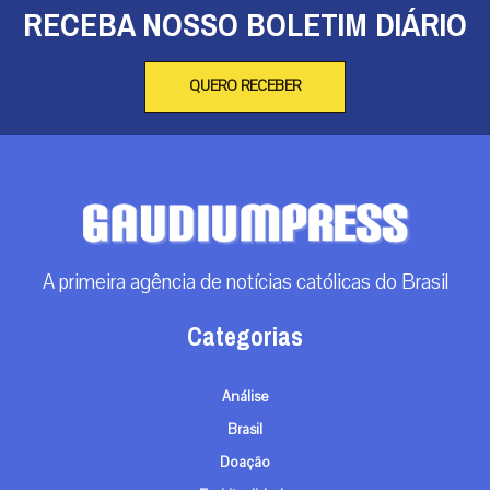
RECEBA NOSSO BOLETIM DIÁRIO
QUERO RECEBER
A primeira agência de notícias católicas do Brasil
Categorias
Análise
Brasil
Doação