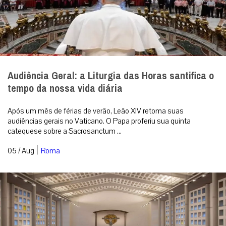
Audiência Geral: a Liturgia das Horas santifica o
tempo da nossa vida diária
Após um mês de férias de verão, Leão XIV retoma suas
audiências gerais no Vaticano. O Papa proferiu sua quinta
catequese sobre a Sacrosanctum ...
|
05 / Aug
Roma