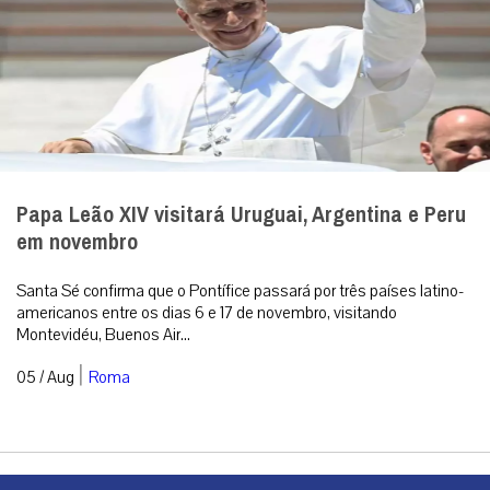
Papa Leão XIV visitará Uruguai, Argentina e Peru
em novembro
Santa Sé confirma que o Pontífice passará por três países latino-
americanos entre os dias 6 e 17 de novembro, visitando
Montevidéu, Buenos Air...
|
05 / Aug
Roma