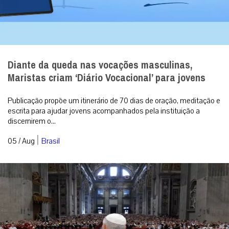
Diante da queda nas vocações masculinas,
Maristas criam ‘Diário Vocacional’ para jovens
Publicação propõe um itinerário de 70 dias de oração, meditação e
escrita para ajudar jovens acompanhados pela instituição a
discernirem o...
|
05 / Aug
Brasil