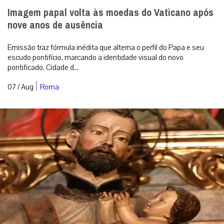
Imagem papal volta às moedas do Vaticano após
nove anos de ausência
Emissão traz fórmula inédita que alterna o perfil do Papa e seu
escudo pontifício, marcando a identidade visual do novo
pontificado. Cidade d...
|
07 / Aug
Roma