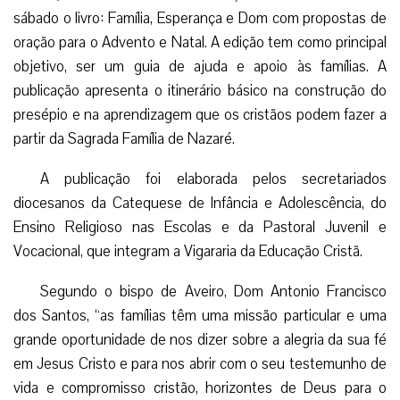
sábado o livro: Família, Esperança e Dom com propostas de
oração para o Advento e Natal. A edição tem como principal
objetivo, ser um guia de ajuda e apoio às famílias. A
publicação apresenta o itinerário básico na construção do
presépio e na aprendizagem que os cristãos podem fazer a
partir da Sagrada Família de Nazaré.
A publicação foi elaborada pelos secretariados
diocesanos da Catequese de Infância e Adolescência, do
Ensino Religioso nas Escolas e da Pastoral Juvenil e
Vocacional, que integram a Vigararia da Educação Cristã.
Segundo o bispo de Aveiro, Dom Antonio Francisco
dos Santos, “as famílias têm uma missão particular e uma
grande oportunidade de nos dizer sobre a alegria da sua fé
em Jesus Cristo e para nos abrir com o seu testemunho de
vida e compromisso cristão, horizontes de Deus para o