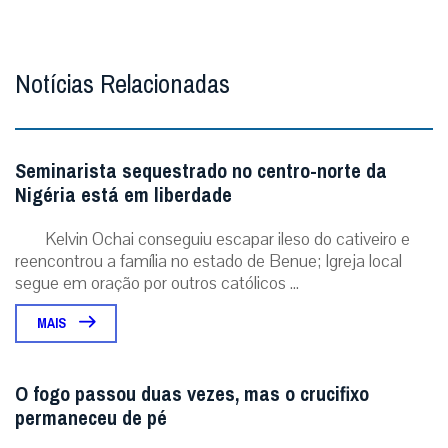
Notícias Relacionadas
Seminarista sequestrado no centro-norte da
Nigéria está em liberdade
Kelvin Ochai conseguiu escapar ileso do cativeiro e
reencontrou a família no estado de Benue; Igreja local
segue em oração por outros católicos ...
MAIS
O fogo passou duas vezes, mas o crucifixo
permaneceu de pé