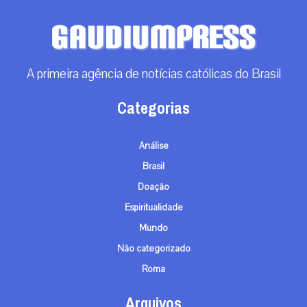
A primeira agência de notícias católicas do Brasil
Categorias
Análise
Brasil
Doação
Espiritualidade
Mundo
Não categorizado
Roma
Arquivos