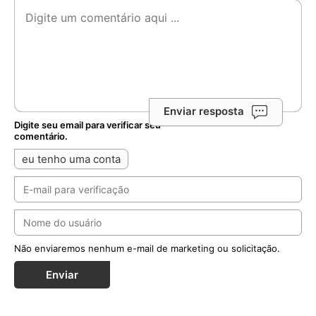
Enviar resposta
Digite seu email para verificar seu
comentário.
eu tenho uma conta
Não enviaremos nenhum e-mail de marketing ou solicitação.
Enviar