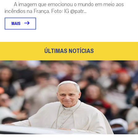
A imagem que emocionou o mundo em meio aos
incêndios na França. Foto: IG @patr...
MAIS
ÚLTIMAS NOTÍCIAS