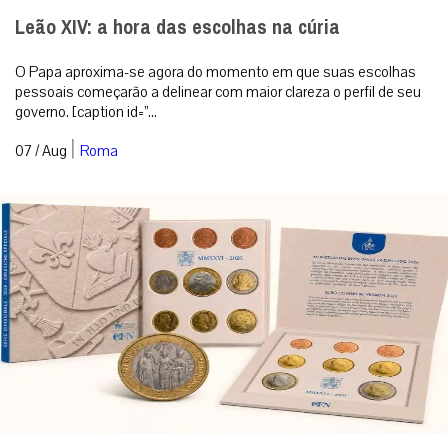
Leão XIV: a hora das escolhas na cúria
O Papa aproxima-se agora do momento em que suas escolhas
pessoais começarão a delinear com maior clareza o perfil de seu
governo. [caption id=”...
|
07 / Aug
Roma