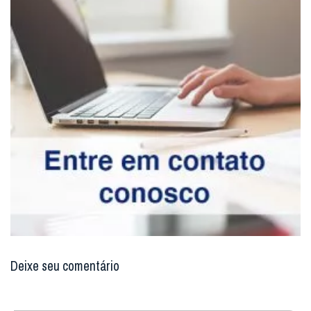
Deixe seu comentário