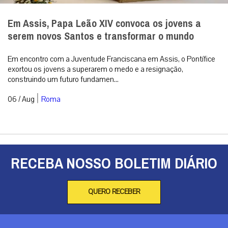
Em Assis, Papa Leão XIV convoca os jovens a
serem novos Santos e transformar o mundo
Em encontro com a Juventude Franciscana em Assis, o Pontífice
exortou os jovens a superarem o medo e a resignação,
construindo um futuro fundamen...
|
06 / Aug
Roma
RECEBA NOSSO BOLETIM DIÁRIO
QUERO RECEBER