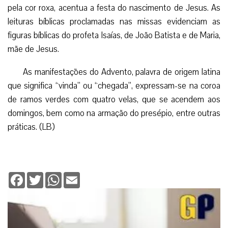
pela cor roxa, acentua a festa do nascimento de Jesus. As
leituras bíblicas proclamadas nas missas evidenciam as
figuras bíblicas do profeta Isaías, de João Batista e de Maria,
mãe de Jesus.
As manifestações do Advento, palavra de origem latina
que significa “vinda” ou “chegada”, expressam-se na coroa
de ramos verdes com quatro velas, que se acendem aos
domingos, bem como na armação do presépio, entre outras
práticas. (LB)
Facebook
Twitter
WhatsApp
Email