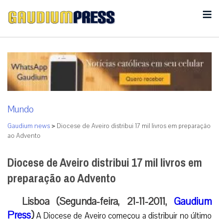
Mundo
Gaudium news
>
Diocese de Aveiro distribui 17 mil livros em preparação
ao Advento
Diocese de Aveiro distribui 17 mil livros em
preparação ao Advento
Lisboa (Segunda-feira, 21-11-2011,
Gaudium
Press
)
A Diocese de Aveiro começou a distribuir no último