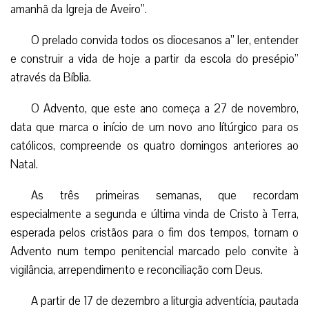
amanhã da Igreja de Aveiro”.
O prelado convida todos os diocesanos a” ler, entender
e construir a vida de hoje a partir da escola do presépio”
através da Bíblia.
O Advento, que este ano começa a 27 de novembro,
data que marca o início de um novo ano lítúrgico para os
católicos, compreende os quatro domingos anteriores ao
Natal.
As três primeiras semanas, que recordam
especialmente a segunda e última vinda de Cristo à Terra,
esperada pelos cristãos para o fim dos tempos, tornam o
Advento num tempo penitencial marcado pelo convite à
vigilância, arrependimento e reconciliação com Deus.
A partir de 17 de dezembro a liturgia adventícia, pautada