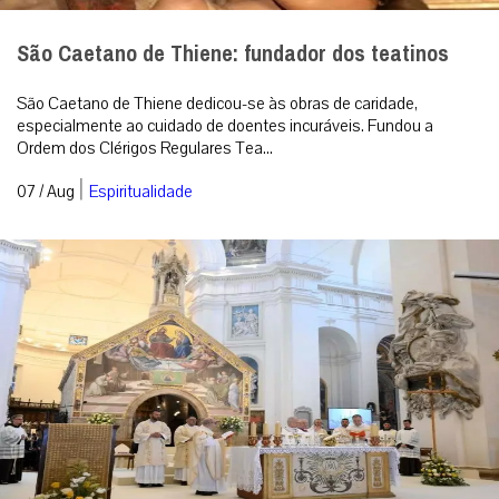
São Caetano de Thiene: fundador dos teatinos
São Caetano de Thiene dedicou-se às obras de caridade,
especialmente ao cuidado de doentes incuráveis. Fundou a
Ordem dos Clérigos Regulares Tea...
|
07 / Aug
Espiritualidade