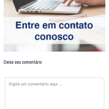
Deixe seu comentário