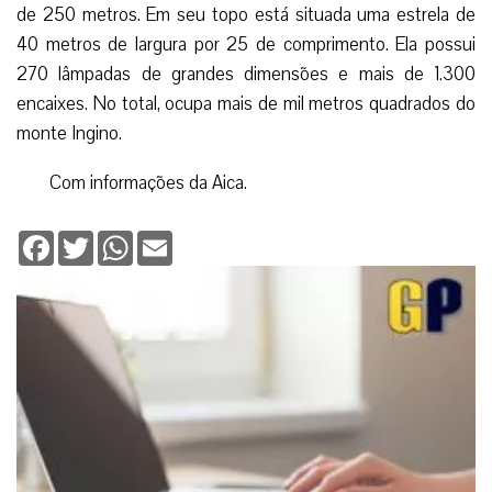
de 250 metros. Em seu topo está situada uma estrela de
40 metros de largura por 25 de comprimento. Ela possui
270 lâmpadas de grandes dimensões e mais de 1.300
encaixes. No total, ocupa mais de mil metros quadrados do
monte Ingino.
Com informações da Aica.
Facebook
Twitter
WhatsApp
Email