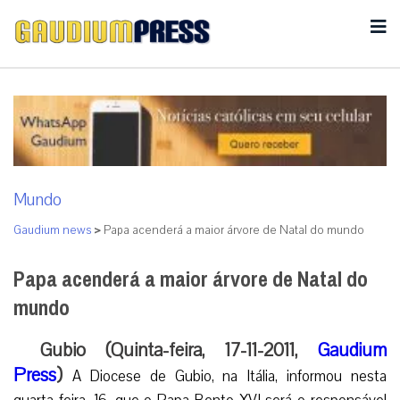
Mundo
Gaudium news
>
Papa acenderá a maior árvore de Natal do mundo
Papa acenderá a maior árvore de Natal do
mundo
Gubio (Quinta-feira, 17-11-2011,
Gaudium
Press
)
A Diocese de Gubio, na Itália, informou nesta