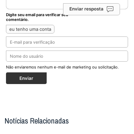
Enviar resposta
Digite seu email para verificar seu
comentário.
eu tenho uma conta
Não enviaremos nenhum e-mail de marketing ou solicitação.
Enviar
Notícias Relacionadas