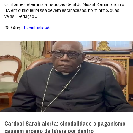
Conforme determina a Instrução Geral do Missal Romano no n.º
117, em qualquer Missa devem estar acesas, no mínimo, duas
velas. Redação ...
|
08 / Aug
Espiritualidade
Cardeal Sarah alerta: sinodalidade e paganismo
causam erosão da Igreja por dentro