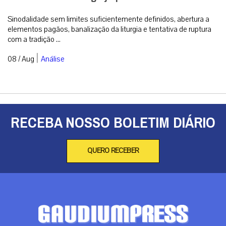
Sinodalidade sem limites suficientemente definidos, abertura a
elementos pagãos, banalização da liturgia e tentativa de ruptura
com a tradição ...
|
08 / Aug
Análise
RECEBA NOSSO BOLETIM DIÁRIO
QUERO RECEBER