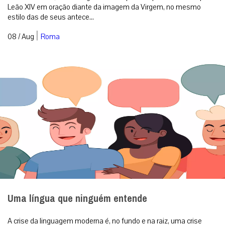
Leão XIV em oração diante da imagem da Virgem, no mesmo
estilo das de seus antece...
|
08 / Aug
Roma
Uma língua que ninguém entende
A crise da linguagem moderna é, no fundo e na raiz, uma crise