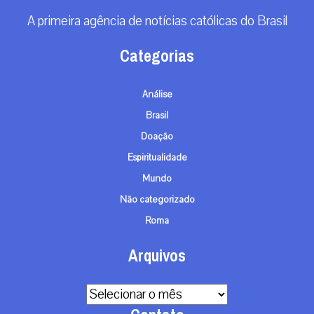
A primeira agência de notícias católicas do Brasil
Categorias
Análise
Brasil
Doação
Espiritualidade
Mundo
Não categorizado
Roma
Arquivos
Arquivos