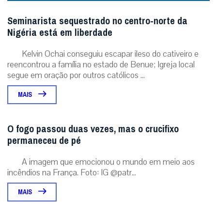
Seminarista sequestrado no centro-norte da
Nigéria está em liberdade
Kelvin Ochai conseguiu escapar ileso do cativeiro e
reencontrou a família no estado de Benue; Igreja local
segue em oração por outros católicos ...
MAIS
O fogo passou duas vezes, mas o crucifixo
permaneceu de pé
A imagem que emocionou o mundo em meio aos
incêndios na França. Foto: IG @patr...
MAIS